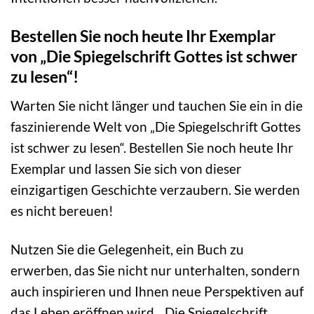
Bestellen Sie noch heute Ihr Exemplar
von „Die Spiegelschrift Gottes ist schwer
zu lesen“!
Warten Sie nicht länger und tauchen Sie ein in die
faszinierende Welt von „Die Spiegelschrift Gottes
ist schwer zu lesen“. Bestellen Sie noch heute Ihr
Exemplar und lassen Sie sich von dieser
einzigartigen Geschichte verzaubern. Sie werden
es nicht bereuen!
Nutzen Sie die Gelegenheit, ein Buch zu
erwerben, das Sie nicht nur unterhalten, sondern
auch inspirieren und Ihnen neue Perspektiven auf
das Leben eröffnen wird. „Die Spiegelschrift