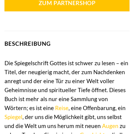
ZUM PARTNERSHOP
BESCHREIBUNG
Die Spiegelschrift Gottes ist schwer zu lesen – ein
Titel, der neugierig macht, der zum Nachdenken
anregt und der eine Tür zu einer Welt voller
Geheimnisse und spiritueller Tiefe öffnet. Dieses
Buch ist mehr als nur eine Sammlung von
Wörtern; es ist eine
Reise
, eine Offenbarung, ein
Spiegel
, der uns die Möglichkeit gibt, uns selbst
und die Welt um uns herum mit neuen
Augen
zu