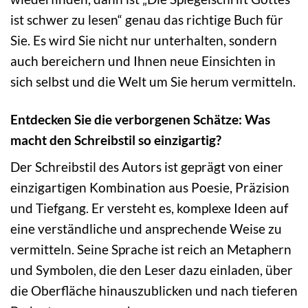
ist schwer zu lesen“ genau das richtige Buch für
Sie. Es wird Sie nicht nur unterhalten, sondern
auch bereichern und Ihnen neue Einsichten in
sich selbst und die Welt um Sie herum vermitteln.
Entdecken Sie die verborgenen Schätze: Was
macht den Schreibstil so einzigartig?
Der Schreibstil des Autors ist geprägt von einer
einzigartigen Kombination aus Poesie, Präzision
und Tiefgang. Er versteht es, komplexe Ideen auf
eine verständliche und ansprechende Weise zu
vermitteln. Seine Sprache ist reich an Metaphern
und Symbolen, die den Leser dazu einladen, über
die Oberfläche hinauszublicken und nach tieferen