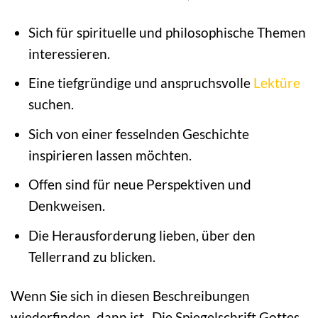
Sich für spirituelle und philosophische Themen
interessieren.
Eine tiefgründige und anspruchsvolle
Lektüre
suchen.
Sich von einer fesselnden Geschichte
inspirieren lassen möchten.
Offen sind für neue Perspektiven und
Denkweisen.
Die Herausforderung lieben, über den
Tellerrand zu blicken.
Wenn Sie sich in diesen Beschreibungen
wiederfinden, dann ist „Die Spiegelschrift Gottes