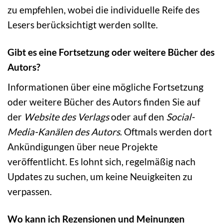
zu empfehlen, wobei die individuelle Reife des
Lesers berücksichtigt werden sollte.
Gibt es eine Fortsetzung oder weitere Bücher des
Autors?
Informationen über eine mögliche Fortsetzung
oder weitere Bücher des Autors finden Sie auf
der
Website des Verlags
oder auf den
Social-
Media-Kanälen des Autors
. Oftmals werden dort
Ankündigungen über neue Projekte
veröffentlicht. Es lohnt sich, regelmäßig nach
Updates zu suchen, um keine Neuigkeiten zu
verpassen.
Wo kann ich Rezensionen und Meinungen