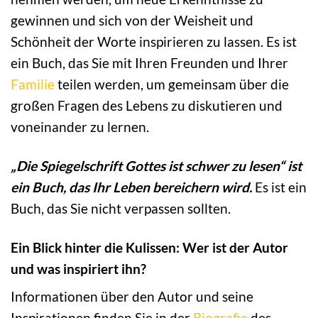
gewinnen und sich von der Weisheit und
Schönheit der Worte inspirieren zu lassen. Es ist
ein Buch, das Sie mit Ihren Freunden und Ihrer
Familie
teilen werden, um gemeinsam über die
großen Fragen des Lebens zu diskutieren und
voneinander zu lernen.
„Die Spiegelschrift Gottes ist schwer zu lesen“ ist
ein Buch, das Ihr Leben bereichern wird.
Es ist ein
Buch, das Sie nicht verpassen sollten.
Ein Blick hinter die Kulissen: Wer ist der Autor
und was inspiriert ihn?
Informationen über den Autor und seine
Inspirationen finden Sie in der
Biografie
des