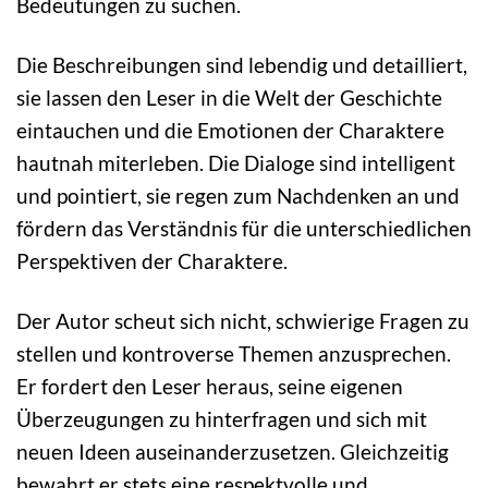
Bedeutungen zu suchen.
Die Beschreibungen sind lebendig und detailliert,
sie lassen den Leser in die Welt der Geschichte
eintauchen und die Emotionen der Charaktere
hautnah miterleben. Die Dialoge sind intelligent
und pointiert, sie regen zum Nachdenken an und
fördern das Verständnis für die unterschiedlichen
Perspektiven der Charaktere.
Der Autor scheut sich nicht, schwierige Fragen zu
stellen und kontroverse Themen anzusprechen.
Er fordert den Leser heraus, seine eigenen
Überzeugungen zu hinterfragen und sich mit
neuen Ideen auseinanderzusetzen. Gleichzeitig
bewahrt er stets eine respektvolle und