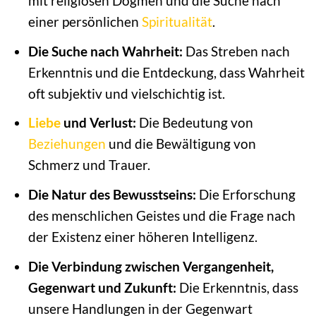
mit religiösen Dogmen und die Suche nach
einer persönlichen
Spiritualität
.
Die Suche nach Wahrheit:
Das Streben nach
Erkenntnis und die Entdeckung, dass Wahrheit
oft subjektiv und vielschichtig ist.
Liebe
und Verlust:
Die Bedeutung von
Beziehungen
und die Bewältigung von
Schmerz und Trauer.
Die Natur des Bewusstseins:
Die Erforschung
des menschlichen Geistes und die Frage nach
der Existenz einer höheren Intelligenz.
Die Verbindung zwischen Vergangenheit,
Gegenwart und Zukunft:
Die Erkenntnis, dass
unsere Handlungen in der Gegenwart