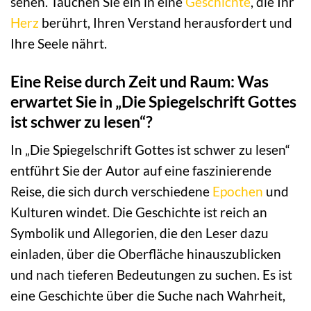
sehen. Tauchen Sie ein in eine
Geschichte
, die Ihr
Herz
berührt, Ihren Verstand herausfordert und
Ihre Seele nährt.
Eine Reise durch Zeit und Raum: Was
erwartet Sie in „Die Spiegelschrift Gottes
ist schwer zu lesen“?
In „Die Spiegelschrift Gottes ist schwer zu lesen“
entführt Sie der Autor auf eine faszinierende
Reise, die sich durch verschiedene
Epochen
und
Kulturen windet. Die Geschichte ist reich an
Symbolik und Allegorien, die den Leser dazu
einladen, über die Oberfläche hinauszublicken
und nach tieferen Bedeutungen zu suchen. Es ist
eine Geschichte über die Suche nach Wahrheit,