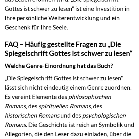
Gottes ist schwer zu lesen“ ist eine Investition in
Ihre persönliche Weiterentwicklung und ein
Geschenk für Ihre Seele.
FAQ – Häufig gestellte Fragen zu „Die
Spiegelschrift Gottes ist schwer zu lesen“
Welche Genre-Einordnung hat das Buch?
„Die Spiegelschrift Gottes ist schwer zu lesen“
lässt sich nicht eindeutig einem Genre zuordnen.
Es vereint Elemente des
philosophischen
Romans
, des
spirituellen Romans
, des
historischen Romans
und des
psychologischen
Romans
. Die Geschichte ist reich an Symbolik und
Allegorien, die den Leser dazu einladen, über die