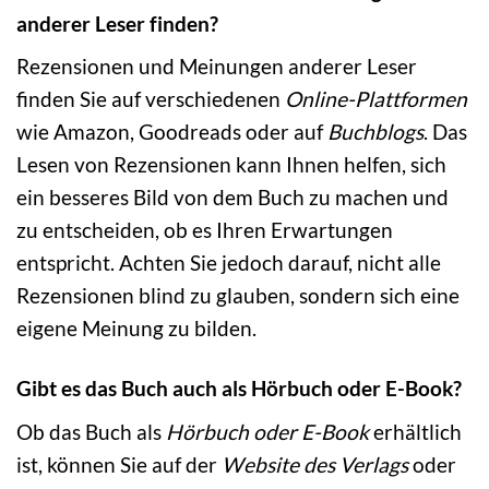
anderer Leser finden?
Rezensionen und Meinungen anderer Leser
finden Sie auf verschiedenen
Online-Plattformen
wie Amazon, Goodreads oder auf
Buchblogs
. Das
Lesen von Rezensionen kann Ihnen helfen, sich
ein besseres Bild von dem Buch zu machen und
zu entscheiden, ob es Ihren Erwartungen
entspricht. Achten Sie jedoch darauf, nicht alle
Rezensionen blind zu glauben, sondern sich eine
eigene Meinung zu bilden.
Gibt es das Buch auch als Hörbuch oder E-Book?
Ob das Buch als
Hörbuch oder E-Book
erhältlich
ist, können Sie auf der
Website des Verlags
oder