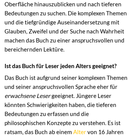
Oberfläche hinauszublicken und nach tieferen
Bedeutungen zu suchen. Die komplexen Themen
und die tiefgründige Auseinandersetzung mit
Glauben, Zweifel und der Suche nach Wahrheit
machen das Buch zu einer anspruchsvollen und
bereichernden Lektüre.
Ist das Buch für Leser jeden Alters geeignet?
Das Buch ist aufgrund seiner komplexen Themen
und seiner anspruchsvollen Sprache eher für
erwachsene Leser
geeignet. Jüngere Leser
könnten Schwierigkeiten haben, die tieferen
Bedeutungen zu erfassen und die
philosophischen Konzepte zu verstehen. Es ist
ratsam, das Buch ab einem
Alter
von 16 Jahren