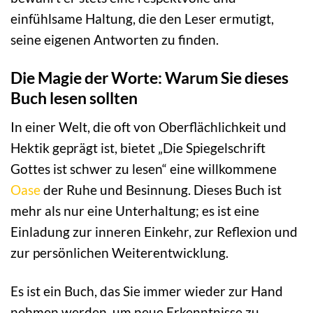
einfühlsame Haltung, die den Leser ermutigt,
seine eigenen Antworten zu finden.
Die Magie der Worte: Warum Sie dieses
Buch lesen sollten
In einer Welt, die oft von Oberflächlichkeit und
Hektik geprägt ist, bietet „Die Spiegelschrift
Gottes ist schwer zu lesen“ eine willkommene
Oase
der Ruhe und Besinnung. Dieses Buch ist
mehr als nur eine Unterhaltung; es ist eine
Einladung zur inneren Einkehr, zur Reflexion und
zur persönlichen Weiterentwicklung.
Es ist ein Buch, das Sie immer wieder zur Hand
nehmen werden, um neue Erkenntnisse zu