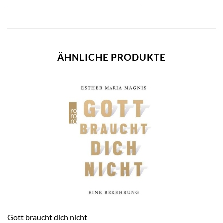
ÄHNLICHE PRODUKTE
Gott braucht dich nicht