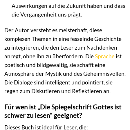
Auswirkungen auf die Zukunft haben und dass
die Vergangenheit uns prägt.
Der Autor versteht es meisterhaft, diese
komplexen Themen in eine fesselnde Geschichte
zu integrieren, die den Leser zum Nachdenken
anregt, ohne ihn zu überfordern. Die
Sprache
ist
poetisch und bildgewaltig, sie schafft eine
Atmosphäre der Mystik und des Geheimnisvollen.
Die Dialoge sind intelligent und pointiert, sie
regen zum Diskutieren und Reflektieren an.
Für wen ist „Die Spiegelschrift Gottes ist
schwer zu lesen“ geeignet?
Dieses Buch ist ideal für Leser, die: