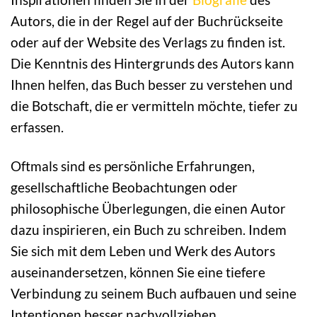
Autors, die in der Regel auf der Buchrückseite
oder auf der Website des Verlags zu finden ist.
Die Kenntnis des Hintergrunds des Autors kann
Ihnen helfen, das Buch besser zu verstehen und
die Botschaft, die er vermitteln möchte, tiefer zu
erfassen.
Oftmals sind es persönliche Erfahrungen,
gesellschaftliche Beobachtungen oder
philosophische Überlegungen, die einen Autor
dazu inspirieren, ein Buch zu schreiben. Indem
Sie sich mit dem Leben und Werk des Autors
auseinandersetzen, können Sie eine tiefere
Verbindung zu seinem Buch aufbauen und seine
Intentionen besser nachvollziehen.