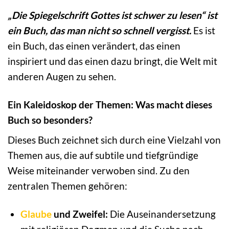
„Die Spiegelschrift Gottes ist schwer zu lesen“ ist
ein Buch, das man nicht so schnell vergisst.
Es ist
ein Buch, das einen verändert, das einen
inspiriert und das einen dazu bringt, die Welt mit
anderen Augen zu sehen.
Ein Kaleidoskop der Themen: Was macht dieses
Buch so besonders?
Dieses Buch zeichnet sich durch eine Vielzahl von
Themen aus, die auf subtile und tiefgründige
Weise miteinander verwoben sind. Zu den
zentralen Themen gehören:
Glaube
und Zweifel:
Die Auseinandersetzung