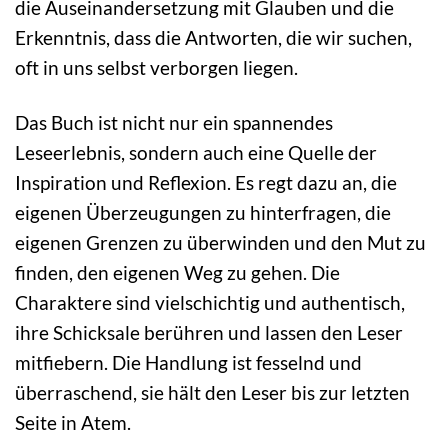
die Auseinandersetzung mit Glauben und die
Erkenntnis, dass die Antworten, die wir suchen,
oft in uns selbst verborgen liegen.
Das Buch ist nicht nur ein spannendes
Leseerlebnis, sondern auch eine Quelle der
Inspiration und Reflexion. Es regt dazu an, die
eigenen Überzeugungen zu hinterfragen, die
eigenen Grenzen zu überwinden und den Mut zu
finden, den eigenen Weg zu gehen. Die
Charaktere sind vielschichtig und authentisch,
ihre Schicksale berühren und lassen den Leser
mitfiebern. Die Handlung ist fesselnd und
überraschend, sie hält den Leser bis zur letzten
Seite in Atem.