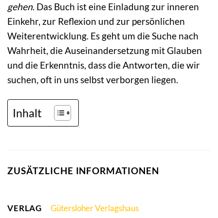
gehen
. Das Buch ist eine Einladung zur inneren
Einkehr, zur Reflexion und zur persönlichen
Weiterentwicklung. Es geht um die Suche nach
Wahrheit, die Auseinandersetzung mit Glauben
und die Erkenntnis, dass die Antworten, die wir
suchen, oft in uns selbst verborgen liegen.
Inhalt
ZUSÄTZLICHE INFORMATIONEN
VERLAG
Gütersloher Verlagshaus