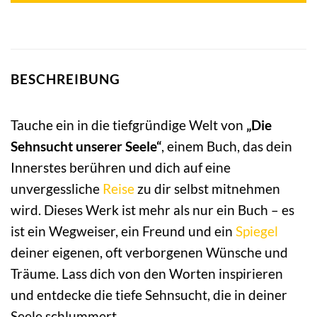
BESCHREIBUNG
Tauche ein in die tiefgründige Welt von
„Die
Sehnsucht unserer Seele“
, einem Buch, das dein
Innerstes berühren und dich auf eine
unvergessliche
Reise
zu dir selbst mitnehmen
wird. Dieses Werk ist mehr als nur ein Buch – es
ist ein Wegweiser, ein Freund und ein
Spiegel
deiner eigenen, oft verborgenen Wünsche und
Träume. Lass dich von den Worten inspirieren
und entdecke die tiefe Sehnsucht, die in deiner
Seele schlummert.