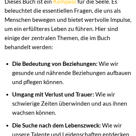
Dieses Buch ist ein
Kompass
für die Seele. Es
beleuchtet die essentiellen Fragen, die uns als
Menschen bewegen und bietet wertvolle Impulse,
um ein erfüllteres Leben zu führen. Hier sind
einige der zentralen Themen, die im Buch
behandelt werden:
Die Bedeutung von Beziehungen:
Wie wir
gesunde und nährende Beziehungen aufbauen
und pflegen können.
Umgang mit Verlust und Trauer:
Wie wir
schwierige Zeiten überwinden und aus ihnen
wachsen können.
Die Suche nach dem Lebenszweck:
Wie wir
unsere Talente und Leidenschaften entdecken