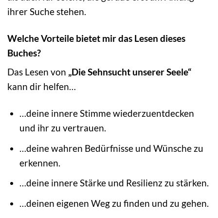
ihrer Suche stehen.
Welche Vorteile bietet mir das Lesen dieses
Buches?
Das Lesen von
„Die Sehnsucht unserer Seele“
kann dir helfen…
…deine innere Stimme wiederzuentdecken
und ihr zu vertrauen.
…deine wahren Bedürfnisse und Wünsche zu
erkennen.
…deine innere Stärke und Resilienz zu stärken.
…deinen eigenen Weg zu finden und zu gehen.