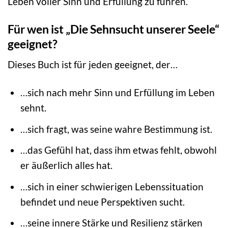
Leben voller Sinn und Erfüllung zu führen.
Für wen ist „Die Sehnsucht unserer Seele“
geeignet?
Dieses Buch ist für jeden geeignet, der…
…sich nach mehr Sinn und Erfüllung im Leben
sehnt.
…sich fragt, was seine wahre Bestimmung ist.
…das Gefühl hat, dass ihm etwas fehlt, obwohl
er äußerlich alles hat.
…sich in einer schwierigen Lebenssituation
befindet und neue Perspektiven sucht.
…seine innere Stärke und Resilienz stärken