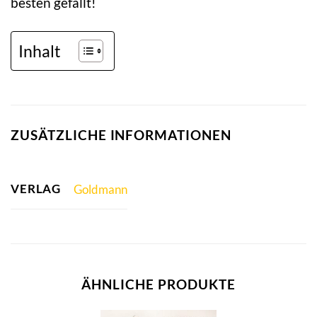
besten gefällt!
Inhalt
ZUSÄTZLICHE INFORMATIONEN
VERLAG
Goldmann
ÄHNLICHE PRODUKTE