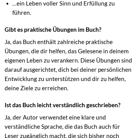
…ein Leben voller Sinn und Erfüllung zu
führen.
Gibt es praktische Übungen im Buch?
Ja, das Buch enthält zahlreiche praktische
Übungen, die dir helfen, das Gelesene in deinem
eigenen Leben zu verankern. Diese Übungen sind
darauf ausgerichtet, dich bei deiner persönlichen
Entwicklung zu unterstützen und dir zu helfen,
deine Ziele zu erreichen.
Ist das Buch leicht verständlich geschrieben?
Ja, der Autor verwendet eine klare und
verständliche Sprache, die das Buch auch für
Leser zugänglich macht, die sich bisher noch