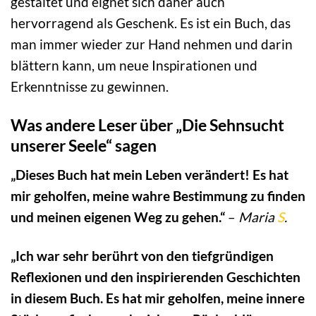
gestaltet und eignet sich daher auch
hervorragend als Geschenk. Es ist ein Buch, das
man immer wieder zur Hand nehmen und darin
blättern kann, um neue Inspirationen und
Erkenntnisse zu gewinnen.
Was andere Leser über „Die Sehnsucht
unserer Seele“ sagen
„Dieses Buch hat mein Leben verändert! Es hat
mir geholfen, meine wahre Bestimmung zu finden
und meinen eigenen Weg zu gehen.“
–
Maria
S
.
„Ich war sehr berührt von den tiefgründigen
Reflexionen und den inspirierenden Geschichten
in diesem Buch. Es hat mir geholfen, meine innere