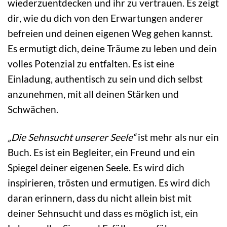
wiederzuentdecken und ihr zu vertrauen. Es zeigt
dir, wie du dich von den Erwartungen anderer
befreien und deinen eigenen Weg gehen kannst.
Es ermutigt dich, deine Träume zu leben und dein
volles Potenzial zu entfalten. Es ist eine
Einladung, authentisch zu sein und dich selbst
anzunehmen, mit all deinen Stärken und
Schwächen.
„Die Sehnsucht unserer Seele“
ist mehr als nur ein
Buch. Es ist ein Begleiter, ein Freund und ein
Spiegel deiner eigenen Seele. Es wird dich
inspirieren, trösten und ermutigen. Es wird dich
daran erinnern, dass du nicht allein bist mit
deiner Sehnsucht und dass es möglich ist, ein