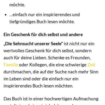
möchte.
…einfach nur ein inspirierendes und
tiefgründiges Buch lesen möchte.
Ein Geschenk für dich selbst und andere
„Die Sehnsucht unserer Seele“
ist nicht nur ein
wertvolles Geschenk für dich selbst, sondern
auch für deine Lieben. Schenke es Freunden,
Familie
oder Kollegen, die eine schwierige
Zeit
durchmachen, die auf der Suche nach mehr Sinn
im Leben sind oder die einfach nur ein
inspirierendes Buch lesen möchten.
Das Buch ist in einer hochwertigen Aufmachung