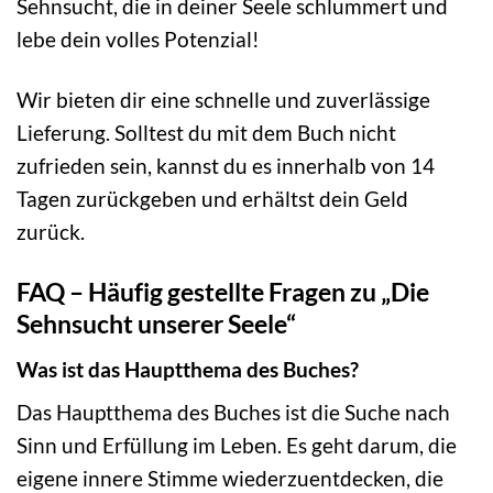
Sehnsucht, die in deiner Seele schlummert und
lebe dein volles Potenzial!
Wir bieten dir eine schnelle und zuverlässige
Lieferung. Solltest du mit dem Buch nicht
zufrieden sein, kannst du es innerhalb von 14
Tagen zurückgeben und erhältst dein Geld
zurück.
FAQ – Häufig gestellte Fragen zu „Die
Sehnsucht unserer Seele“
Was ist das Hauptthema des Buches?
Das Hauptthema des Buches ist die Suche nach
Sinn und Erfüllung im Leben. Es geht darum, die
eigene innere Stimme wiederzuentdecken, die