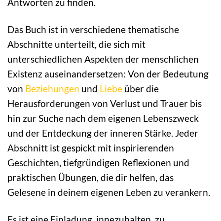
Antworten zu finden.
Das Buch ist in verschiedene thematische
Abschnitte unterteilt, die sich mit
unterschiedlichen Aspekten der menschlichen
Existenz auseinandersetzen: Von der Bedeutung
von
Beziehungen
und
Liebe
über die
Herausforderungen von Verlust und Trauer bis
hin zur Suche nach dem eigenen Lebenszweck
und der Entdeckung der inneren Stärke. Jeder
Abschnitt ist gespickt mit inspirierenden
Geschichten, tiefgründigen Reflexionen und
praktischen Übungen, die dir helfen, das
Gelesene in deinem eigenen Leben zu verankern.
Es ist eine Einladung, innezuhalten, zu