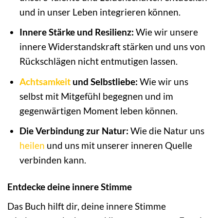
und in unser Leben integrieren können.
Innere Stärke und Resilienz:
Wie wir unsere
innere Widerstandskraft stärken und uns von
Rückschlägen nicht entmutigen lassen.
Achtsamkeit
und Selbstliebe:
Wie wir uns
selbst mit Mitgefühl begegnen und im
gegenwärtigen Moment leben können.
Die Verbindung zur Natur:
Wie die Natur uns
heilen
und uns mit unserer inneren Quelle
verbinden kann.
Entdecke deine innere Stimme
Das Buch hilft dir, deine innere Stimme