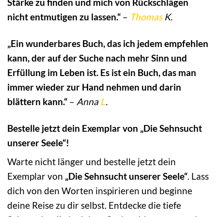
Stärke zu finden und mich von Rückschlägen
nicht entmutigen zu lassen.“
–
Thomas
K.
„Ein wunderbares Buch, das ich jedem empfehlen
kann, der auf der Suche nach mehr Sinn und
Erfüllung im Leben ist. Es ist ein Buch, das man
immer wieder zur Hand nehmen und darin
blättern kann.“
–
Anna
L
.
Bestelle jetzt dein Exemplar von „Die Sehnsucht
unserer Seele“!
Warte nicht länger und bestelle jetzt dein
Exemplar von
„Die Sehnsucht unserer Seele“
. Lass
dich von den Worten inspirieren und beginne
deine Reise zu dir selbst. Entdecke die tiefe