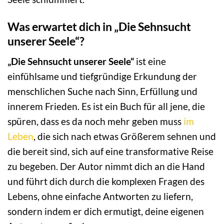
Was erwartet dich in „Die Sehnsucht
unserer Seele“?
„Die Sehnsucht unserer Seele“
ist eine
einfühlsame und tiefgründige Erkundung der
menschlichen Suche nach Sinn, Erfüllung und
innerem Frieden. Es ist ein Buch für all jene, die
spüren, dass es da noch mehr geben muss
im
Leben
, die sich nach etwas Größerem sehnen und
die bereit sind, sich auf eine transformative Reise
zu begeben. Der Autor nimmt dich an die Hand
und führt dich durch die komplexen Fragen des
Lebens, ohne einfache Antworten zu liefern,
sondern indem er dich ermutigt, deine eigenen