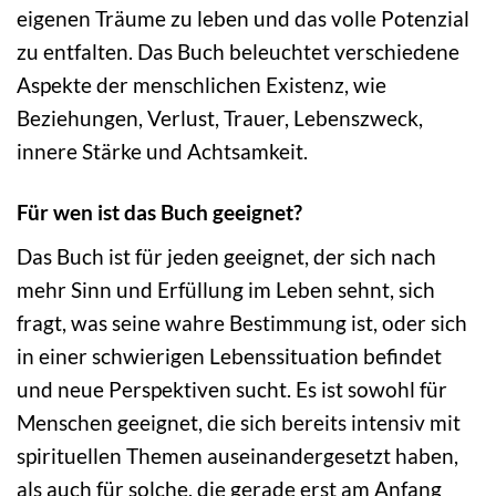
eigenen Träume zu leben und das volle Potenzial
zu entfalten. Das Buch beleuchtet verschiedene
Aspekte der menschlichen Existenz, wie
Beziehungen, Verlust, Trauer, Lebenszweck,
innere Stärke und Achtsamkeit.
Für wen ist das Buch geeignet?
Das Buch ist für jeden geeignet, der sich nach
mehr Sinn und Erfüllung im Leben sehnt, sich
fragt, was seine wahre Bestimmung ist, oder sich
in einer schwierigen Lebenssituation befindet
und neue Perspektiven sucht. Es ist sowohl für
Menschen geeignet, die sich bereits intensiv mit
spirituellen Themen auseinandergesetzt haben,
als auch für solche, die gerade erst am Anfang