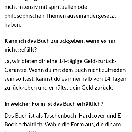
nicht intensiv mit spirituellen oder
philosophischen Themen auseinandergesetzt
haben.
Kann ich das Buch zurückgeben, wenn es mir
nicht gefällt?
Ja, wir bieten dir eine 14-tägige Geld-zurück-
Garantie. Wenn du mit dem Buch nicht zufrieden
sein solltest, kannst du es innerhalb von 14 Tagen
zurückgeben und erhältst dein Geld zurück.
In welcher Form ist das Buch erhältlich?
Das Buch ist als Taschenbuch, Hardcover und E-
Book erhältlich. Wähle die Form aus, die dir am