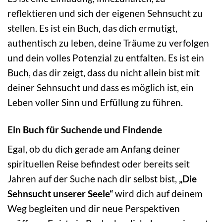
reflektieren und sich der eigenen Sehnsucht zu
stellen. Es ist ein Buch, das dich ermutigt,
authentisch zu leben, deine Träume zu verfolgen
und dein volles Potenzial zu entfalten. Es ist ein
Buch, das dir zeigt, dass du nicht allein bist mit
deiner Sehnsucht und dass es möglich ist, ein
Leben voller Sinn und Erfüllung zu führen.
Ein Buch für Suchende und Findende
Egal, ob du dich gerade am Anfang deiner
spirituellen Reise befindest oder bereits seit
Jahren auf der Suche nach dir selbst bist,
„Die
Sehnsucht unserer Seele“
wird dich auf deinem
Weg begleiten und dir neue Perspektiven