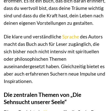
eröffnen. Es ist ein Buch, das dich daran erinnert,
dass du wertvoll bist, dass deine Träume wichtig
sind und dass du die Kraft hast, dein Leben nach
deinen eigenen Vorstellungen zu gestalten.
Die klare und verständliche
Sprache
des Autors
macht das Buch auch für Leser zugänglich, die
sich bisher noch nicht intensiv mit spirituellen
oder philosophischen Themen
auseinandergesetzt haben. Gleichzeitig bietet es
aber auch erfahrenen Suchern neue Impulse und
Inspirationen.
Die zentralen Themen von „Die
Sehnsucht unserer Seele“