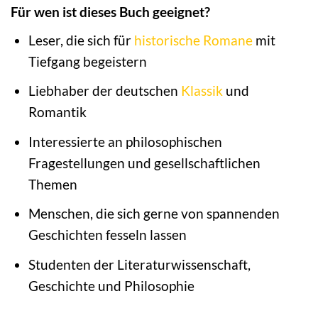
Für wen ist dieses Buch geeignet?
Leser, die sich für
historische Romane
mit
Tiefgang begeistern
Liebhaber der deutschen
Klassik
und
Romantik
Interessierte an philosophischen
Fragestellungen und gesellschaftlichen
Themen
Menschen, die sich gerne von spannenden
Geschichten fesseln lassen
Studenten der Literaturwissenschaft,
Geschichte und Philosophie