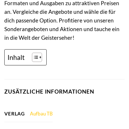
Formaten und Ausgaben zu attraktiven Preisen
an. Vergleiche die Angebote und wähle die für
dich passende Option. Profitiere von unseren
Sonderangeboten und Aktionen und tauche ein
in die Welt der Geisterseher!
Inhalt
ZUSÄTZLICHE INFORMATIONEN
VERLAG
Aufbau TB