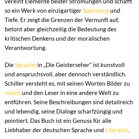
vereint Elemente beider Strömungen und schafft
so ein Werk von einzigartiger
Spannung
und
Tiefe. Er zeigt die Grenzen der Vernunft auf,
betont aber gleichzeitig die Bedeutung des
kritischen Denkens und der moralischen
Verantwortung.
Die
Sprache
in „Die Geisterseher“ ist kunstvoll
und anspruchsvoll, aber dennoch verständlich.
Schiller versteht es, mit seinen Worten Bilder zu
malen
und den Leser in eine andere Welt zu
entführen. Seine Beschreibungen sind detailreich
und lebendig, seine Dialoge scharfzüngig und
pointiert. Das Buch ist ein Genuss für alle
Liebhaber der deutschen Sprache und
Literatur
.