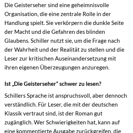
Die Geisterseher sind eine geheimnisvolle
Organisation, die eine zentrale Rolle in der
Handlung spielt. Sie verkörpern die dunkle Seite
der Macht und die Gefahren des blinden
Glaubens. Schiller nutzt sie, um die Frage nach
der Wahrheit und der Realität zu stellen und die
Leser zur kritischen Auseinandersetzung mit
ihren eigenen Überzeugungen anzuregen.
Ist „Die Geisterseher“ schwer zu lesen?
Schillers Sprache ist anspruchsvoll, aber dennoch
verständlich. Für Leser, die mit der deutschen
Klassik vertraut sind, ist der Roman gut
zugänglich. Wer Schwierigkeiten hat, kann auf
eine kommentierte Ausgabe zurückgreifen, die