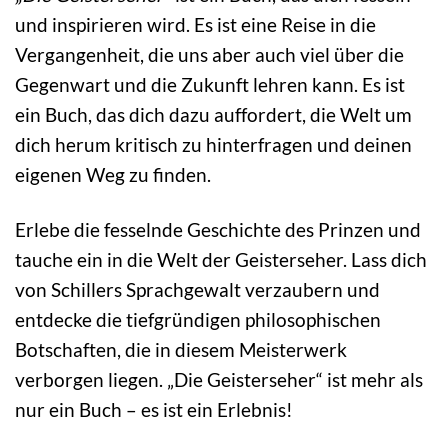
und inspirieren wird. Es ist eine Reise in die
Vergangenheit, die uns aber auch viel über die
Gegenwart und die Zukunft lehren kann. Es ist
ein Buch, das dich dazu auffordert, die Welt um
dich herum kritisch zu hinterfragen und deinen
eigenen Weg zu finden.
Erlebe die fesselnde Geschichte des Prinzen und
tauche ein in die Welt der Geisterseher. Lass dich
von Schillers Sprachgewalt verzaubern und
entdecke die tiefgründigen philosophischen
Botschaften, die in diesem Meisterwerk
verborgen liegen. „Die Geisterseher“ ist mehr als
nur ein Buch – es ist ein Erlebnis!