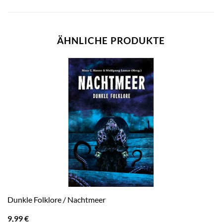
ÄHNLICHE PRODUKTE
Dunkle Folklore / Nachtmeer
9,99
€