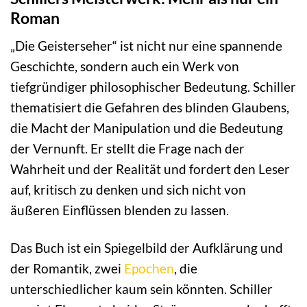
Roman
„Die Geisterseher“ ist nicht nur eine spannende
Geschichte, sondern auch ein Werk von
tiefgründiger philosophischer Bedeutung. Schiller
thematisiert die Gefahren des blinden Glaubens,
die Macht der Manipulation und die Bedeutung
der Vernunft. Er stellt die Frage nach der
Wahrheit und der Realität und fordert den Leser
auf, kritisch zu denken und sich nicht von
äußeren Einflüssen blenden zu lassen.
Das Buch ist ein Spiegelbild der Aufklärung und
der Romantik, zwei
Epochen
, die
unterschiedlicher kaum sein könnten. Schiller