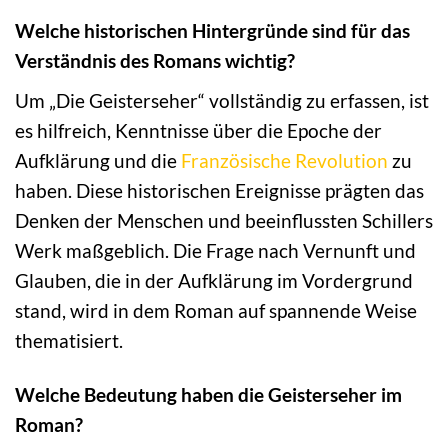
Welche historischen Hintergründe sind für das
Verständnis des Romans wichtig?
Um „Die Geisterseher“ vollständig zu erfassen, ist
es hilfreich, Kenntnisse über die Epoche der
Aufklärung und die
Französische Revolution
zu
haben. Diese historischen Ereignisse prägten das
Denken der Menschen und beeinflussten Schillers
Werk maßgeblich. Die Frage nach Vernunft und
Glauben, die in der Aufklärung im Vordergrund
stand, wird in dem Roman auf spannende Weise
thematisiert.
Welche Bedeutung haben die Geisterseher im
Roman?