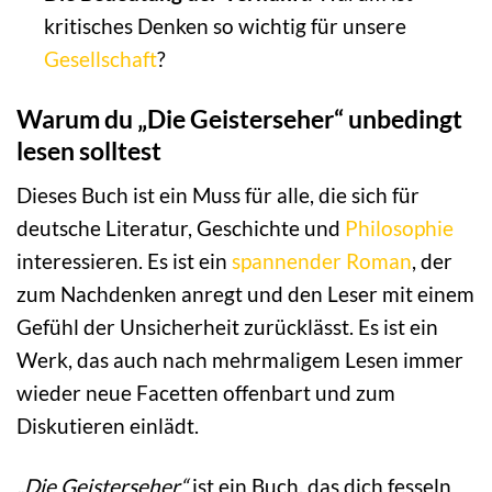
kritisches Denken so wichtig für unsere
Gesellschaft
?
Warum du „Die Geisterseher“ unbedingt
lesen solltest
Dieses Buch ist ein Muss für alle, die sich für
deutsche Literatur, Geschichte und
Philosophie
interessieren. Es ist ein
spannender Roman
, der
zum Nachdenken anregt und den Leser mit einem
Gefühl der Unsicherheit zurücklässt. Es ist ein
Werk, das auch nach mehrmaligem Lesen immer
wieder neue Facetten offenbart und zum
Diskutieren einlädt.
„Die Geisterseher“
ist ein Buch, das dich fesseln