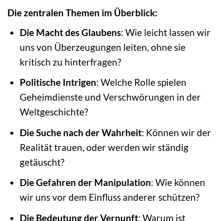
Die zentralen Themen im Überblick:
Die Macht des Glaubens
: Wie leicht lassen wir
uns von Überzeugungen leiten, ohne sie
kritisch zu hinterfragen?
Politische Intrigen
: Welche Rolle spielen
Geheimdienste und Verschwörungen in der
Weltgeschichte?
Die Suche nach der Wahrheit
: Können wir der
Realität trauen, oder werden wir ständig
getäuscht?
Die Gefahren der Manipulation
: Wie können
wir uns vor dem Einfluss anderer schützen?
Die Bedeutung der Vernunft
: Warum ist