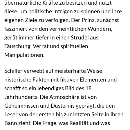
übernatürliche Kräfte zu besitzen und nutzt
diese, um politische Intrigen zu spinnen und ihre
eigenen Ziele zu verfolgen. Der Prinz, zunächst
fasziniert von den vermeintlichen Wundern,
gerät immer tiefer in einen Strudel aus
Täuschung, Verrat und spirituellen
Manipulationen.
Schiller verwebt auf meisterhafte Weise
historische Fakten mit fiktiven Elementen und
schafft so ein lebendiges Bild des 18.
Jahrhunderts. Die Atmosphäre ist von
Geheimnissen und Düsternis geprägt, die den
Leser von der ersten bis zur letzten Seite in ihren
Bann zieht. Die Frage, was Realität und was