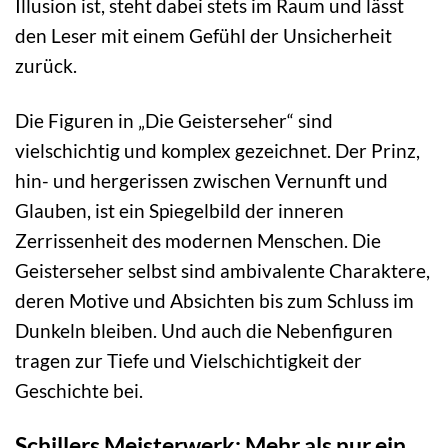
Illusion ist, steht dabei stets im Raum und lässt
den Leser mit einem Gefühl der Unsicherheit
zurück.
Die Figuren in „Die Geisterseher“ sind
vielschichtig und komplex gezeichnet. Der Prinz,
hin- und hergerissen zwischen Vernunft und
Glauben, ist ein Spiegelbild der inneren
Zerrissenheit des modernen Menschen. Die
Geisterseher selbst sind ambivalente Charaktere,
deren Motive und Absichten bis zum Schluss im
Dunkeln bleiben. Und auch die Nebenfiguren
tragen zur Tiefe und Vielschichtigkeit der
Geschichte bei.
Schillers Meisterwerk: Mehr als nur ein