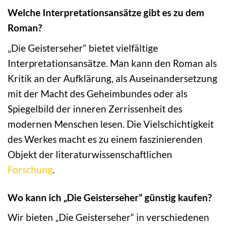
Welche Interpretationsansätze gibt es zu dem
Roman?
„Die Geisterseher“ bietet vielfältige
Interpretationsansätze. Man kann den Roman als
Kritik an der Aufklärung, als Auseinandersetzung
mit der Macht des Geheimbundes oder als
Spiegelbild der inneren Zerrissenheit des
modernen Menschen lesen. Die Vielschichtigkeit
des Werkes macht es zu einem faszinierenden
Objekt der literaturwissenschaftlichen
Forschung
.
Wo kann ich „Die Geisterseher“ günstig kaufen?
Wir bieten „Die Geisterseher“ in verschiedenen