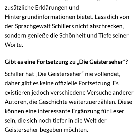
zusätzliche Erklärungen und
Hintergrundinformationen bietet. Lass dich von
der Sprachgewalt Schillers nicht abschrecken,
sondern genieße die Schönheit und Tiefe seiner
Worte.
Gibt es eine Fortsetzung zu „Die Geisterseher“?
Schiller hat „Die Geisterseher“ nie vollendet,
daher gibt es keine offizielle Fortsetzung. Es
existieren jedoch verschiedene Versuche anderer
Autoren, die Geschichte weiterzuerzählen. Diese
können eine interessante Ergänzung für Leser
sein, die sich noch tiefer in die Welt der
Geisterseher begeben möchten.