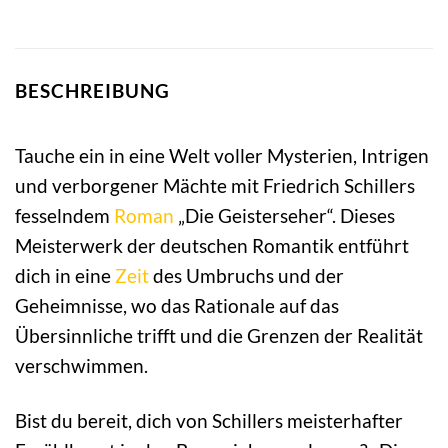
BESCHREIBUNG
Tauche ein in eine Welt voller Mysterien, Intrigen
und verborgener Mächte mit Friedrich Schillers
fesselndem
Roman
„Die Geisterseher“. Dieses
Meisterwerk der deutschen Romantik entführt
dich in eine
Zeit
des Umbruchs und der
Geheimnisse, wo das Rationale auf das
Übersinnliche trifft und die Grenzen der Realität
verschwimmen.
Bist du bereit, dich von Schillers meisterhafter