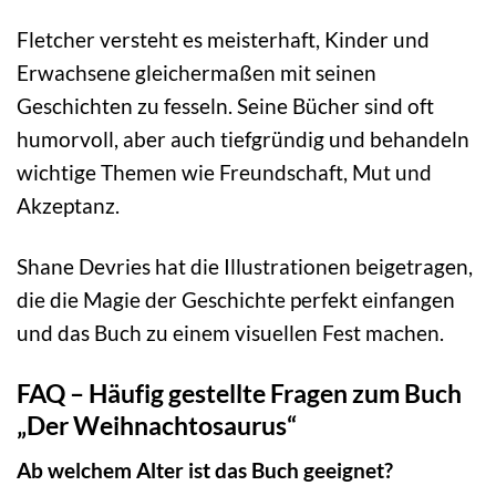
Fletcher versteht es meisterhaft, Kinder und
Erwachsene gleichermaßen mit seinen
Geschichten zu fesseln. Seine Bücher sind oft
humorvoll, aber auch tiefgründig und behandeln
wichtige Themen wie Freundschaft, Mut und
Akzeptanz.
Shane Devries hat die Illustrationen beigetragen,
die die Magie der Geschichte perfekt einfangen
und das Buch zu einem visuellen Fest machen.
FAQ – Häufig gestellte Fragen zum Buch
„Der Weihnachtosaurus“
Ab welchem Alter ist das Buch geeignet?