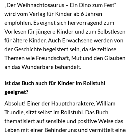
„Der Weihnachtosaurus – Ein Dino zum Fest“
wird vom Verlag für Kinder ab 6 Jahren
empfohlen. Es eignet sich hervorragend zum
Vorlesen für jüngere Kinder und zum Selbstlesen
für ältere Kinder. Auch Erwachsene werden von
der Geschichte begeistert sein, da sie zeitlose
Themen wie Freundschaft, Mut und den Glauben
an das Wunderbare behandelt.
Ist das Buch auch für Kinder im Rollstuhl
geeignet?
Absolut! Einer der Hauptcharaktere, William
Trundle, sitzt selbst im Rollstuhl. Das Buch
thematisiert auf sensible und positive Weise das
Leben mit einer Behinderung und vermittelt eine