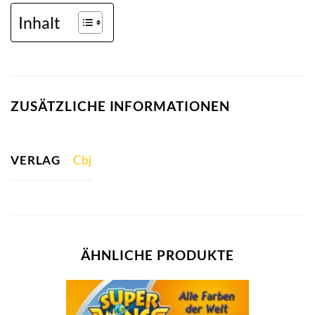
Inhalt
ZUSÄTZLICHE INFORMATIONEN
VERLAG
Cbj
ÄHNLICHE PRODUKTE