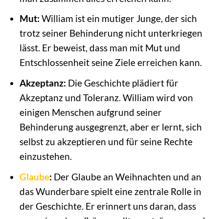
Mut:
William ist ein mutiger Junge, der sich
trotz seiner Behinderung nicht unterkriegen
lässt. Er beweist, dass man mit Mut und
Entschlossenheit seine Ziele erreichen kann.
Akzeptanz:
Die Geschichte plädiert für
Akzeptanz und Toleranz. William wird von
einigen Menschen aufgrund seiner
Behinderung ausgegrenzt, aber er lernt, sich
selbst zu akzeptieren und für seine Rechte
einzustehen.
Glaube
:
Der Glaube an Weihnachten und an
das Wunderbare spielt eine zentrale Rolle in
der Geschichte. Er erinnert uns daran, dass