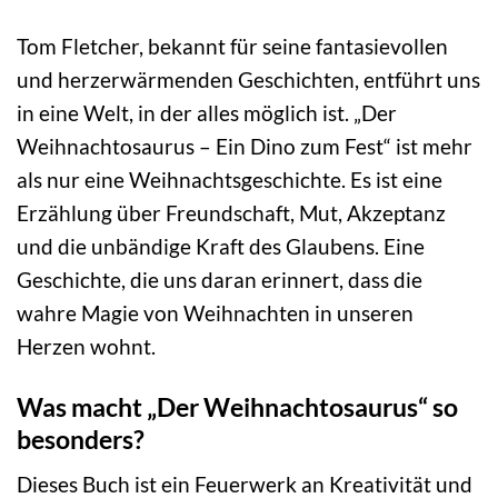
Tom Fletcher, bekannt für seine fantasievollen
und herzerwärmenden Geschichten, entführt uns
in eine Welt, in der alles möglich ist. „Der
Weihnachtosaurus – Ein Dino zum Fest“ ist mehr
als nur eine Weihnachtsgeschichte. Es ist eine
Erzählung über Freundschaft, Mut, Akzeptanz
und die unbändige Kraft des Glaubens. Eine
Geschichte, die uns daran erinnert, dass die
wahre Magie von Weihnachten in unseren
Herzen wohnt.
Was macht „Der Weihnachtosaurus“ so
besonders?
Dieses Buch ist ein Feuerwerk an Kreativität und