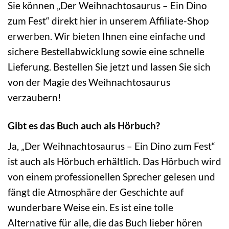
Sie können „Der Weihnachtosaurus – Ein Dino
zum Fest“ direkt hier in unserem Affiliate-Shop
erwerben. Wir bieten Ihnen eine einfache und
sichere Bestellabwicklung sowie eine schnelle
Lieferung. Bestellen Sie jetzt und lassen Sie sich
von der Magie des Weihnachtosaurus
verzaubern!
Gibt es das Buch auch als Hörbuch?
Ja, „Der Weihnachtosaurus – Ein Dino zum Fest“
ist auch als Hörbuch erhältlich. Das Hörbuch wird
von einem professionellen Sprecher gelesen und
fängt die Atmosphäre der Geschichte auf
wunderbare Weise ein. Es ist eine tolle
Alternative für alle, die das Buch lieber hören