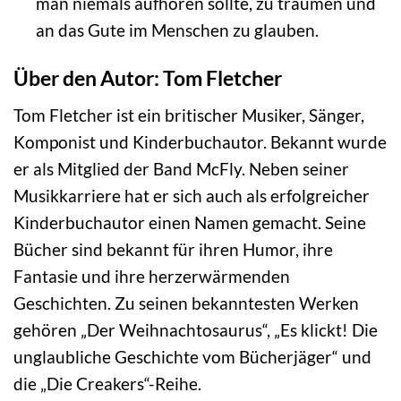
man niemals aufhören sollte, zu träumen und
an das Gute im Menschen zu glauben.
Über den Autor: Tom Fletcher
Tom Fletcher ist ein britischer Musiker, Sänger,
Komponist und Kinderbuchautor. Bekannt wurde
er als Mitglied der Band McFly. Neben seiner
Musikkarriere hat er sich auch als erfolgreicher
Kinderbuchautor einen Namen gemacht. Seine
Bücher sind bekannt für ihren Humor, ihre
Fantasie und ihre herzerwärmenden
Geschichten. Zu seinen bekanntesten Werken
gehören „Der Weihnachtosaurus“, „Es klickt! Die
unglaubliche Geschichte vom Bücherjäger“ und
die „Die Creakers“-Reihe.