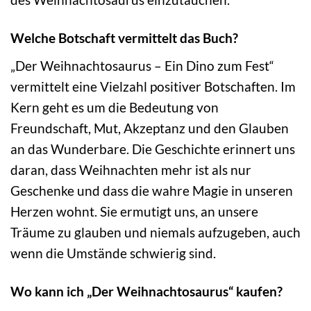
Welche Botschaft vermittelt das Buch?
„Der Weihnachtosaurus – Ein Dino zum Fest“
vermittelt eine Vielzahl positiver Botschaften. Im
Kern geht es um die Bedeutung von
Freundschaft, Mut, Akzeptanz und den Glauben
an das Wunderbare. Die Geschichte erinnert uns
daran, dass Weihnachten mehr ist als nur
Geschenke und dass die wahre Magie in unseren
Herzen wohnt. Sie ermutigt uns, an unsere
Träume zu glauben und niemals aufzugeben, auch
wenn die Umstände schwierig sind.
Wo kann ich „Der Weihnachtosaurus“ kaufen?