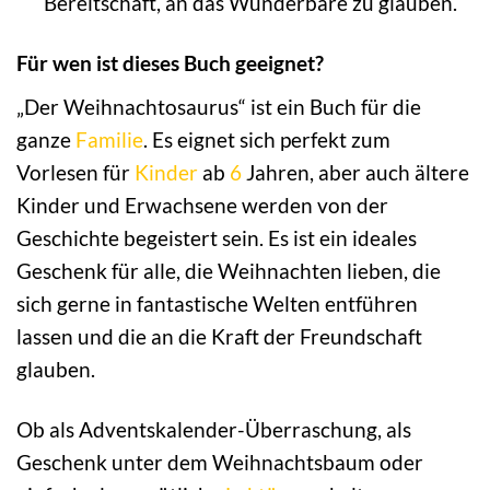
Bereitschaft, an das Wunderbare zu glauben.
Für wen ist dieses Buch geeignet?
„Der Weihnachtosaurus“ ist ein Buch für die
ganze
Familie
. Es eignet sich perfekt zum
Vorlesen für
Kinder
ab
6
Jahren, aber auch ältere
Kinder und Erwachsene werden von der
Geschichte begeistert sein. Es ist ein ideales
Geschenk für alle, die Weihnachten lieben, die
sich gerne in fantastische Welten entführen
lassen und die an die Kraft der Freundschaft
glauben.
Ob als Adventskalender-Überraschung, als
Geschenk unter dem Weihnachtsbaum oder