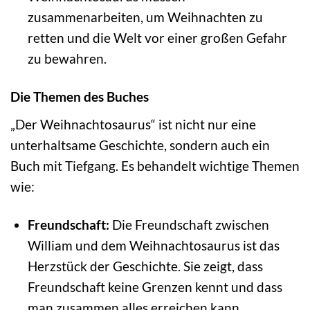
zusammenarbeiten, um Weihnachten zu
retten und die Welt vor einer großen Gefahr
zu bewahren.
Die Themen des Buches
„Der Weihnachtosaurus“ ist nicht nur eine
unterhaltsame Geschichte, sondern auch ein
Buch mit Tiefgang. Es behandelt wichtige Themen
wie:
Freundschaft:
Die Freundschaft zwischen
William und dem Weihnachtosaurus ist das
Herzstück der Geschichte. Sie zeigt, dass
Freundschaft keine Grenzen kennt und dass
man zusammen alles erreichen kann.