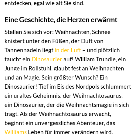
entdecken, egal wie alt Sie sind.
Eine Geschichte, die Herzen erwärmt
Stellen Sie sich vor: Weihnachten, Schnee
knistert unter den Füßen, der Duft von
Tannennadeln liegt
in der Luft
– und plötzlich
taucht ein
Dinosaurier
auf! William Trundle, ein
Junge im Rollstuhl, glaubt fest an Weihnachten
und an Magie. Sein größter Wunsch? Ein
Dinosaurier! Tief im Eis des Nordpols schlummert
ein uraltes Geheimnis: der Weihnachtosaurus,
ein Dinosaurier, der die Weihnachtsmagie in sich
trägt. Als der Weihnachtosaurus erwacht,
beginnt ein unvergessliches Abenteuer, das
Williams
Leben für immer verändern wird.