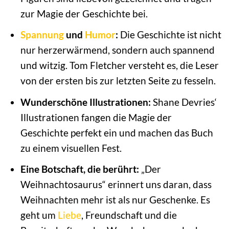
zur Magie der Geschichte bei.
Spannung
und
Humor
:
Die Geschichte ist nicht
nur herzerwärmend, sondern auch spannend
und witzig. Tom Fletcher versteht es, die Leser
von der ersten bis zur letzten Seite zu fesseln.
Wunderschöne Illustrationen:
Shane Devries‘
Illustrationen fangen die Magie der
Geschichte perfekt ein und machen das Buch
zu einem visuellen Fest.
Eine Botschaft, die berührt:
„Der
Weihnachtosaurus“ erinnert uns daran, dass
Weihnachten mehr ist als nur Geschenke. Es
geht um
Liebe
, Freundschaft und die