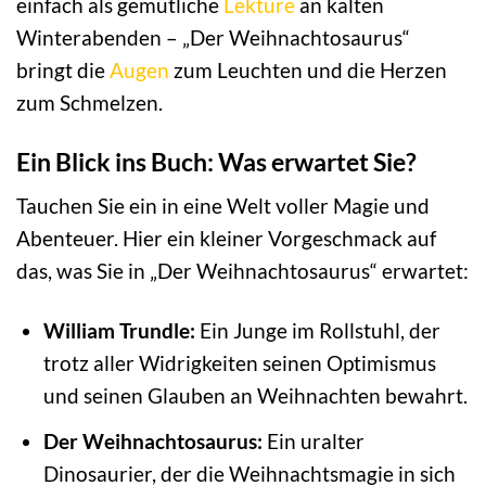
einfach als gemütliche
Lektüre
an kalten
Winterabenden – „Der Weihnachtosaurus“
bringt die
Augen
zum Leuchten und die Herzen
zum Schmelzen.
Ein Blick ins Buch: Was erwartet Sie?
Tauchen Sie ein in eine Welt voller Magie und
Abenteuer. Hier ein kleiner Vorgeschmack auf
das, was Sie in „Der Weihnachtosaurus“ erwartet:
William Trundle:
Ein Junge im Rollstuhl, der
trotz aller Widrigkeiten seinen Optimismus
und seinen Glauben an Weihnachten bewahrt.
Der Weihnachtosaurus:
Ein uralter
Dinosaurier, der die Weihnachtsmagie in sich