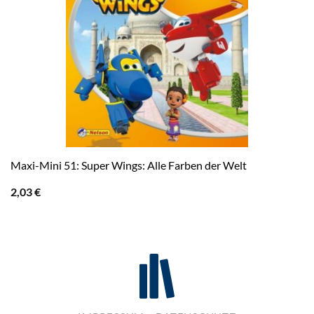
Maxi-Mini 51: Super Wings: Alle Farben der Welt
2,03
€