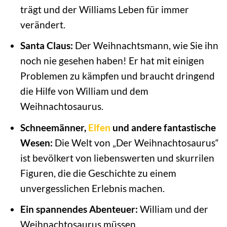
trägt und der Williams Leben für immer
verändert.
Santa Claus:
Der Weihnachtsmann, wie Sie ihn
noch nie gesehen haben! Er hat mit einigen
Problemen zu kämpfen und braucht dringend
die Hilfe von William und dem
Weihnachtosaurus.
Schneemänner,
Elfen
und andere fantastische
Wesen:
Die Welt von „Der Weihnachtosaurus“
ist bevölkert von liebenswerten und skurrilen
Figuren, die die Geschichte zu einem
unvergesslichen Erlebnis machen.
Ein spannendes Abenteuer:
William und der
Weihnachtosaurus müssen