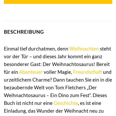
BESCHREIBUNG
Einmal tief durchatmen, denn
Weihnachten
steht
vor der Tür – und dieses Jahr kommt ein ganz
besonderer Gast: Der Weihnachtosaurus! Bereit
für ein
Abenteuer
voller Magie,
Freundschaft
und
urzeitlichem Charme? Dann tauchen Sie ein in die
bezaubernde Welt von Tom Fletchers „Der
Weihnachtosaurus – Ein Dino zum Fest“. Dieses
Buch ist nicht nur eine
Geschichte
, es ist eine
Einladung, das Wunder der Weihnacht neu zu