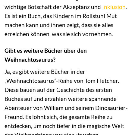
wichtige Botschaft der Akzeptanz und
Inklusion
.
Es ist ein Buch, das Kindern im Rollstuhl Mut
machen kann und ihnen zeigt, dass sie alles
erreichen können, was sie sich vornehmen.
Gibt es weitere Bücher über den
Weihnachtosaurus?
Ja, es gibt weitere Bücher in der
„Weihnachtosaurus“-Reihe von Tom Fletcher.
Diese bauen auf der Geschichte des ersten
Buches auf und erzählen weitere spannende
Abenteuer von William und seinem Dinosaurier-
Freund. Es lohnt sich, die gesamte Reihe zu
entdecken, um noch tiefer in die magische Welt
des Weihnachtosaurus einzutauchen.