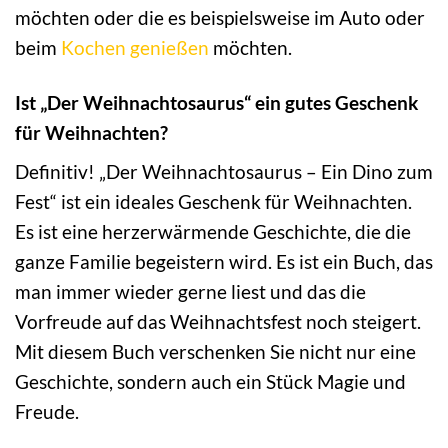
möchten oder die es beispielsweise im Auto oder
beim
Kochen genießen
möchten.
Ist „Der Weihnachtosaurus“ ein gutes Geschenk
für Weihnachten?
Definitiv! „Der Weihnachtosaurus – Ein Dino zum
Fest“ ist ein ideales Geschenk für Weihnachten.
Es ist eine herzerwärmende Geschichte, die die
ganze Familie begeistern wird. Es ist ein Buch, das
man immer wieder gerne liest und das die
Vorfreude auf das Weihnachtsfest noch steigert.
Mit diesem Buch verschenken Sie nicht nur eine
Geschichte, sondern auch ein Stück Magie und
Freude.