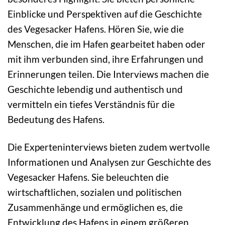
Einblicke und Perspektiven auf die Geschichte
des Vegesacker Hafens. Hören Sie, wie die
Menschen, die im Hafen gearbeitet haben oder
mit ihm verbunden sind, ihre Erfahrungen und
Erinnerungen teilen. Die Interviews machen die
Geschichte lebendig und authentisch und
vermitteln ein tiefes Verständnis für die
Bedeutung des Hafens.
Die Experteninterviews bieten zudem wertvolle
Informationen und Analysen zur Geschichte des
Vegesacker Hafens. Sie beleuchten die
wirtschaftlichen, sozialen und politischen
Zusammenhänge und ermöglichen es, die
Entwicklung des Hafens in einem größeren