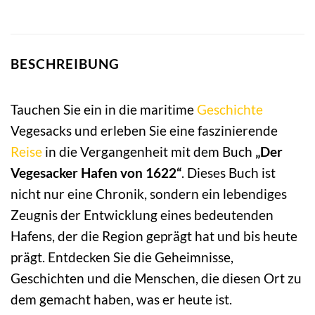
BESCHREIBUNG
Tauchen Sie ein in die maritime
Geschichte
Vegesacks und erleben Sie eine faszinierende
Reise
in die Vergangenheit mit dem Buch
„Der
Vegesacker Hafen von 1622“
. Dieses Buch ist
nicht nur eine Chronik, sondern ein lebendiges
Zeugnis der Entwicklung eines bedeutenden
Hafens, der die Region geprägt hat und bis heute
prägt. Entdecken Sie die Geheimnisse,
Geschichten und die Menschen, die diesen Ort zu
dem gemacht haben, was er heute ist.