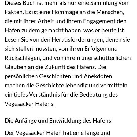
Dieses Buch ist mehr als nur eine Sammlung von
Fakten. Es ist eine Hommage an die Menschen,
die mit ihrer Arbeit und ihrem Engagement den
Hafen zu dem gemacht haben, was er heute ist.
Lesen Sie von den Herausforderungen, denen sie
sich stellen mussten, von ihren Erfolgen und
Rückschlägen, und von ihrem unerschütterlichen
Glauben an die Zukunft des Hafens. Die
persönlichen Geschichten und Anekdoten
machen die Geschichte lebendig und vermitteln
ein tiefes Verständnis für die Bedeutung des
Vegesacker Hafens.
Die Anfänge und Entwicklung des Hafens
Der Vegesacker Hafen hat eine lange und