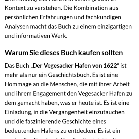
Kontext zu verstehen. Die Kombination aus
persönlichen Erfahrungen und fachkundigen
Analysen macht das Buch zu einem einzigartigen
und informativen Werk.
Warum Sie dieses Buch kaufen sollten
Das Buch
„Der Vegesacker Hafen von 1622“
ist
mehr als nur ein Geschichtsbuch. Es ist eine
Hommage an die Menschen, die mit ihrer Arbeit
und ihrem Engagement den Vegesacker Hafen zu
dem gemacht haben, was er heute ist. Es ist eine
Einladung, in die Vergangenheit einzutauchen
und die faszinierende Geschichte eines
bedeutenden Hafens zu entdecken. Es ist ein