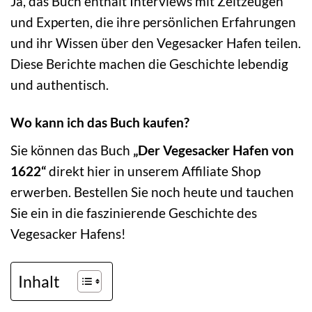
Ja, das Buch enthält Interviews mit Zeitzeugen
und Experten, die ihre persönlichen Erfahrungen
und ihr Wissen über den Vegesacker Hafen teilen.
Diese Berichte machen die Geschichte lebendig
und authentisch.
Wo kann ich das Buch kaufen?
Sie können das Buch
„Der Vegesacker Hafen von
1622“
direkt hier in unserem Affiliate Shop
erwerben. Bestellen Sie noch heute und tauchen
Sie ein in die faszinierende Geschichte des
Vegesacker Hafens!
Inhalt