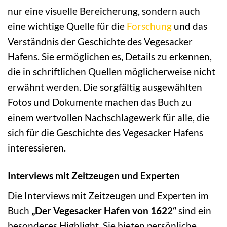
nur eine visuelle Bereicherung, sondern auch
eine wichtige Quelle für die
Forschung
und das
Verständnis der Geschichte des Vegesacker
Hafens. Sie ermöglichen es, Details zu erkennen,
die in schriftlichen Quellen möglicherweise nicht
erwähnt werden. Die sorgfältig ausgewählten
Fotos und Dokumente machen das Buch zu
einem wertvollen Nachschlagewerk für alle, die
sich für die Geschichte des Vegesacker Hafens
interessieren.
Interviews mit Zeitzeugen und Experten
Die Interviews mit Zeitzeugen und Experten im
Buch
„Der Vegesacker Hafen von 1622“
sind ein
besonderes Highlight. Sie bieten persönliche