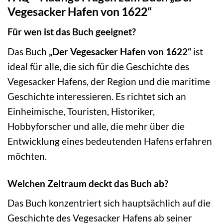
Vegesacker Hafen von 1622“
Für wen ist das Buch geeignet?
Das Buch
„Der Vegesacker Hafen von 1622“
ist
ideal für alle, die sich für die Geschichte des
Vegesacker Hafens, der Region und die maritime
Geschichte interessieren. Es richtet sich an
Einheimische, Touristen, Historiker,
Hobbyforscher und alle, die mehr über die
Entwicklung eines bedeutenden Hafens erfahren
möchten.
Welchen Zeitraum deckt das Buch ab?
Das Buch konzentriert sich hauptsächlich auf die
Geschichte des Vegesacker Hafens ab seiner