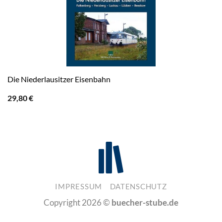
Die Niederlausitzer Eisenbahn
29,80
€
IMPRESSUM
DATENSCHUTZ
Copyright 2026 ©
buecher-stube.de