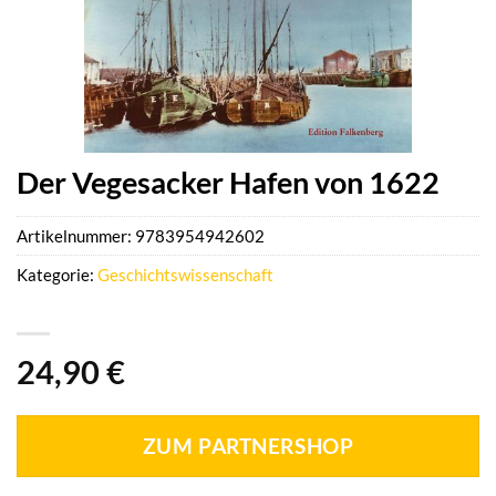
Der Vegesacker Hafen von 1622
Artikelnummer:
9783954942602
Kategorie:
Geschichtswissenschaft
24,90
€
ZUM PARTNERSHOP