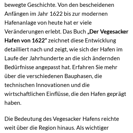
bewegte Geschichte. Von den bescheidenen
Anfängen im Jahr 1622 bis zur modernen
Hafenanlage von heute hat er viele
Veränderungen erlebt. Das Buch
„Der Vegesacker
Hafen von 1622“
zeichnet diese Entwicklung
detailliert nach und zeigt, wie sich der Hafen im
Laufe der Jahrhunderte an die sich ändernden
Bedürfnisse angepasst hat. Erfahren Sie mehr
über die verschiedenen Bauphasen, die
technischen Innovationen und die
wirtschaftlichen Einflüsse, die den Hafen geprägt
haben.
Die Bedeutung des Vegesacker Hafens reichte
weit über die Region hinaus. Als wichtiger