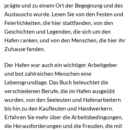
prägte und zu einem Ort der Begegnung und des
Austauschs wurde. Lesen Sie von den Festen und
Feierlichkeiten, die hier stattfanden, von den
Geschichten und Legenden, die sich um den
Hafen ranken, und von den Menschen, die hier ihr
Zuhause fanden.
Der Hafen war auch ein wichtiger Arbeitgeber
und bot zahlreichen Menschen eine
Lebensgrundlage. Das Buch beleuchtet die
verschiedenen Berufe, die im Hafen ausgeübt
wurden, von den Seeleuten und Hafenarbeitern
bis hin zu den Kaufleuten und Handwerkern.
Erfahren Sie mehr über die Arbeitsbedingungen,
die Herausforderungen und die Freuden, die mit