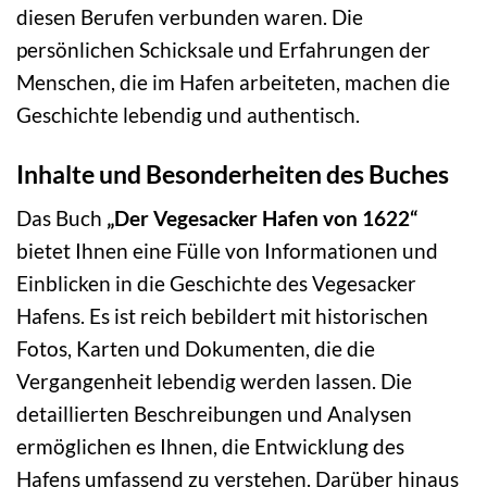
diesen Berufen verbunden waren. Die
persönlichen Schicksale und Erfahrungen der
Menschen, die im Hafen arbeiteten, machen die
Geschichte lebendig und authentisch.
Inhalte und Besonderheiten des Buches
Das Buch
„Der Vegesacker Hafen von 1622“
bietet Ihnen eine Fülle von Informationen und
Einblicken in die Geschichte des Vegesacker
Hafens. Es ist reich bebildert mit historischen
Fotos, Karten und Dokumenten, die die
Vergangenheit lebendig werden lassen. Die
detaillierten Beschreibungen und Analysen
ermöglichen es Ihnen, die Entwicklung des
Hafens umfassend zu verstehen. Darüber hinaus