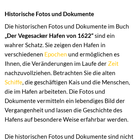
Historische Fotos und Dokumente
Die historischen Fotos und Dokumente im Buch
„Der Vegesacker Hafen von 1622“
sind ein
wahrer Schatz. Sie zeigen den Hafen in
verschiedenen
Epochen
und ermöglichen es
Ihnen, die Veränderungen im Laufe der
Zeit
nachzuvollziehen. Betrachten Sie die alten
Schiffe
, die geschäftigen Kais und die Menschen,
die im Hafen arbeiteten. Die Fotos und
Dokumente vermitteln ein lebendiges Bild der
Vergangenheit und lassen die Geschichte des
Hafens auf besondere Weise erfahrbar werden.
Die historischen Fotos und Dokumente sind nicht