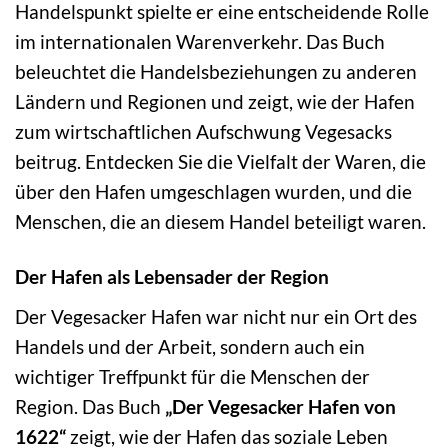
Handelspunkt spielte er eine entscheidende Rolle
im internationalen Warenverkehr. Das Buch
beleuchtet die Handelsbeziehungen zu anderen
Ländern und Regionen und zeigt, wie der Hafen
zum wirtschaftlichen Aufschwung Vegesacks
beitrug. Entdecken Sie die Vielfalt der Waren, die
über den Hafen umgeschlagen wurden, und die
Menschen, die an diesem Handel beteiligt waren.
Der Hafen als Lebensader der Region
Der Vegesacker Hafen war nicht nur ein Ort des
Handels und der Arbeit, sondern auch ein
wichtiger Treffpunkt für die Menschen der
Region. Das Buch
„Der Vegesacker Hafen von
1622“
zeigt, wie der Hafen das soziale Leben