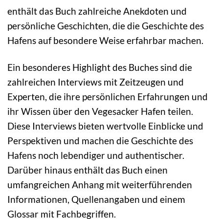
enthält das Buch zahlreiche Anekdoten und
persönliche Geschichten, die die Geschichte des
Hafens auf besondere Weise erfahrbar machen.
Ein besonderes Highlight des Buches sind die
zahlreichen Interviews mit Zeitzeugen und
Experten, die ihre persönlichen Erfahrungen und
ihr Wissen über den Vegesacker Hafen teilen.
Diese Interviews bieten wertvolle Einblicke und
Perspektiven und machen die Geschichte des
Hafens noch lebendiger und authentischer.
Darüber hinaus enthält das Buch einen
umfangreichen Anhang mit weiterführenden
Informationen, Quellenangaben und einem
Glossar mit Fachbegriffen.