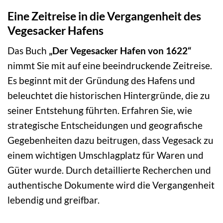
Eine Zeitreise in die Vergangenheit des
Vegesacker Hafens
Das Buch
„Der Vegesacker Hafen von 1622“
nimmt Sie mit auf eine beeindruckende Zeitreise.
Es beginnt mit der Gründung des Hafens und
beleuchtet die historischen Hintergründe, die zu
seiner Entstehung führten. Erfahren Sie, wie
strategische Entscheidungen und geografische
Gegebenheiten dazu beitrugen, dass Vegesack zu
einem wichtigen Umschlagplatz für Waren und
Güter wurde. Durch detaillierte Recherchen und
authentische Dokumente wird die Vergangenheit
lebendig und greifbar.