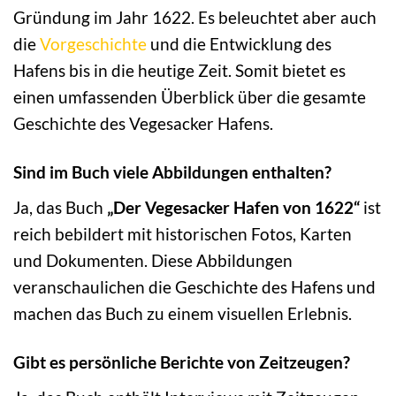
Gründung im Jahr 1622. Es beleuchtet aber auch
die
Vorgeschichte
und die Entwicklung des
Hafens bis in die heutige Zeit. Somit bietet es
einen umfassenden Überblick über die gesamte
Geschichte des Vegesacker Hafens.
Sind im Buch viele Abbildungen enthalten?
Ja, das Buch
„Der Vegesacker Hafen von 1622“
ist
reich bebildert mit historischen Fotos, Karten
und Dokumenten. Diese Abbildungen
veranschaulichen die Geschichte des Hafens und
machen das Buch zu einem visuellen Erlebnis.
Gibt es persönliche Berichte von Zeitzeugen?