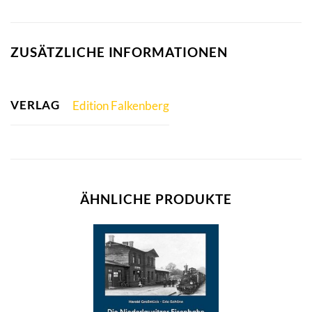
ZUSÄTZLICHE INFORMATIONEN
VERLAG
Edition Falkenberg
ÄHNLICHE PRODUKTE