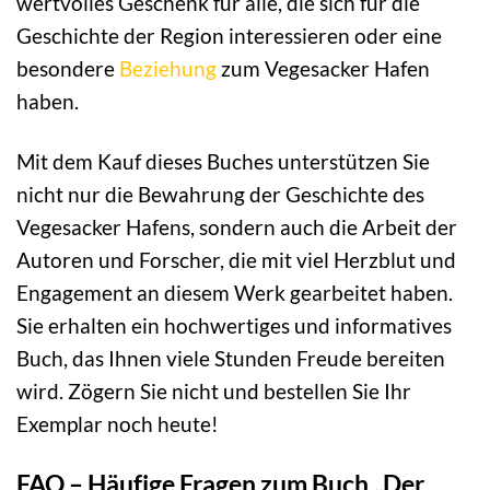
wertvolles Geschenk für alle, die sich für die
Geschichte der Region interessieren oder eine
besondere
Beziehung
zum Vegesacker Hafen
haben.
Mit dem Kauf dieses Buches unterstützen Sie
nicht nur die Bewahrung der Geschichte des
Vegesacker Hafens, sondern auch die Arbeit der
Autoren und Forscher, die mit viel Herzblut und
Engagement an diesem Werk gearbeitet haben.
Sie erhalten ein hochwertiges und informatives
Buch, das Ihnen viele Stunden Freude bereiten
wird. Zögern Sie nicht und bestellen Sie Ihr
Exemplar noch heute!
FAQ – Häufige Fragen zum Buch „Der