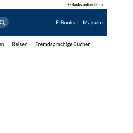
E-Books online lesen
E-Books
Magazin
en
Reisen
Fremdsprachige Bücher