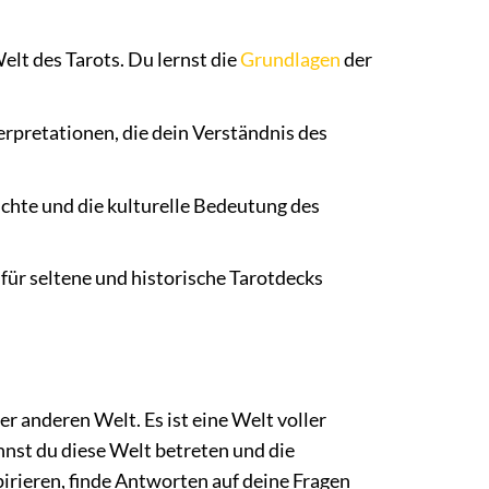
Welt des Tarots. Du lernst die
Grundlagen
der
rpretationen, die dein Verständnis des
chte und die kulturelle Bedeutung des
 für seltene und historische Tarotdecks
ner anderen Welt. Es ist eine Welt voller
nst du diese Welt betreten und die
irieren, finde Antworten auf deine Fragen