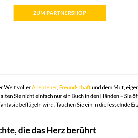
ZUM PARTNERSHOP
r Welt voller
Abenteuer
,
Freundschaft
und dem Mut, eigen
alten Sie nicht einfach nur ein Buch in den Händen – Sie öf
antasie beflügeln wird. Tauchen Sie ein in die fesselnde Er
hte, die das Herz berührt