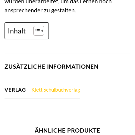
wurden überarbeitet, um das Lernen noch
ansprechender zu gestalten.
Inhalt
ZUSÄTZLICHE INFORMATIONEN
VERLAG
Klett Schulbuchverlag
ÄHNLICHE PRODUKTE