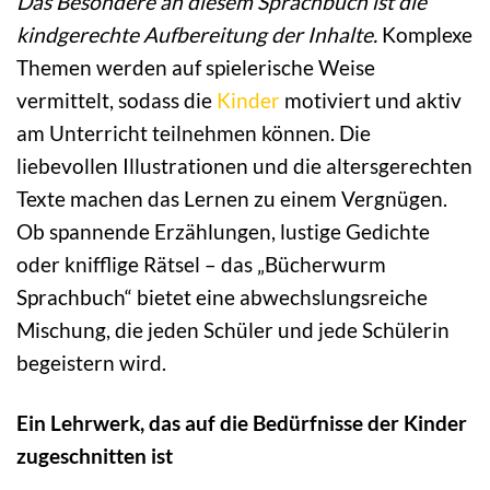
Das Besondere an diesem Sprachbuch ist die
kindgerechte Aufbereitung der Inhalte.
Komplexe
Themen werden auf spielerische Weise
vermittelt, sodass die
Kinder
motiviert und aktiv
am Unterricht teilnehmen können. Die
liebevollen Illustrationen und die altersgerechten
Texte machen das Lernen zu einem Vergnügen.
Ob spannende Erzählungen, lustige Gedichte
oder knifflige Rätsel – das „Bücherwurm
Sprachbuch“ bietet eine abwechslungsreiche
Mischung, die jeden Schüler und jede Schülerin
begeistern wird.
Ein Lehrwerk, das auf die Bedürfnisse der Kinder
zugeschnitten ist