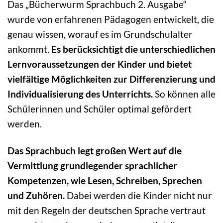
Das „Bücherwurm Sprachbuch 2. Ausgabe“
wurde von erfahrenen Pädagogen entwickelt, die
genau wissen, worauf es im Grundschulalter
ankommt.
Es berücksichtigt die unterschiedlichen
Lernvoraussetzungen der Kinder und bietet
vielfältige Möglichkeiten zur Differenzierung und
Individualisierung des Unterrichts.
So können alle
Schülerinnen und Schüler optimal gefördert
werden.
Das Sprachbuch legt großen Wert auf die
Vermittlung grundlegender sprachlicher
Kompetenzen, wie Lesen, Schreiben, Sprechen
und Zuhören.
Dabei werden die Kinder nicht nur
mit den Regeln der deutschen Sprache vertraut