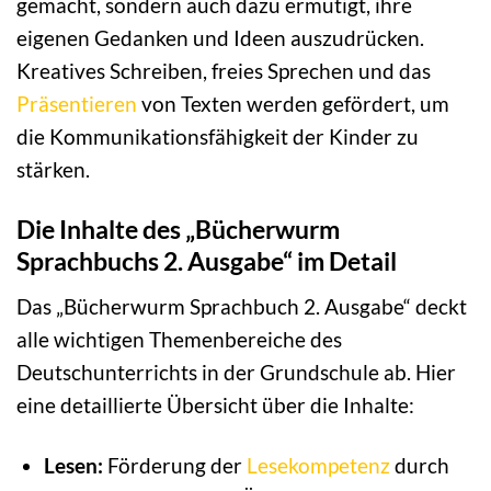
gemacht, sondern auch dazu ermutigt, ihre
eigenen Gedanken und Ideen auszudrücken.
Kreatives Schreiben, freies Sprechen und das
Präsentieren
von Texten werden gefördert, um
die Kommunikationsfähigkeit der Kinder zu
stärken.
Die Inhalte des „Bücherwurm
Sprachbuchs 2. Ausgabe“ im Detail
Das „Bücherwurm Sprachbuch 2. Ausgabe“ deckt
alle wichtigen Themenbereiche des
Deutschunterrichts in der Grundschule ab. Hier
eine detaillierte Übersicht über die Inhalte:
Lesen:
Förderung der
Lesekompetenz
durch