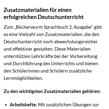
Zusatzmaterialien für einen
erfolgreichen Deutschunterricht
Zum „Bücherwurm Sprachbuch 2. Ausgabe“ gibt
es eine Vielzahl von Zusatzmaterialien, die den
Deutschunterricht noch abwechslungsreicher
und effektiver gestalten. Diese Materialien
unterstützen Lehrkräfte bei der Vorbereitung
und Durchführung des Unterrichts und bieten
den Schülerinnen und Schülern zusätzliche
Lernmöglichkeiten.
Zu den wichtigsten Zusatzmaterialien gehören:
Arbeitshefte:
Mit zusätzlichen Übungen zur