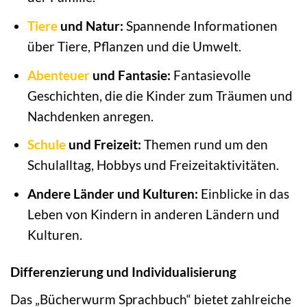
Tiere
und Natur:
Spannende Informationen
über Tiere, Pflanzen und die Umwelt.
Abenteuer
und Fantasie:
Fantasievolle
Geschichten, die die Kinder zum Träumen und
Nachdenken anregen.
Schule
und Freizeit:
Themen rund um den
Schulalltag, Hobbys und Freizeitaktivitäten.
Andere Länder und Kulturen:
Einblicke in das
Leben von Kindern in anderen Ländern und
Kulturen.
Differenzierung und Individualisierung
Das „Bücherwurm Sprachbuch“ bietet zahlreiche