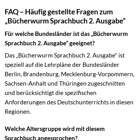
FAQ – Häufig gestellte Fragen zum
„Bücherwurm Sprachbuch 2. Ausgabe“
Für welche Bundesländer ist das „Bücherwurm
Sprachbuch 2. Ausgabe“ geeignet?
Das „Bücherwurm Sprachbuch 2. Ausgabe“ ist
speziell auf die Lehrpläne der Bundesländer
Berlin, Brandenburg, Mecklenburg-Vorpommern,
Sachsen-Anhalt und Thüringen zugeschnitten
und berücksichtigt die spezifischen
Anforderungen des Deutschunterrichts in diesen
Regionen.
Welche Altersgruppe wird mit diesem
Sprachbuch angesprochen?