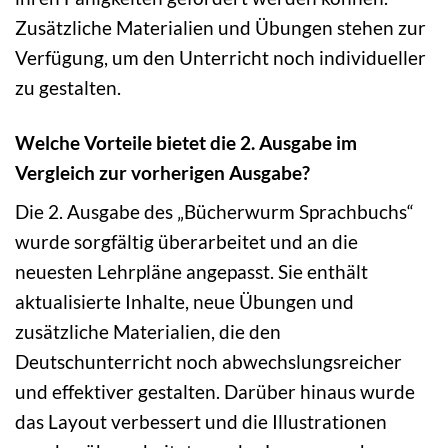
Zusätzliche Materialien und Übungen stehen zur
Verfügung, um den Unterricht noch individueller
zu gestalten.
Welche Vorteile bietet die 2. Ausgabe im
Vergleich zur vorherigen Ausgabe?
Die 2. Ausgabe des „Bücherwurm Sprachbuchs“
wurde sorgfältig überarbeitet und an die
neuesten Lehrpläne angepasst. Sie enthält
aktualisierte Inhalte, neue Übungen und
zusätzliche Materialien, die den
Deutschunterricht noch abwechslungsreicher
und effektiver gestalten. Darüber hinaus wurde
das Layout verbessert und die Illustrationen