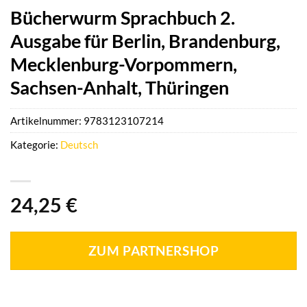
Bücherwurm Sprachbuch 2.
Ausgabe für Berlin, Brandenburg,
Mecklenburg-Vorpommern,
Sachsen-Anhalt, Thüringen
Artikelnummer:
9783123107214
Kategorie:
Deutsch
24,25
€
ZUM PARTNERSHOP