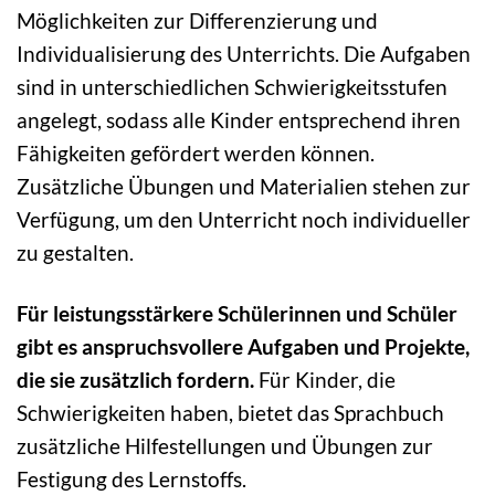
Möglichkeiten zur Differenzierung und
Individualisierung des Unterrichts. Die Aufgaben
sind in unterschiedlichen Schwierigkeitsstufen
angelegt, sodass alle Kinder entsprechend ihren
Fähigkeiten gefördert werden können.
Zusätzliche Übungen und Materialien stehen zur
Verfügung, um den Unterricht noch individueller
zu gestalten.
Für leistungsstärkere Schülerinnen und Schüler
gibt es anspruchsvollere Aufgaben und Projekte,
die sie zusätzlich fordern.
Für Kinder, die
Schwierigkeiten haben, bietet das Sprachbuch
zusätzliche Hilfestellungen und Übungen zur
Festigung des Lernstoffs.