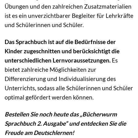
Übungen und den zahlreichen Zusatzmaterialien
ist es ein unverzichtbarer Begleiter für Lehrkräfte
und Schülerinnen und Schüler.
Das Sprachbuch ist auf die Bedürfnisse der
Kinder zugeschnitten und berücksichtigt die
unterschiedlichen Lernvoraussetzungen.
Es
bietet zahlreiche Möglichkeiten zur
Differenzierung und Individualisierung des
Unterrichts, sodass alle Schülerinnen und Schüler
optimal gefördert werden können.
Bestellen Sie noch heute das „Bücherwurm
Sprachbuch 2. Ausgabe“ und entdecken Sie die
Freude am Deutschlernen!