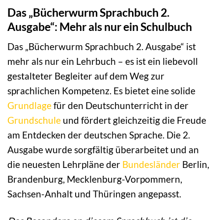
Das „Bücherwurm Sprachbuch 2.
Ausgabe“: Mehr als nur ein Schulbuch
Das „Bücherwurm Sprachbuch 2. Ausgabe“ ist
mehr als nur ein Lehrbuch – es ist ein liebevoll
gestalteter Begleiter auf dem Weg zur
sprachlichen Kompetenz. Es bietet eine solide
Grundlage
für den Deutschunterricht in der
Grundschule
und fördert gleichzeitig die Freude
am Entdecken der deutschen Sprache. Die 2.
Ausgabe wurde sorgfältig überarbeitet und an
die neuesten Lehrpläne der
Bundesländer
Berlin,
Brandenburg, Mecklenburg-Vorpommern,
Sachsen-Anhalt und Thüringen angepasst.