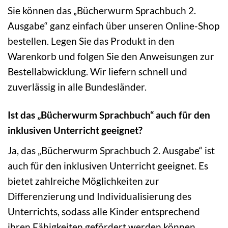
Sie können das „Bücherwurm Sprachbuch 2.
Ausgabe“ ganz einfach über unseren Online-Shop
bestellen. Legen Sie das Produkt in den
Warenkorb und folgen Sie den Anweisungen zur
Bestellabwicklung. Wir liefern schnell und
zuverlässig in alle Bundesländer.
Ist das „Bücherwurm Sprachbuch“ auch für den
inklusiven Unterricht geeignet?
Ja, das „Bücherwurm Sprachbuch 2. Ausgabe“ ist
auch für den inklusiven Unterricht geeignet. Es
bietet zahlreiche Möglichkeiten zur
Differenzierung und Individualisierung des
Unterrichts, sodass alle Kinder entsprechend
ihren Fähigkeiten gefördert werden können.