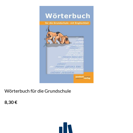
Wörterbuch für die Grundschule
8,30
€