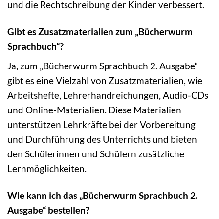
und die Rechtschreibung der Kinder verbessert.
Gibt es Zusatzmaterialien zum „Bücherwurm
Sprachbuch“?
Ja, zum „Bücherwurm Sprachbuch 2. Ausgabe“
gibt es eine Vielzahl von Zusatzmaterialien, wie
Arbeitshefte, Lehrerhandreichungen, Audio-CDs
und Online-Materialien. Diese Materialien
unterstützen Lehrkräfte bei der Vorbereitung
und Durchführung des Unterrichts und bieten
den Schülerinnen und Schülern zusätzliche
Lernmöglichkeiten.
Wie kann ich das „Bücherwurm Sprachbuch 2.
Ausgabe“ bestellen?