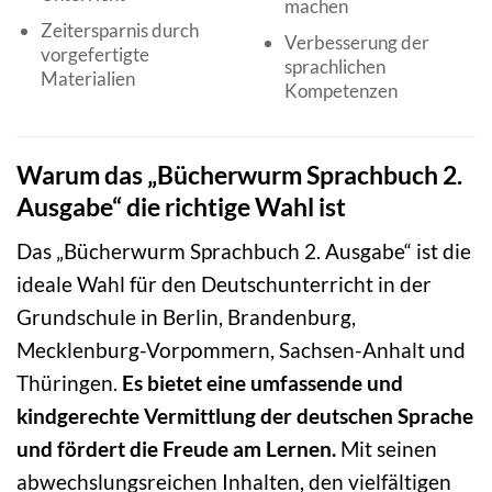
machen
Zeitersparnis durch
Verbesserung der
vorgefertigte
sprachlichen
Materialien
Kompetenzen
Warum das „Bücherwurm Sprachbuch 2.
Ausgabe“ die richtige Wahl ist
Das „Bücherwurm Sprachbuch 2. Ausgabe“ ist die
ideale Wahl für den Deutschunterricht in der
Grundschule in Berlin, Brandenburg,
Mecklenburg-Vorpommern, Sachsen-Anhalt und
Thüringen.
Es bietet eine umfassende und
kindgerechte Vermittlung der deutschen Sprache
und fördert die Freude am Lernen.
Mit seinen
abwechslungsreichen Inhalten, den vielfältigen