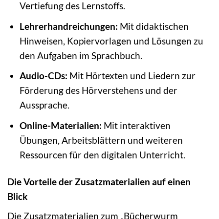
Vertiefung des Lernstoffs.
Lehrerhandreichungen:
Mit didaktischen
Hinweisen, Kopiervorlagen und Lösungen zu
den Aufgaben im Sprachbuch.
Audio-CDs:
Mit Hörtexten und Liedern zur
Förderung des Hörverstehens und der
Aussprache.
Online-Materialien:
Mit interaktiven
Übungen, Arbeitsblättern und weiteren
Ressourcen für den digitalen Unterricht.
Die Vorteile der Zusatzmaterialien auf einen
Blick
Die Zusatzmaterialien zum „Bücherwurm