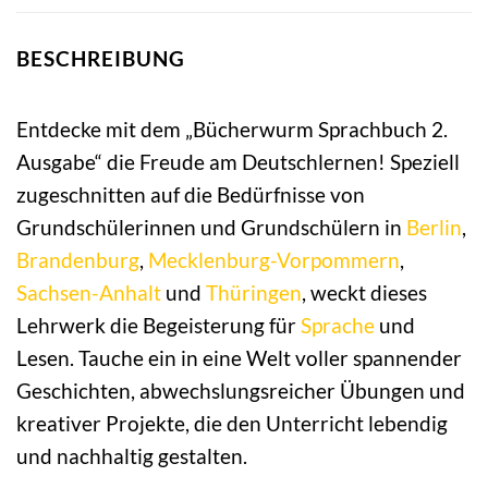
BESCHREIBUNG
Entdecke mit dem „Bücherwurm Sprachbuch 2.
Ausgabe“ die Freude am Deutschlernen! Speziell
zugeschnitten auf die Bedürfnisse von
Grundschülerinnen und Grundschülern in
Berlin
,
Brandenburg
,
Mecklenburg-Vorpommern
,
Sachsen-Anhalt
und
Thüringen
, weckt dieses
Lehrwerk die Begeisterung für
Sprache
und
Lesen. Tauche ein in eine Welt voller spannender
Geschichten, abwechslungsreicher Übungen und
kreativer Projekte, die den Unterricht lebendig
und nachhaltig gestalten.