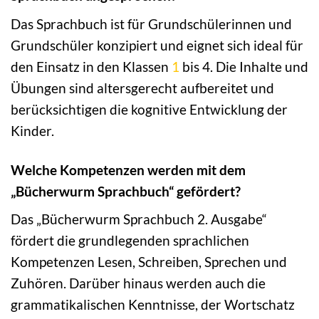
Das Sprachbuch ist für Grundschülerinnen und
Grundschüler konzipiert und eignet sich ideal für
den Einsatz in den Klassen
1
bis 4. Die Inhalte und
Übungen sind altersgerecht aufbereitet und
berücksichtigen die kognitive Entwicklung der
Kinder.
Welche Kompetenzen werden mit dem
„Bücherwurm Sprachbuch“ gefördert?
Das „Bücherwurm Sprachbuch 2. Ausgabe“
fördert die grundlegenden sprachlichen
Kompetenzen Lesen, Schreiben, Sprechen und
Zuhören. Darüber hinaus werden auch die
grammatikalischen Kenntnisse, der Wortschatz