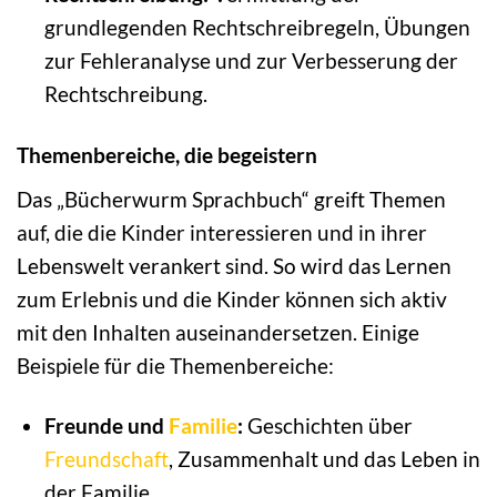
grundlegenden Rechtschreibregeln, Übungen
zur Fehleranalyse und zur Verbesserung der
Rechtschreibung.
Themenbereiche, die begeistern
Das „Bücherwurm Sprachbuch“ greift Themen
auf, die die Kinder interessieren und in ihrer
Lebenswelt verankert sind. So wird das Lernen
zum Erlebnis und die Kinder können sich aktiv
mit den Inhalten auseinandersetzen. Einige
Beispiele für die Themenbereiche:
Freunde und
Familie
:
Geschichten über
Freundschaft
, Zusammenhalt und das Leben in
der Familie.