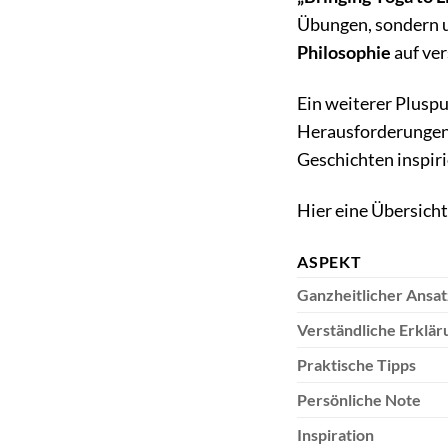
Übungen, sondern u
Philosophie
auf ver
Ein weiterer Pluspu
Herausforderungen,
Geschichten inspiri
Hier eine Übersicht
ASPEKT
Ganzheitlicher Ansat
Verständliche Erklä
Praktische Tipps
Persönliche Note
Inspiration