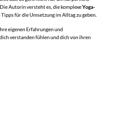
 Die Autorin versteht es, die komplexe
Yoga-
 Tipps für die Umsetzung im Alltag zu geben.
 ihre eigenen Erfahrungen und
dich verstanden fühlen und dich von ihren