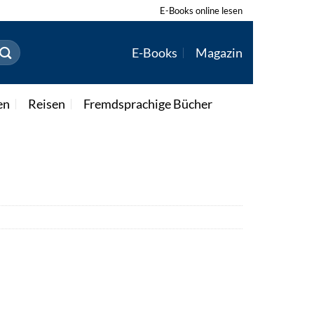
E-Books online lesen
E-Books
Magazin
en
Reisen
Fremdsprachige Bücher