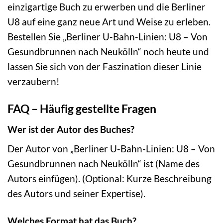
einzigartige Buch zu erwerben und die Berliner
U8 auf eine ganz neue Art und Weise zu erleben.
Bestellen Sie „Berliner U-Bahn-Linien: U8 – Von
Gesundbrunnen nach Neukölln“ noch heute und
lassen Sie sich von der Faszination dieser Linie
verzaubern!
FAQ – Häufig gestellte Fragen
Wer ist der Autor des Buches?
Der Autor von „Berliner U-Bahn-Linien: U8 – Von
Gesundbrunnen nach Neukölln“ ist (Name des
Autors einfügen). (Optional: Kurze Beschreibung
des Autors und seiner Expertise).
Welches Format hat das Buch?