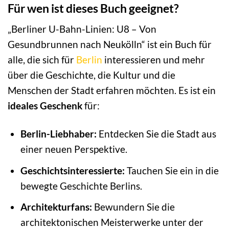
Für wen ist dieses Buch geeignet?
„Berliner U-Bahn-Linien: U8 – Von
Gesundbrunnen nach Neukölln“ ist ein Buch für
alle, die sich für
Berlin
interessieren und mehr
über die Geschichte, die Kultur und die
Menschen der Stadt erfahren möchten. Es ist ein
ideales Geschenk
für:
Berlin-Liebhaber:
Entdecken Sie die Stadt aus
einer neuen Perspektive.
Geschichtsinteressierte:
Tauchen Sie ein in die
bewegte Geschichte Berlins.
Architekturfans:
Bewundern Sie die
architektonischen Meisterwerke unter der