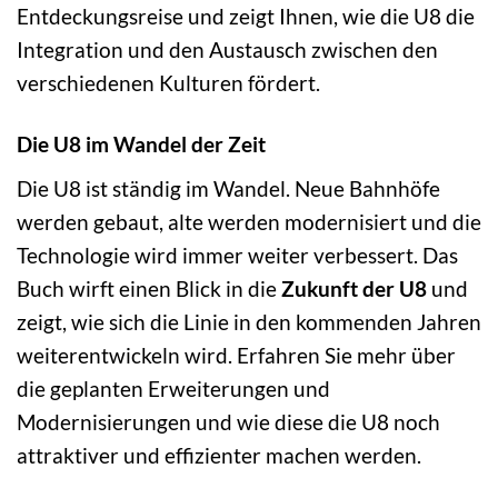
Entdeckungsreise und zeigt Ihnen, wie die U8 die
Integration und den Austausch zwischen den
verschiedenen Kulturen fördert.
Die U8 im Wandel der Zeit
Die U8 ist ständig im Wandel. Neue Bahnhöfe
werden gebaut, alte werden modernisiert und die
Technologie wird immer weiter verbessert. Das
Buch wirft einen Blick in die
Zukunft der U8
und
zeigt, wie sich die Linie in den kommenden Jahren
weiterentwickeln wird. Erfahren Sie mehr über
die geplanten Erweiterungen und
Modernisierungen und wie diese die U8 noch
attraktiver und effizienter machen werden.