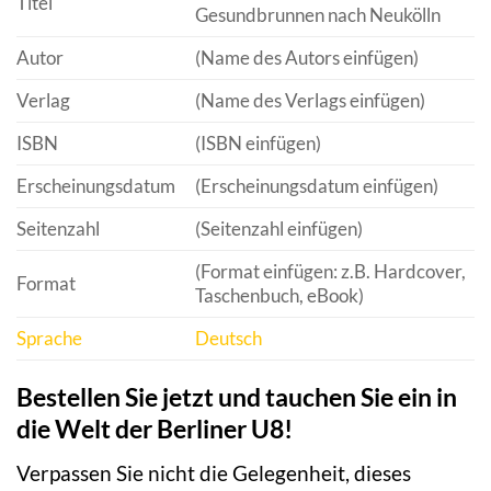
Titel
Gesundbrunnen nach Neukölln
Autor
(Name des Autors einfügen)
Verlag
(Name des Verlags einfügen)
ISBN
(ISBN einfügen)
Erscheinungsdatum
(Erscheinungsdatum einfügen)
Seitenzahl
(Seitenzahl einfügen)
(Format einfügen: z.B. Hardcover,
Format
Taschenbuch, eBook)
Sprache
Deutsch
Bestellen Sie jetzt und tauchen Sie ein in
die Welt der Berliner U8!
Verpassen Sie nicht die Gelegenheit, dieses