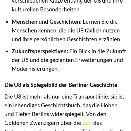
verschiedenen Kieze entlang der U8 und ihre
kulturellen Besonderheiten.
Menschen und Geschichten:
Lernen Sie die
Menschen kennen, die die U8 täglich nutzen
und ihre persönlichen Geschichten erzählen.
Zukunftsperspektiven:
Ein Blick in die Zukunft
der U8 und die geplanten Erweiterungen und
Modernisierungen.
Die U8 als Spiegelbild der Berliner Geschichte
Die U8 ist mehr als nur eine Transportlinie; sie ist
ein lebendiges Geschichtsbuch, das die Höhen
und Tiefen Berlins widerspiegelt. Von den
Goldenen Zwanzigern über die
Zeit
des