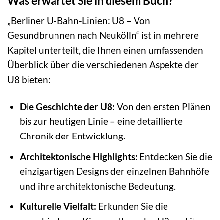
Was erwartet Sie in diesem Buch?
„Berliner U-Bahn-Linien: U8 – Von
Gesundbrunnen nach Neukölln“ ist in mehrere
Kapitel unterteilt, die Ihnen einen umfassenden
Überblick über die verschiedenen Aspekte der
U8 bieten:
Die Geschichte der U8:
Von den ersten Plänen
bis zur heutigen Linie – eine detaillierte
Chronik der Entwicklung.
Architektonische Highlights:
Entdecken Sie die
einzigartigen Designs der einzelnen Bahnhöfe
und ihre architektonische Bedeutung.
Kulturelle Vielfalt:
Erkunden Sie die