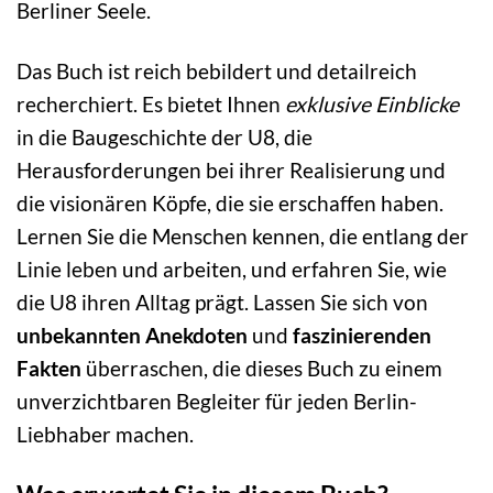
Berliner Seele.
Das Buch ist reich bebildert und detailreich
recherchiert. Es bietet Ihnen
exklusive Einblicke
in die Baugeschichte der U8, die
Herausforderungen bei ihrer Realisierung und
die visionären Köpfe, die sie erschaffen haben.
Lernen Sie die Menschen kennen, die entlang der
Linie leben und arbeiten, und erfahren Sie, wie
die U8 ihren Alltag prägt. Lassen Sie sich von
unbekannten Anekdoten
und
faszinierenden
Fakten
überraschen, die dieses Buch zu einem
unverzichtbaren Begleiter für jeden Berlin-
Liebhaber machen.