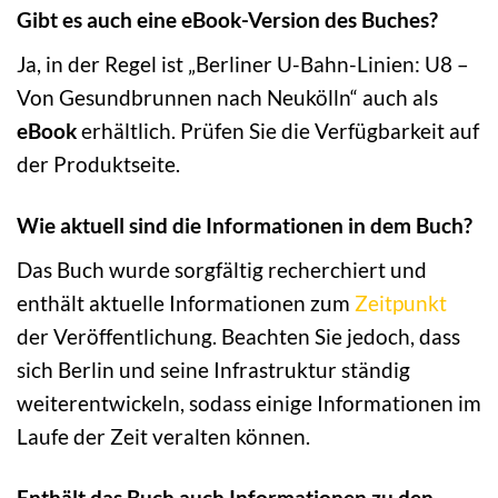
Gibt es auch eine eBook-Version des Buches?
Ja, in der Regel ist „Berliner U-Bahn-Linien: U8 –
Von Gesundbrunnen nach Neukölln“ auch als
eBook
erhältlich. Prüfen Sie die Verfügbarkeit auf
der Produktseite.
Wie aktuell sind die Informationen in dem Buch?
Das Buch wurde sorgfältig recherchiert und
enthält aktuelle Informationen zum
Zeitpunkt
der Veröffentlichung. Beachten Sie jedoch, dass
sich Berlin und seine Infrastruktur ständig
weiterentwickeln, sodass einige Informationen im
Laufe der Zeit veralten können.
Enthält das Buch auch Informationen zu den