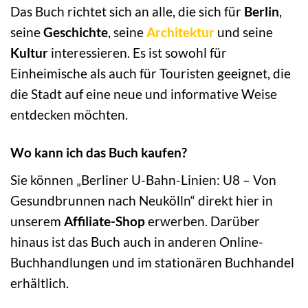
Das Buch richtet sich an alle, die sich für
Berlin
,
seine
Geschichte
, seine
Architektur
und seine
Kultur
interessieren. Es ist sowohl für
Einheimische als auch für Touristen geeignet, die
die Stadt auf eine neue und informative Weise
entdecken möchten.
Wo kann ich das Buch kaufen?
Sie können „Berliner U-Bahn-Linien: U8 – Von
Gesundbrunnen nach Neukölln“ direkt hier in
unserem
Affiliate-Shop
erwerben. Darüber
hinaus ist das Buch auch in anderen Online-
Buchhandlungen und im stationären Buchhandel
erhältlich.