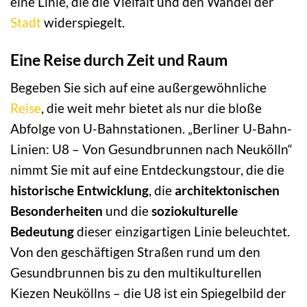
eine Linie, die die Vielfalt und den Wandel der
Stadt
widerspiegelt.
Eine Reise durch Zeit und Raum
Begeben Sie sich auf eine außergewöhnliche
Reise
, die weit mehr bietet als nur die bloße
Abfolge von U-Bahnstationen. „Berliner U-Bahn-
Linien: U8 – Von Gesundbrunnen nach Neukölln“
nimmt Sie mit auf eine Entdeckungstour, die die
historische Entwicklung
, die
architektonischen
Besonderheiten
und die
soziokulturelle
Bedeutung
dieser einzigartigen Linie beleuchtet.
Von den geschäftigen Straßen rund um den
Gesundbrunnen bis zu den multikulturellen
Kiezen Neuköllns – die U8 ist ein Spiegelbild der