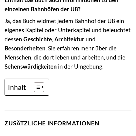
einzelnen Bahnhöfen der U8?
Ja, das Buch widmet jedem Bahnhof der U8 ein
eigenes Kapitel oder Unterkapitel und beleuchtet
dessen
Geschichte
,
Architektur
und
Besonderheiten
. Sie erfahren mehr über die
Menschen
, die dort leben und arbeiten, und die
Sehenswürdigkeiten
in der Umgebung.
Inhalt
ZUSÄTZLICHE INFORMATIONEN