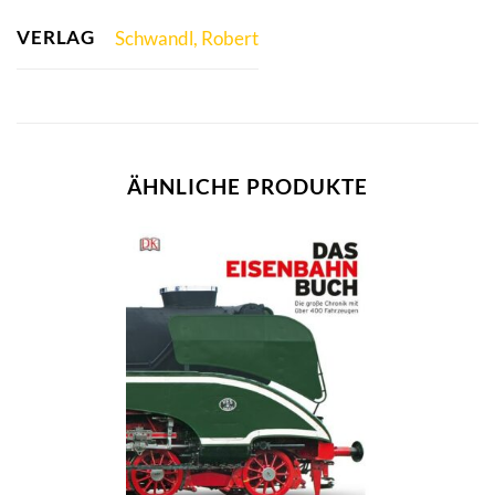
VERLAG
Schwandl, Robert
ÄHNLICHE PRODUKTE