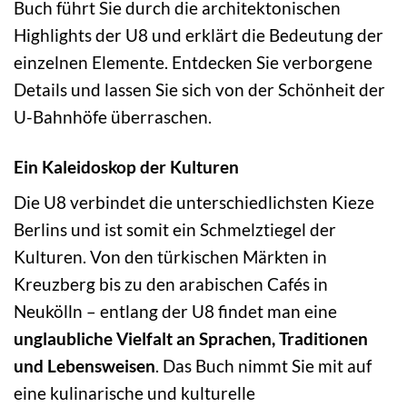
Buch führt Sie durch die architektonischen
Highlights der U8 und erklärt die Bedeutung der
einzelnen Elemente. Entdecken Sie verborgene
Details und lassen Sie sich von der Schönheit der
U-Bahnhöfe überraschen.
Ein Kaleidoskop der Kulturen
Die U8 verbindet die unterschiedlichsten Kieze
Berlins und ist somit ein Schmelztiegel der
Kulturen. Von den türkischen Märkten in
Kreuzberg bis zu den arabischen Cafés in
Neukölln – entlang der U8 findet man eine
unglaubliche Vielfalt an Sprachen, Traditionen
und Lebensweisen
. Das Buch nimmt Sie mit auf
eine kulinarische und kulturelle