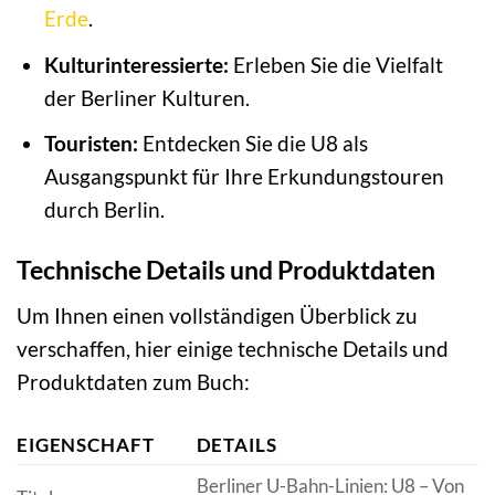
Erde
.
Kulturinteressierte:
Erleben Sie die Vielfalt
der Berliner Kulturen.
Touristen:
Entdecken Sie die U8 als
Ausgangspunkt für Ihre Erkundungstouren
durch Berlin.
Technische Details und Produktdaten
Um Ihnen einen vollständigen Überblick zu
verschaffen, hier einige technische Details und
Produktdaten zum Buch:
EIGENSCHAFT
DETAILS
Berliner U-Bahn-Linien: U8 – Von