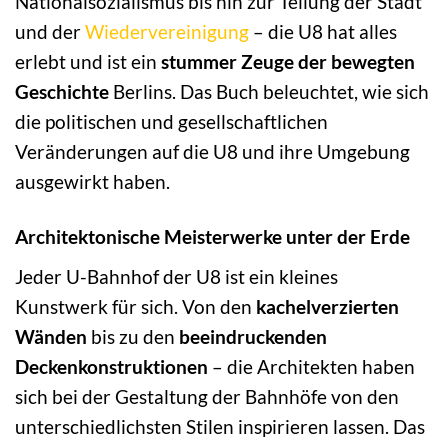
Nationalsozialismus bis hin zur Teilung der Stadt
und der
Wiedervereinigung
– die U8 hat alles
erlebt und ist ein
stummer Zeuge der bewegten
Geschichte
Berlins. Das Buch beleuchtet, wie sich
die politischen und gesellschaftlichen
Veränderungen auf die U8 und ihre Umgebung
ausgewirkt haben.
Architektonische Meisterwerke unter der Erde
Jeder U-Bahnhof der U8 ist ein kleines
Kunstwerk für sich. Von den
kachelverzierten
Wänden
bis zu den
beeindruckenden
Deckenkonstruktionen
– die Architekten haben
sich bei der Gestaltung der Bahnhöfe von den
unterschiedlichsten Stilen inspirieren lassen. Das