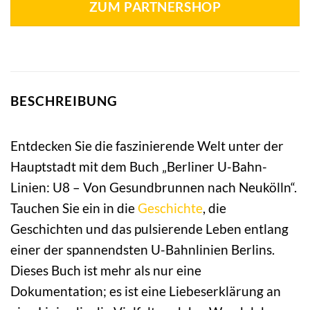
ZUM PARTNERSHOP
BESCHREIBUNG
Entdecken Sie die faszinierende Welt unter der
Hauptstadt mit dem Buch „Berliner U-Bahn-
Linien: U8 – Von Gesundbrunnen nach Neukölln“.
Tauchen Sie ein in die
Geschichte
, die
Geschichten und das pulsierende Leben entlang
einer der spannendsten U-Bahnlinien Berlins.
Dieses Buch ist mehr als nur eine
Dokumentation; es ist eine Liebeserklärung an