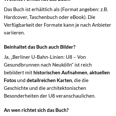
Das Buch ist erhältlich als (Format angeben: z.B.
Hardcover, Taschenbuch oder eBook). Die
Verfügbarkeit der Formate kann je nach Anbieter
variieren.
Beinhaltet das Buch auch Bilder?
Ja, „Berliner U-Bahn-Linien: U8 – Von
Gesundbrunnen nach Neukölln“ ist reich
bebildert mit
historischen Aufnahmen
,
aktuellen
Fotos
und
detailreichen Karten
, die die
Geschichte und die architektonischen
Besonderheiten der U8 veranschaulichen.
An wen richtet sich das Buch?