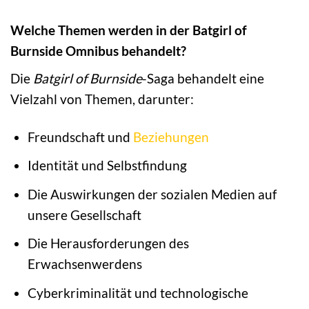
Welche Themen werden in der Batgirl of
Burnside Omnibus behandelt?
Die
Batgirl of Burnside
-Saga behandelt eine
Vielzahl von Themen, darunter:
Freundschaft und
Beziehungen
Identität und Selbstfindung
Die Auswirkungen der sozialen Medien auf
unsere Gesellschaft
Die Herausforderungen des
Erwachsenwerdens
Cyberkriminalität und technologische