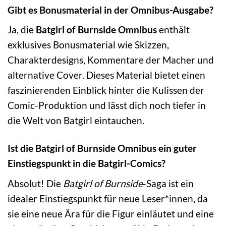
Gibt es Bonusmaterial in der Omnibus-Ausgabe?
Ja, die
Batgirl of Burnside Omnibus
enthält
exklusives Bonusmaterial wie Skizzen,
Charakterdesigns, Kommentare der Macher und
alternative Cover. Dieses Material bietet einen
faszinierenden Einblick hinter die Kulissen der
Comic-Produktion und lässt dich noch tiefer in
die Welt von Batgirl eintauchen.
Ist die Batgirl of Burnside Omnibus ein guter
Einstiegspunkt in die Batgirl-Comics?
Absolut! Die
Batgirl of Burnside
-Saga ist ein
idealer Einstiegspunkt für neue Leser*innen, da
sie eine neue Ära für die Figur einläutet und eine