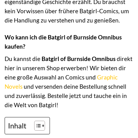
eigenständige Geschichte erzählt. Du brauchst
kein Vorwissen über frühere Batgirl-Comics, um
die Handlung zu verstehen und zu genießen.
Wo kann ich die Batgirl of Burnside Omnibus
kaufen?
Du kannst die
Batgirl of Burnside Omnibus
direkt
hier in unserem Shop erwerben! Wir bieten dir
eine große Auswahl an Comics und
Graphic
Novels
und versenden deine Bestellung schnell
und zuverlässig. Bestelle jetzt und tauche ein in
die Welt von Batgirl!
Inhalt