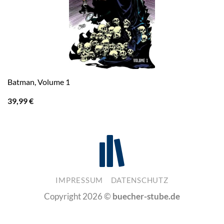
Batman, Volume 1
39,99
€
IMPRESSUM
DATENSCHUTZ
Copyright 2026 ©
buecher-stube.de