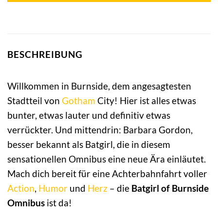
BESCHREIBUNG
Willkommen in Burnside, dem angesagtesten
Stadtteil von
Gotham
City! Hier ist alles etwas
bunter, etwas lauter und definitiv etwas
verrückter. Und mittendrin: Barbara Gordon,
besser bekannt als Batgirl, die in diesem
sensationellen Omnibus eine neue Ära einläutet.
Mach dich bereit für eine Achterbahnfahrt voller
Action
,
Humor
und
Herz
– die
Batgirl of Burnside
Omnibus
ist da!