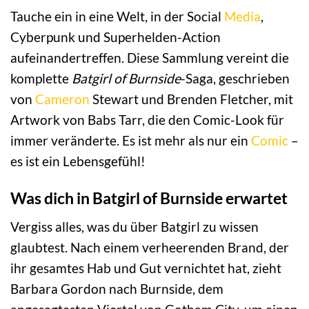
Tauche ein in eine Welt, in der Social
Media
,
Cyberpunk und Superhelden-Action
aufeinandertreffen. Diese Sammlung vereint die
komplette
Batgirl of Burnside
-Saga, geschrieben
von
Cameron
Stewart und Brenden Fletcher, mit
Artwork von Babs Tarr, die den Comic-Look für
immer veränderte. Es ist mehr als nur ein
Comic
–
es ist ein Lebensgefühl!
Was dich in Batgirl of Burnside erwartet
Vergiss alles, was du über Batgirl zu wissen
glaubtest. Nach einem verheerenden Brand, der
ihr gesamtes Hab und Gut vernichtet hat, zieht
Barbara Gordon nach Burnside, dem