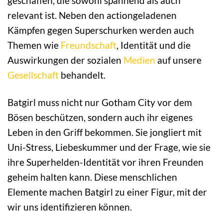
geschaffen, die sowohl spannend als auch
relevant ist. Neben den actiongeladenen
Kämpfen gegen Superschurken werden auch
Themen wie
Freundschaft
, Identität und die
Auswirkungen der sozialen
Medien
auf unsere
Gesellschaft
behandelt.
Batgirl muss nicht nur Gotham City vor dem
Bösen beschützen, sondern auch ihr eigenes
Leben in den Griff bekommen. Sie jongliert mit
Uni-Stress, Liebeskummer und der Frage, wie sie
ihre Superhelden-Identität vor ihren Freunden
geheim halten kann. Diese menschlichen
Elemente machen Batgirl zu einer Figur, mit der
wir uns identifizieren können.