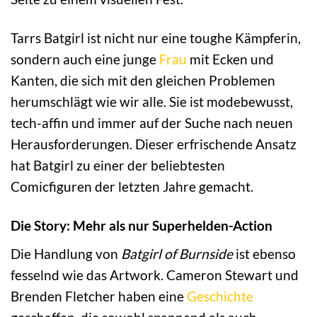
Tarrs Batgirl ist nicht nur eine toughe Kämpferin,
sondern auch eine junge
Frau
mit Ecken und
Kanten, die sich mit den gleichen Problemen
herumschlägt wie wir alle. Sie ist modebewusst,
tech-affin und immer auf der Suche nach neuen
Herausforderungen. Dieser erfrischende Ansatz
hat Batgirl zu einer der beliebtesten
Comicfiguren der letzten Jahre gemacht.
Die Story: Mehr als nur Superhelden-Action
Die Handlung von
Batgirl of Burnside
ist ebenso
fesselnd wie das Artwork. Cameron Stewart und
Brenden Fletcher haben eine
Geschichte