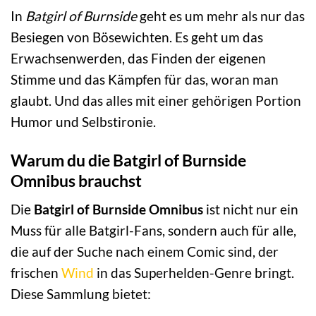
In
Batgirl of Burnside
geht es um mehr als nur das
Besiegen von Bösewichten. Es geht um das
Erwachsenwerden, das Finden der eigenen
Stimme und das Kämpfen für das, woran man
glaubt. Und das alles mit einer gehörigen Portion
Humor und Selbstironie.
Warum du die Batgirl of Burnside
Omnibus brauchst
Die
Batgirl of Burnside Omnibus
ist nicht nur ein
Muss für alle Batgirl-Fans, sondern auch für alle,
die auf der Suche nach einem Comic sind, der
frischen
Wind
in das Superhelden-Genre bringt.
Diese Sammlung bietet: