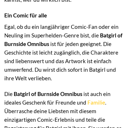
Ein Comic für alle
Egal, ob du ein langjähriger Comic-Fan oder ein
Neuling im Superhelden-Genre bist, die
Batgirl of
Burnside Omnibus
ist für jeden geeignet. Die
Geschichte ist leicht zugänglich, die Charaktere
sind liebenswert und das Artwork ist einfach
umwerfend. Du wirst dich sofort in Batgirl und
ihre Welt verlieben.
Die
Batgirl of Burnside Omnibus
ist auch ein
ideales Geschenk für Freunde und
Familie
.
Überrasche deine Liebsten mit diesem
einzigartigen Comic-Erlebnis und teile die