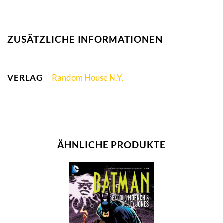
ZUSÄTZLICHE INFORMATIONEN
VERLAG
Random House N.Y.
ÄHNLICHE PRODUKTE