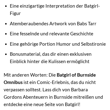
Eine einzigartige Interpretation der Batgirl-
Figur
Atemberaubendes Artwork von Babs Tarr
Eine fesselnde und relevante Geschichte
Eine gehörige Portion Humor und Selbstironie
Bonusmaterial, das dir einen exklusiven
Einblick hinter die Kulissen ermöglicht
Mit anderen Worten: Die
Batgirl of Burnside
Omnibus
ist ein Comic-Erlebnis, das du nicht
verpassen solltest. Lass dich von Barbara
Gordons Abenteuern in Burnside mitreißen und
entdecke eine neue Seite von Batgirl!