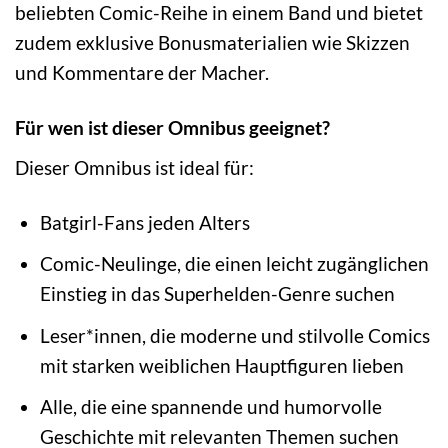
beliebten Comic-Reihe in einem Band und bietet
zudem exklusive Bonusmaterialien wie Skizzen
und Kommentare der Macher.
Für wen ist dieser Omnibus geeignet?
Dieser Omnibus ist ideal für:
Batgirl-Fans jeden Alters
Comic-Neulinge, die einen leicht zugänglichen
Einstieg in das Superhelden-Genre suchen
Leser*innen, die moderne und stilvolle Comics
mit starken weiblichen Hauptfiguren lieben
Alle, die eine spannende und humorvolle
Geschichte mit relevanten Themen suchen