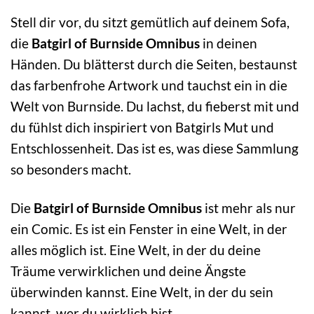
Stell dir vor, du sitzt gemütlich auf deinem Sofa,
die
Batgirl of Burnside Omnibus
in deinen
Händen. Du blätterst durch die Seiten, bestaunst
das farbenfrohe Artwork und tauchst ein in die
Welt von Burnside. Du lachst, du fieberst mit und
du fühlst dich inspiriert von Batgirls Mut und
Entschlossenheit. Das ist es, was diese Sammlung
so besonders macht.
Die
Batgirl of Burnside Omnibus
ist mehr als nur
ein Comic. Es ist ein Fenster in eine Welt, in der
alles möglich ist. Eine Welt, in der du deine
Träume verwirklichen und deine Ängste
überwinden kannst. Eine Welt, in der du sein
kannst, wer du wirklich bist.