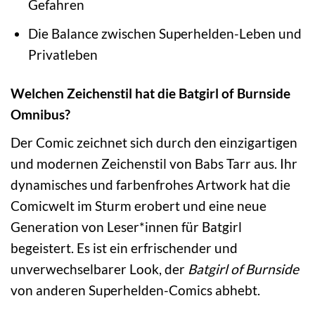
Gefahren
Die Balance zwischen Superhelden-Leben und
Privatleben
Welchen Zeichenstil hat die Batgirl of Burnside
Omnibus?
Der Comic zeichnet sich durch den einzigartigen
und modernen Zeichenstil von Babs Tarr aus. Ihr
dynamisches und farbenfrohes Artwork hat die
Comicwelt im Sturm erobert und eine neue
Generation von Leser*innen für Batgirl
begeistert. Es ist ein erfrischender und
unverwechselbarer Look, der
Batgirl of Burnside
von anderen Superhelden-Comics abhebt.