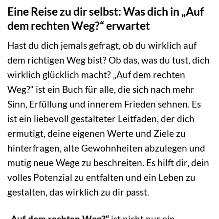
Eine Reise zu dir selbst: Was dich in „Auf
dem rechten Weg?“ erwartet
Hast du dich jemals gefragt, ob du wirklich auf
dem richtigen Weg bist? Ob das, was du tust, dich
wirklich glücklich macht? „Auf dem rechten
Weg?“ ist ein Buch für alle, die sich nach mehr
Sinn, Erfüllung und innerem Frieden sehnen. Es
ist ein liebevoll gestalteter Leitfaden, der dich
ermutigt, deine eigenen Werte und Ziele zu
hinterfragen, alte Gewohnheiten abzulegen und
mutig neue Wege zu beschreiten. Es hilft dir, dein
volles Potenzial zu entfalten und ein Leben zu
gestalten, das wirklich zu dir passt.
„Auf dem rechten Weg?“
ist nicht nur ein