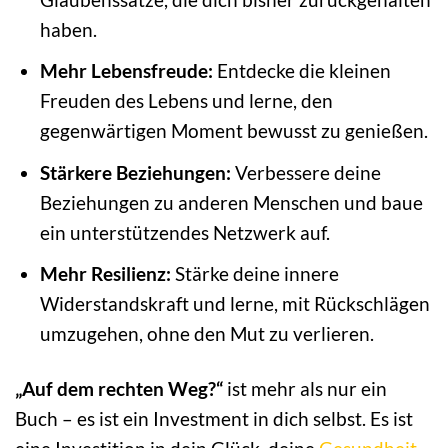
haben.
Mehr Lebensfreude:
Entdecke die kleinen
Freuden des Lebens und lerne, den
gegenwärtigen Moment bewusst zu genießen.
Stärkere Beziehungen:
Verbessere deine
Beziehungen zu anderen Menschen und baue
ein unterstützendes Netzwerk auf.
Mehr Resilienz:
Stärke deine innere
Widerstandskraft und lerne, mit Rückschlägen
umzugehen, ohne den Mut zu verlieren.
„Auf dem rechten Weg?“
ist mehr als nur ein
Buch – es ist ein Investment in dich selbst. Es ist