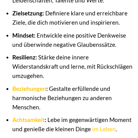
Leidenschaften, Talente und Werte.
Zielsetzung:
Definiere klare und erreichbare
Ziele, die dich motivieren und inspirieren.
Mindset:
Entwickle eine positive Denkweise
und überwinde negative Glaubenssätze.
Resilienz:
Stärke deine innere
Widerstandskraft und lerne, mit Rückschlägen
umzugehen.
Beziehungen
:
Gestalte erfüllende und
harmonische Beziehungen zu anderen
Menschen.
Achtsamkeit
:
Lebe im gegenwärtigen Moment
und genieße die kleinen Dinge
im Leben
.