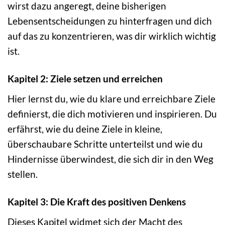
wirst dazu angeregt, deine bisherigen
Lebensentscheidungen zu hinterfragen und dich
auf das zu konzentrieren, was dir wirklich wichtig
ist.
Kapitel 2: Ziele setzen und erreichen
Hier lernst du, wie du klare und erreichbare Ziele
definierst, die dich motivieren und inspirieren. Du
erfährst, wie du deine Ziele in kleine,
überschaubare Schritte unterteilst und wie du
Hindernisse überwindest, die sich dir in den Weg
stellen.
Kapitel 3: Die Kraft des positiven Denkens
Dieses Kapitel widmet sich der Macht des