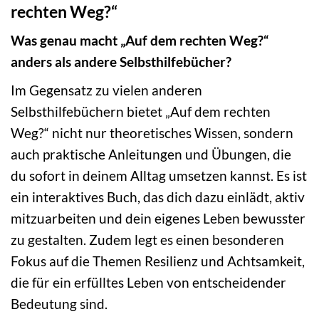
rechten Weg?“
Was genau macht „Auf dem rechten Weg?“
anders als andere Selbsthilfebücher?
Im Gegensatz zu vielen anderen
Selbsthilfebüchern bietet „Auf dem rechten
Weg?“ nicht nur theoretisches Wissen, sondern
auch praktische Anleitungen und Übungen, die
du sofort in deinem Alltag umsetzen kannst. Es ist
ein interaktives Buch, das dich dazu einlädt, aktiv
mitzuarbeiten und dein eigenes Leben bewusster
zu gestalten. Zudem legt es einen besonderen
Fokus auf die Themen Resilienz und Achtsamkeit,
die für ein erfülltes Leben von entscheidender
Bedeutung sind.