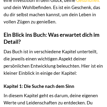
eine Investition in dein Glück, deine
Gesundheit
und dein Wohlbefinden. Es ist ein Geschenk, das
du dir selbst machen kannst, um dein Leben in
vollen Zügen zu genießen.
Ein Blick ins Buch: Was erwartet dich im
Detail?
Das Buch ist in verschiedene Kapitel unterteilt,
die jeweils einen wichtigen Aspekt deiner
persönlichen Entwicklung beleuchten. Hier ist ein
kleiner Einblick in einige der Kapitel:
Kapitel 1: Die Suche nach dem Sinn
In diesem Kapitel geht es darum, deine eigenen
Werte und Leidenschaften zu entdecken. Du