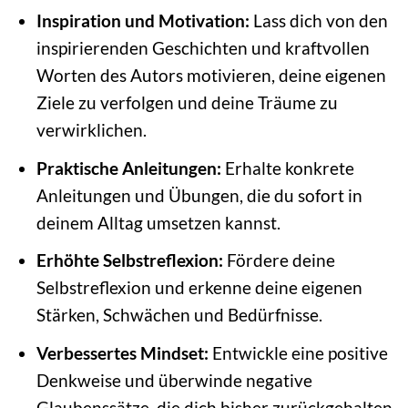
Inspiration und Motivation:
Lass dich von den
inspirierenden Geschichten und kraftvollen
Worten des Autors motivieren, deine eigenen
Ziele zu verfolgen und deine Träume zu
verwirklichen.
Praktische Anleitungen:
Erhalte konkrete
Anleitungen und Übungen, die du sofort in
deinem Alltag umsetzen kannst.
Erhöhte Selbstreflexion:
Fördere deine
Selbstreflexion und erkenne deine eigenen
Stärken, Schwächen und Bedürfnisse.
Verbessertes Mindset:
Entwickle eine positive
Denkweise und überwinde negative
Glaubenssätze, die dich bisher zurückgehalten