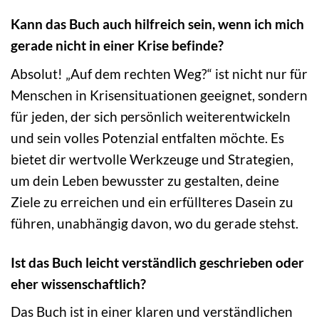
Kann das Buch auch hilfreich sein, wenn ich mich
gerade nicht in einer Krise befinde?
Absolut! „Auf dem rechten Weg?“ ist nicht nur für
Menschen in Krisensituationen geeignet, sondern
für jeden, der sich persönlich weiterentwickeln
und sein volles Potenzial entfalten möchte. Es
bietet dir wertvolle Werkzeuge und Strategien,
um dein Leben bewusster zu gestalten, deine
Ziele zu erreichen und ein erfüllteres Dasein zu
führen, unabhängig davon, wo du gerade stehst.
Ist das Buch leicht verständlich geschrieben oder
eher wissenschaftlich?
Das Buch ist in einer klaren und verständlichen