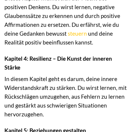
positiven Denkens. Du wirst lernen, negative
Glaubenssätze zu erkennen und durch positive
Affirmationen zu ersetzen. Du erfährst, wie du
deine Gedanken bewusst
steuern
und deine
Realität positiv beeinflussen kannst.
Kapitel 4: Resilienz – Die Kunst der inneren
Stärke
In diesem Kapitel geht es darum, deine innere
Widerstandskraft zu stärken. Du wirst lernen, mit
Rückschlägen umzugehen, aus Fehlern zu lernen
und gestärkt aus schwierigen Situationen
hervorzugehen.
Kapitel 5: Beziehungen gestalten