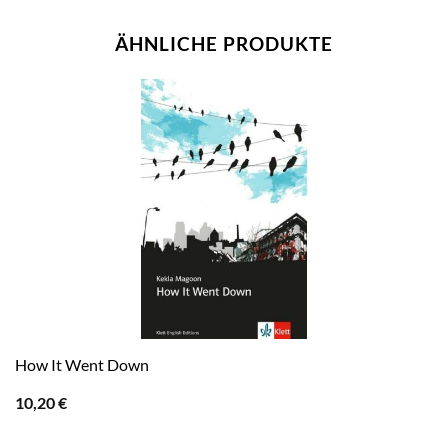
ÄHNLICHE PRODUKTE
How It Went Down
10,20
€