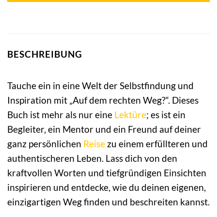
BESCHREIBUNG
Tauche ein in eine Welt der Selbstfindung und
Inspiration mit „Auf dem rechten Weg?“. Dieses
Buch ist mehr als nur eine
Lektüre
; es ist ein
Begleiter, ein Mentor und ein Freund auf deiner
ganz persönlichen
Reise
zu einem erfüllteren und
authentischeren Leben. Lass dich von den
kraftvollen Worten und tiefgründigen Einsichten
inspirieren und entdecke, wie du deinen eigenen,
einzigartigen Weg finden und beschreiten kannst.