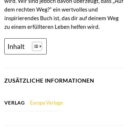
wird. Wir sind jedoch davon überzeugt, dass „Auf
dem rechten Weg?“ ein wertvolles und
inspirierendes Buch ist, das dir auf deinem Weg
zu einem erfüllteren Leben helfen wird.
Inhalt
ZUSÄTZLICHE INFORMATIONEN
VERLAG
Europa Verlage