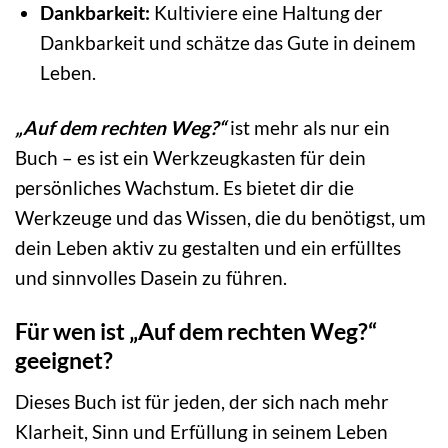
Dankbarkeit:
Kultiviere eine Haltung der
Dankbarkeit und schätze das Gute in deinem
Leben.
„Auf dem rechten Weg?“
ist mehr als nur ein
Buch – es ist ein Werkzeugkasten für dein
persönliches Wachstum. Es bietet dir die
Werkzeuge und das Wissen, die du benötigst, um
dein Leben aktiv zu gestalten und ein erfülltes
und sinnvolles Dasein zu führen.
Für wen ist „Auf dem rechten Weg?“
geeignet?
Dieses Buch ist für jeden, der sich nach mehr
Klarheit, Sinn und Erfüllung in seinem Leben