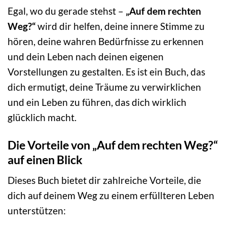
Egal, wo du gerade stehst –
„Auf dem rechten
Weg?“
wird dir helfen, deine innere Stimme zu
hören, deine wahren Bedürfnisse zu erkennen
und dein Leben nach deinen eigenen
Vorstellungen zu gestalten. Es ist ein Buch, das
dich ermutigt, deine Träume zu verwirklichen
und ein Leben zu führen, das dich wirklich
glücklich macht.
Die Vorteile von „Auf dem rechten Weg?“
auf einen Blick
Dieses Buch bietet dir zahlreiche Vorteile, die
dich auf deinem Weg zu einem erfüllteren Leben
unterstützen: