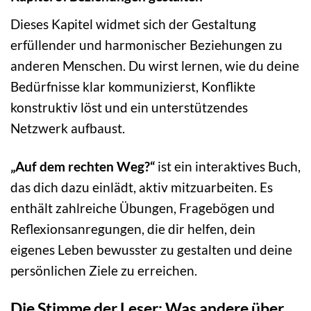
Dieses Kapitel widmet sich der Gestaltung
erfüllender und harmonischer Beziehungen zu
anderen Menschen. Du wirst lernen, wie du deine
Bedürfnisse klar kommunizierst, Konflikte
konstruktiv löst und ein unterstützendes
Netzwerk aufbaust.
„Auf dem rechten Weg?“
ist ein interaktives Buch,
das dich dazu einlädt, aktiv mitzuarbeiten. Es
enthält zahlreiche Übungen, Fragebögen und
Reflexionsanregungen, die dir helfen, dein
eigenes Leben bewusster zu gestalten und deine
persönlichen Ziele zu erreichen.
Die Stimme der Leser: Was andere über