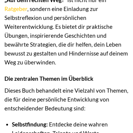
Ratgeber
, sondern eine Einladung zur
Selbstreflexion und persönlichen
Weiterentwicklung. Es bietet dir praktische
Übungen, inspirierende Geschichten und
bewährte Strategien, die dir helfen, dein Leben
bewusst zu gestalten und Hindernisse auf deinem
Weg zu überwinden.
Die zentralen Themen im Überblick
Dieses Buch behandelt eine Vielzahl von Themen,
die für deine persönliche Entwicklung von
entscheidender Bedeutung sind:
Selbstfindung:
Entdecke deine wahren