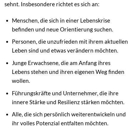
sehnt. Insbesondere richtet es sich an:
Menschen, die sich in einer Lebenskrise
befinden und neue Orientierung suchen.
Personen, die unzufrieden mit ihrem aktuellen
Leben sind und etwas verändern möchten.
Junge Erwachsene, die am Anfang ihres
Lebens stehen und ihren eigenen Weg finden
wollen.
Führungskräfte und Unternehmer, die ihre
innere Stärke und Resilienz stärken möchten.
Alle, die sich persönlich weiterentwickeln und
ihr volles Potenzial entfalten möchten.