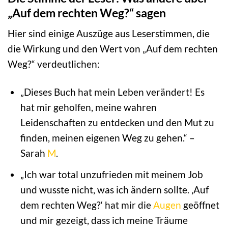
„Auf dem rechten Weg?“ sagen
Hier sind einige Auszüge aus Leserstimmen, die
die Wirkung und den Wert von „Auf dem rechten
Weg?“ verdeutlichen:
„Dieses Buch hat mein Leben verändert! Es
hat mir geholfen, meine wahren
Leidenschaften zu entdecken und den Mut zu
finden, meinen eigenen Weg zu gehen.“ –
Sarah
M
.
„Ich war total unzufrieden mit meinem Job
und wusste nicht, was ich ändern sollte. ‚Auf
dem rechten Weg?‘ hat mir die
Augen
geöffnet
und mir gezeigt, dass ich meine Träume