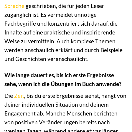
Sprache
geschrieben, die für jeden Leser
zugänglich ist. Es vermeidet unnötige
Fachbegriffe und konzentriert sich darauf, die
Inhalte auf eine praktische und inspirierende
Weise zu vermitteln. Auch komplexe Themen
werden anschaulich erklärt und durch Beispiele
und Geschichten veranschaulicht.
Wie lange dauert es, bis ich erste Ergebnisse
sehe, wenn ich die Übungen im Buch anwende?
Die
Zeit
, bis du erste Ergebnisse siehst, hängt von
deiner individuellen Situation und deinem
Engagement ab. Manche Menschen berichten
von positiven Veränderungen bereits nach
wenigen Tagen, während andere etwas länger