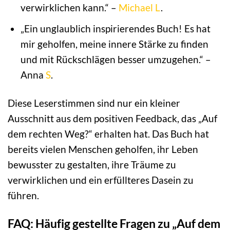
verwirklichen kann.“ –
Michael
L
.
„Ein unglaublich inspirierendes Buch! Es hat
mir geholfen, meine innere Stärke zu finden
und mit Rückschlägen besser umzugehen.“ –
Anna
S
.
Diese Leserstimmen sind nur ein kleiner
Ausschnitt aus dem positiven Feedback, das „Auf
dem rechten Weg?“ erhalten hat. Das Buch hat
bereits vielen Menschen geholfen, ihr Leben
bewusster zu gestalten, ihre Träume zu
verwirklichen und ein erfüllteres Dasein zu
führen.
FAQ: Häufig gestellte Fragen zu „Auf dem