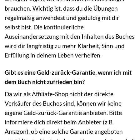
brauchen. Wichtig ist, dass du die Übungen
regelmäßig anwendest und geduldig mit dir
selbst bist. Die kontinuierliche
Auseinandersetzung mit den Inhalten des Buches
wird dir langfristig zu mehr Klarheit, Sinn und
Erfüllung in deinem Leben verhelfen.
Gibt es eine Geld-zurück-Garantie, wenn ich mit
dem Buch nicht zufrieden bin?
Da wir als Affiliate-Shop nicht der direkte
Verkäufer des Buches sind, können wir keine
eigene Geld-zurück-Garantie anbieten. Bitte
informiere dich direkt beim Anbieter (z.B.
Amazon), ob eine solche Garantie angeboten