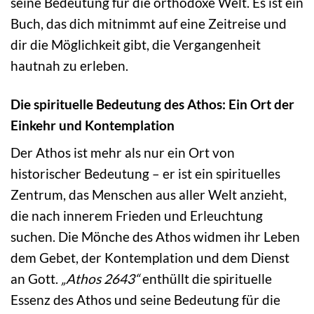
seine Bedeutung für die orthodoxe Welt. Es ist ein
Buch, das dich mitnimmt auf eine Zeitreise und
dir die Möglichkeit gibt, die Vergangenheit
hautnah zu erleben.
Die spirituelle Bedeutung des Athos: Ein Ort der
Einkehr und Kontemplation
Der Athos ist mehr als nur ein Ort von
historischer Bedeutung – er ist ein spirituelles
Zentrum, das Menschen aus aller Welt anzieht,
die nach innerem Frieden und Erleuchtung
suchen. Die Mönche des Athos widmen ihr Leben
dem Gebet, der Kontemplation und dem Dienst
an Gott.
„Athos 2643“
enthüllt die spirituelle
Essenz des Athos und seine Bedeutung für die