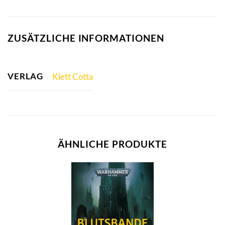
ZUSÄTZLICHE INFORMATIONEN
VERLAG
Klett Cotta
ÄHNLICHE PRODUKTE