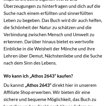
Überzeugungen zu hinterfragen und dich auf die
Suche nach einem erfüllten und sinnerfüllten
Leben zu begeben. Das Buch wird dir auch helfen,
die Schönheit der Natur zu schätzen und die
Verbindung zwischen Mensch und Umwelt zu
erkennen. Darüber hinaus bietet es wertvolle
Einblicke in die Weisheit der Mönche und ihre
Lehren über Demut, Nächstenliebe und die Suche
nach dem Sinn des Lebens.
Wo kann ich „Athos 2643“ kaufen?
Du kannst
„Athos 2643“
direkt hier in unserem
Affiliate Shop erwerben. Wir bieten dir eine
sichere und bequeme Möglichkeit, das Buch zu