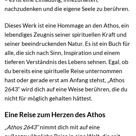
nachzudenken und die eigene Seele zu berühren.
Dieses Werk ist eine Hommage an den Athos, ein
lebendiges Zeugnis seiner spirituellen Kraft und
seiner beeindruckenden Natur. Es ist ein Buch für
alle, die sich nach Sinn, Inspiration und einem
tieferen Verständnis des Lebens sehnen. Egal, ob
du bereits eine spirituelle Reise unternommen
hast oder gerade erst am Anfang stehst, „Athos
2643“ wird dich auf eine Weise berühren, die du
nicht für möglich gehalten hättest.
Eine Reise zum Herzen des Athos
„Athos 2643“
nimmt dich mit auf eine