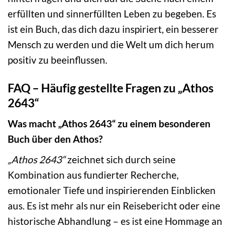
erfüllten und sinnerfüllten Leben zu begeben. Es
ist ein Buch, das dich dazu inspiriert, ein besserer
Mensch zu werden und die Welt um dich herum
positiv zu beeinflussen.
FAQ – Häufig gestellte Fragen zu „Athos
2643“
Was macht „Athos 2643“ zu einem besonderen
Buch über den Athos?
„Athos 2643“
zeichnet sich durch seine
Kombination aus fundierter Recherche,
emotionaler Tiefe und inspirierenden Einblicken
aus. Es ist mehr als nur ein Reisebericht oder eine
historische Abhandlung – es ist eine Hommage an