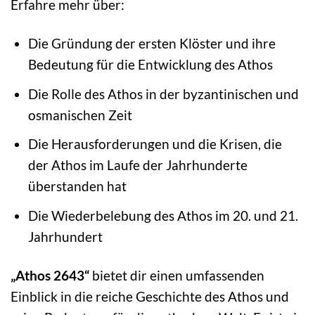
Erfahre mehr über:
Die Gründung der ersten Klöster und ihre
Bedeutung für die Entwicklung des Athos
Die Rolle des Athos in der byzantinischen und
osmanischen Zeit
Die Herausforderungen und die Krisen, die
der Athos im Laufe der Jahrhunderte
überstanden hat
Die Wiederbelebung des Athos im 20. und 21.
Jahrhundert
„Athos 2643“
bietet dir einen umfassenden
Einblick in die reiche Geschichte des Athos und