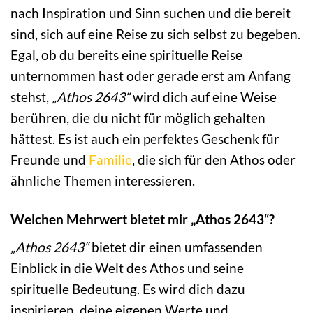
nach Inspiration und Sinn suchen und die bereit
sind, sich auf eine Reise zu sich selbst zu begeben.
Egal, ob du bereits eine spirituelle Reise
unternommen hast oder gerade erst am Anfang
stehst,
„Athos 2643“
wird dich auf eine Weise
berühren, die du nicht für möglich gehalten
hättest. Es ist auch ein perfektes Geschenk für
Freunde und
Familie
, die sich für den Athos oder
ähnliche Themen interessieren.
Welchen Mehrwert bietet mir „Athos 2643“?
„Athos 2643“
bietet dir einen umfassenden
Einblick in die Welt des Athos und seine
spirituelle Bedeutung. Es wird dich dazu
inspirieren, deine eigenen Werte und