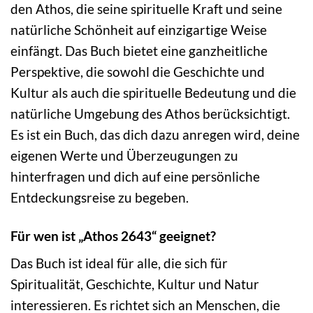
den Athos, die seine spirituelle Kraft und seine
natürliche Schönheit auf einzigartige Weise
einfängt. Das Buch bietet eine ganzheitliche
Perspektive, die sowohl die Geschichte und
Kultur als auch die spirituelle Bedeutung und die
natürliche Umgebung des Athos berücksichtigt.
Es ist ein Buch, das dich dazu anregen wird, deine
eigenen Werte und Überzeugungen zu
hinterfragen und dich auf eine persönliche
Entdeckungsreise zu begeben.
Für wen ist „Athos 2643“ geeignet?
Das Buch ist ideal für alle, die sich für
Spiritualität, Geschichte, Kultur und Natur
interessieren. Es richtet sich an Menschen, die