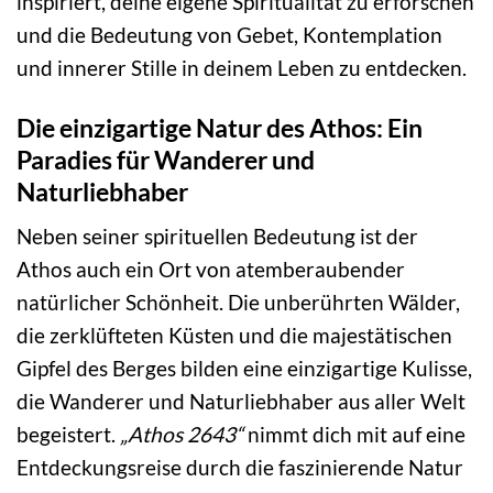
inspiriert, deine eigene Spiritualität zu erforschen
und die Bedeutung von Gebet, Kontemplation
und innerer Stille in deinem Leben zu entdecken.
Die einzigartige Natur des Athos: Ein
Paradies für Wanderer und
Naturliebhaber
Neben seiner spirituellen Bedeutung ist der
Athos auch ein Ort von atemberaubender
natürlicher Schönheit. Die unberührten Wälder,
die zerklüfteten Küsten und die majestätischen
Gipfel des Berges bilden eine einzigartige Kulisse,
die Wanderer und Naturliebhaber aus aller Welt
begeistert.
„Athos 2643“
nimmt dich mit auf eine
Entdeckungsreise durch die faszinierende Natur