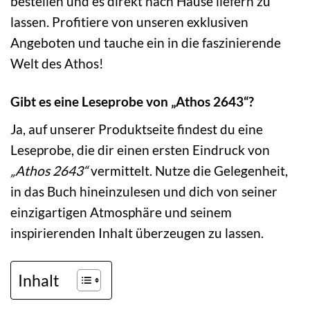
bestellen und es direkt nach Hause liefern zu
lassen. Profitiere von unseren exklusiven
Angeboten und tauche ein in die faszinierende
Welt des Athos!
Gibt es eine Leseprobe von „Athos 2643“?
Ja, auf unserer Produktseite findest du eine
Leseprobe, die dir einen ersten Eindruck von
„Athos 2643“
vermittelt. Nutze die Gelegenheit,
in das Buch hineinzulesen und dich von seiner
einzigartigen Atmosphäre und seinem
inspirierenden Inhalt überzeugen zu lassen.
Inhalt