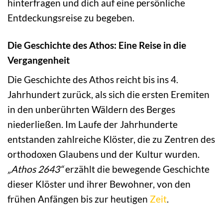
hinterfragen und dich auf eine persönliche
Entdeckungsreise zu begeben.
Die Geschichte des Athos: Eine Reise in die
Vergangenheit
Die Geschichte des Athos reicht bis ins 4.
Jahrhundert zurück, als sich die ersten Eremiten
in den unberührten Wäldern des Berges
niederließen. Im Laufe der Jahrhunderte
entstanden zahlreiche Klöster, die zu Zentren des
orthodoxen Glaubens und der Kultur wurden.
„Athos 2643“
erzählt die bewegende Geschichte
dieser Klöster und ihrer Bewohner, von den
frühen Anfängen bis zur heutigen
Zeit
.