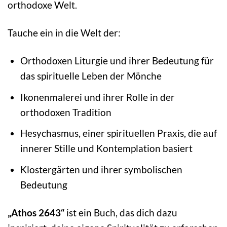
orthodoxe Welt.
Tauche ein in die Welt der:
Orthodoxen Liturgie und ihrer Bedeutung für
das spirituelle Leben der Mönche
Ikonenmalerei und ihrer Rolle in der
orthodoxen Tradition
Hesychasmus, einer spirituellen Praxis, die auf
innerer Stille und Kontemplation basiert
Klostergärten und ihrer symbolischen
Bedeutung
„Athos 2643“
ist ein Buch, das dich dazu