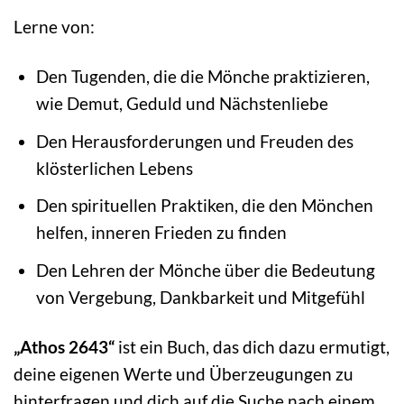
Lerne von:
Den Tugenden, die die Mönche praktizieren,
wie Demut, Geduld und Nächstenliebe
Den Herausforderungen und Freuden des
klösterlichen Lebens
Den spirituellen Praktiken, die den Mönchen
helfen, inneren Frieden zu finden
Den Lehren der Mönche über die Bedeutung
von Vergebung, Dankbarkeit und Mitgefühl
„Athos 2643“
ist ein Buch, das dich dazu ermutigt,
deine eigenen Werte und Überzeugungen zu
hinterfragen und dich auf die Suche nach einem