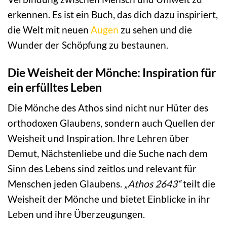
erkennen. Es ist ein Buch, das dich dazu inspiriert,
die Welt mit neuen
Augen
zu sehen und die
Wunder der Schöpfung zu bestaunen.
Die Weisheit der Mönche: Inspiration für
ein erfülltes Leben
Die Mönche des Athos sind nicht nur Hüter des
orthodoxen Glaubens, sondern auch Quellen der
Weisheit und Inspiration. Ihre Lehren über
Demut, Nächstenliebe und die Suche nach dem
Sinn des Lebens sind zeitlos und relevant für
Menschen jeden Glaubens.
„Athos 2643“
teilt die
Weisheit der Mönche und bietet Einblicke in ihr
Leben und ihre Überzeugungen.