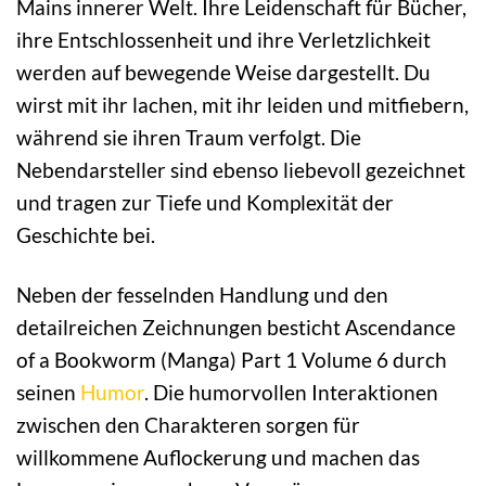
Mains innerer Welt. Ihre Leidenschaft für Bücher,
ihre Entschlossenheit und ihre Verletzlichkeit
werden auf bewegende Weise dargestellt. Du
wirst mit ihr lachen, mit ihr leiden und mitfiebern,
während sie ihren Traum verfolgt. Die
Nebendarsteller sind ebenso liebevoll gezeichnet
und tragen zur Tiefe und Komplexität der
Geschichte bei.
Neben der fesselnden Handlung und den
detailreichen Zeichnungen besticht Ascendance
of a Bookworm (Manga) Part 1 Volume 6 durch
seinen
Humor
. Die humorvollen Interaktionen
zwischen den Charakteren sorgen für
willkommene Auflockerung und machen das