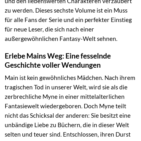
und den liebenswerten Charakteren verzaubert
zu werden. Dieses sechste Volume ist ein Muss
für alle Fans der Serie und ein perfekter Einstieg
für neue Leser, die sich nach einer
außergewöhnlichen Fantasy-Welt sehnen.
Erlebe Mains Weg: Eine fesselnde
Geschichte voller Wendungen
Main ist kein gewöhnliches Mädchen. Nach ihrem
tragischen Tod in unserer Welt, wird sie als die
zerbrechliche Myne in einer mittelalterlichen
Fantasiewelt wiedergeboren. Doch Myne teilt
nicht das Schicksal der anderen: Sie besitzt eine
unbändige Liebe zu Büchern, die in dieser Welt
selten und teuer sind. Entschlossen, ihren Durst