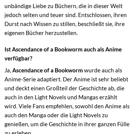
unbändige Liebe zu Büchern, die in dieser Welt
jedoch selten und teuer sind. Entschlossen, ihren
Durst nach Wissen zu stillen, beschließt sie, ihre
eigenen Bücher herzustellen.
Ist Ascendance of a Bookworm auch als Anime
verfügbar?
Ja,
Ascendance of a Bookworm
wurde auch als
Anime-Serie adaptiert. Der Anime ist sehr beliebt
und deckt einen Großteil der Geschichte ab, die
auch in den Light Novels und Mangas erzählt
wird. Viele Fans empfehlen, sowohl den Anime als
auch den Manga oder die Light Novels zu
genießen, um die Geschichte in ihrer ganzen Fülle
zu erleben.