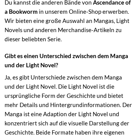
Du kannst die anderen Bände von
Ascendance of
a Bookworm
in unserem Online-Shop erwerben.
Wir bieten eine große Auswahl an Mangas, Light
Novels und anderen Merchandise-Artikeln zu
dieser beliebten Serie.
Gibt es einen Unterschied zwischen dem Manga
und der Light Novel?
Ja, es gibt Unterschiede zwischen dem Manga
und der Light Novel. Die Light Novel ist die
ursprüngliche Form der Geschichte und bietet
mehr Details und Hintergrundinformationen. Der
Manga ist eine Adaption der Light Novel und
konzentriert sich auf die visuelle Darstellung der
Geschichte. Beide Formate haben ihre eigenen