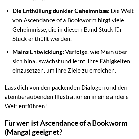
Die Enthüllung dunkler Geheimnisse:
Die Welt
von Ascendance of a Bookworm birgt viele
Geheimnisse, die in diesem Band Stück für
Stück enthüllt werden.
Mains Entwicklung:
Verfolge, wie Main über
sich hinauswächst und lernt, ihre Fähigkeiten
einzusetzen, um ihre Ziele zu erreichen.
Lass dich von den packenden Dialogen und den
atemberaubenden Illustrationen in eine andere
Welt entführen!
Für wen ist Ascendance of a Bookworm
(Manga) geeignet?