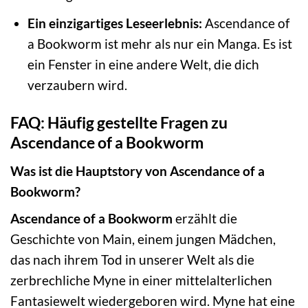
Ein einzigartiges Leseerlebnis:
Ascendance of
a Bookworm ist mehr als nur ein Manga. Es ist
ein Fenster in eine andere Welt, die dich
verzaubern wird.
FAQ: Häufig gestellte Fragen zu
Ascendance of a Bookworm
Was ist die Hauptstory von Ascendance of a
Bookworm?
Ascendance of a Bookworm
erzählt die
Geschichte von Main, einem jungen Mädchen,
das nach ihrem Tod in unserer Welt als die
zerbrechliche Myne in einer mittelalterlichen
Fantasiewelt wiedergeboren wird. Myne hat eine