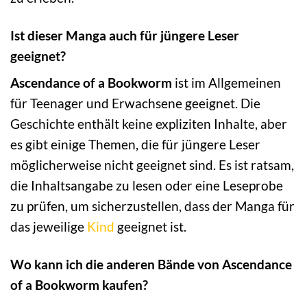
Ist dieser Manga auch für jüngere Leser
geeignet?
Ascendance of a Bookworm
ist im Allgemeinen
für Teenager und Erwachsene geeignet. Die
Geschichte enthält keine expliziten Inhalte, aber
es gibt einige Themen, die für jüngere Leser
möglicherweise nicht geeignet sind. Es ist ratsam,
die Inhaltsangabe zu lesen oder eine Leseprobe
zu prüfen, um sicherzustellen, dass der Manga für
das jeweilige
Kind
geeignet ist.
Wo kann ich die anderen Bände von Ascendance
of a Bookworm kaufen?