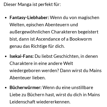
Dieser Manga ist perfekt für:
Fantasy-Liebhaber:
Wenn du von magischen
Welten, epischen Abenteuern und
außergewöhnlichen Charakteren begeistert
bist, dann ist Ascendance of a Bookworm
genau das Richtige für dich.
Isekai-Fans:
Du liebst Geschichten, in denen
Charaktere in eine andere Welt
wiedergeboren werden? Dann wirst du Mains
Abenteuer lieben.
Bücherwürmer:
Wenn du eine unstillbare
Liebe zu Büchern hast, wirst du dich in Mains
Leidenschaft wiedererkennen.