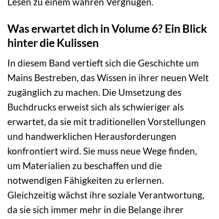
Lesen zu einem wahren Vergnügen.
Was erwartet dich in Volume 6? Ein Blick
hinter die Kulissen
In diesem Band vertieft sich die Geschichte um
Mains Bestreben, das Wissen in ihrer neuen Welt
zugänglich zu machen. Die Umsetzung des
Buchdrucks erweist sich als schwieriger als
erwartet, da sie mit traditionellen Vorstellungen
und handwerklichen Herausforderungen
konfrontiert wird. Sie muss neue Wege finden,
um Materialien zu beschaffen und die
notwendigen Fähigkeiten zu erlernen.
Gleichzeitig wächst ihre soziale Verantwortung,
da sie sich immer mehr in die Belange ihrer