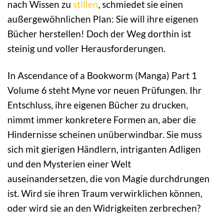
nach Wissen zu
stillen
, schmiedet sie einen
außergewöhnlichen Plan: Sie will ihre eigenen
Bücher herstellen! Doch der Weg dorthin ist
steinig und voller Herausforderungen.
In Ascendance of a Bookworm (Manga) Part 1
Volume 6 steht Myne vor neuen Prüfungen. Ihr
Entschluss, ihre eigenen Bücher zu drucken,
nimmt immer konkretere Formen an, aber die
Hindernisse scheinen unüberwindbar. Sie muss
sich mit gierigen Händlern, intriganten Adligen
und den Mysterien einer Welt
auseinandersetzen, die von Magie durchdrungen
ist. Wird sie ihren Traum verwirklichen können,
oder wird sie an den Widrigkeiten zerbrechen?