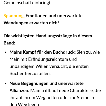
Gemeinschaft einbringt.
Spannung
, Emotionen und unerwartete
Wendungen erwarten dich!
Die wichtigsten Handlungsstränge in diesem
Band:
Mains Kampf für den Buchdruck:
Sieh zu, wie
Main mit Erfindungsreichtum und
unbändigem Willen versucht, die ersten
Bücher herzustellen.
Neue Begegnungen und unerwartete
Allianzen:
Main trifft auf neue Charaktere, die
ihr auf ihrem Weg helfen oder ihr Steine in
den Weg legen.