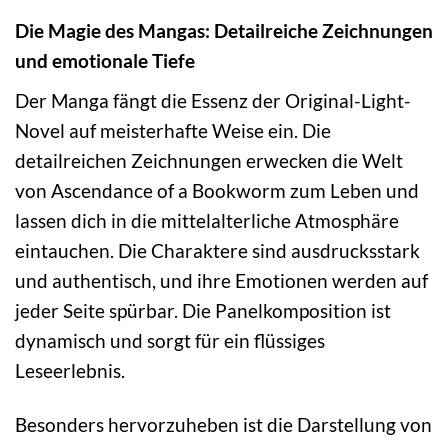
Die Magie des Mangas: Detailreiche Zeichnungen
und emotionale Tiefe
Der Manga fängt die Essenz der Original-Light-
Novel auf meisterhafte Weise ein. Die
detailreichen Zeichnungen erwecken die Welt
von Ascendance of a Bookworm zum Leben und
lassen dich in die mittelalterliche Atmosphäre
eintauchen. Die Charaktere sind ausdrucksstark
und authentisch, und ihre Emotionen werden auf
jeder Seite spürbar. Die Panelkomposition ist
dynamisch und sorgt für ein flüssiges
Leseerlebnis.
Besonders hervorzuheben ist die Darstellung von