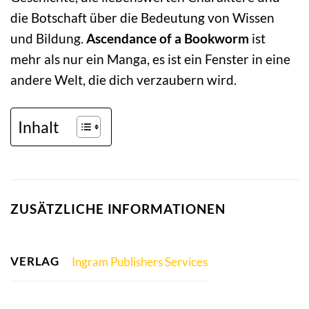
die Botschaft über die Bedeutung von Wissen
und Bildung.
Ascendance of a Bookworm
ist
mehr als nur ein Manga, es ist ein Fenster in eine
andere Welt, die dich verzaubern wird.
Inhalt
ZUSÄTZLICHE INFORMATIONEN
VERLAG
Ingram Publishers Services