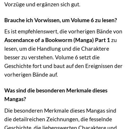
Vorzüge und ergänzen sich gut.
Brauche ich Vorwissen, um Volume 6 zu lesen?
Es ist empfehlenswert, die vorherigen Bände von
Ascendance of a Bookworm (Manga) Part 1
zu
lesen, um die Handlung und die Charaktere
besser zu verstehen. Volume 6 setzt die
Geschichte fort und baut auf den Ereignissen der
vorherigen Bände auf.
Was sind die besonderen Merkmale dieses
Mangas?
Die besonderen Merkmale dieses Mangas sind
die detailreichen Zeichnungen, die fesselnde
Geschichte, die liebenswerten Charaktere und