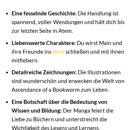
Eine fesselnde Geschichte:
Die Handlung ist
spannend, voller Wendungen und hält dich bis
zur letzten Seite in Atem.
Liebenswerte Charaktere:
Du wirst Main und
ihre Freunde ins
Herz
schließen und mit ihnen
mitfiebern.
Detailreiche Zeichnungen:
Die Illustrationen
sind wunderschön und erwecken die Welt von
Ascendance of a Bookworm zum Leben.
Eine Botschaft über die Bedeutung von
Wissen und Bildung:
Der Manga feiert die
Liebe zu Büchern und unterstreicht die
Wichtigkeit des Lesens und Lernens.