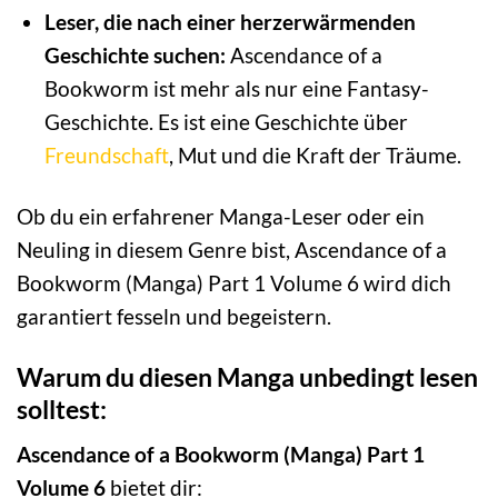
Leser, die nach einer herzerwärmenden
Geschichte suchen:
Ascendance of a
Bookworm ist mehr als nur eine Fantasy-
Geschichte. Es ist eine Geschichte über
Freundschaft
, Mut und die Kraft der Träume.
Ob du ein erfahrener Manga-Leser oder ein
Neuling in diesem Genre bist, Ascendance of a
Bookworm (Manga) Part 1 Volume 6 wird dich
garantiert fesseln und begeistern.
Warum du diesen Manga unbedingt lesen
solltest:
Ascendance of a Bookworm (Manga) Part 1
Volume 6
bietet dir: