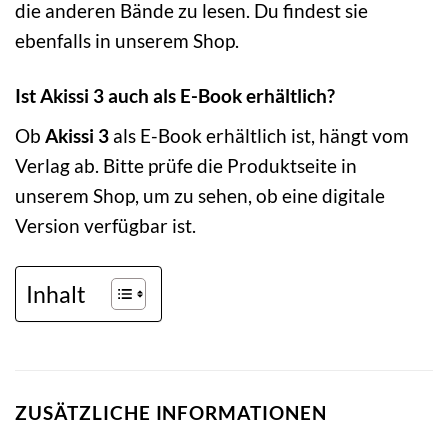
die anderen Bände zu lesen. Du findest sie
ebenfalls in unserem Shop.
Ist Akissi 3 auch als E-Book erhältlich?
Ob
Akissi 3
als E-Book erhältlich ist, hängt vom
Verlag ab. Bitte prüfe die Produktseite in
unserem Shop, um zu sehen, ob eine digitale
Version verfügbar ist.
Inhalt
ZUSÄTZLICHE INFORMATIONEN