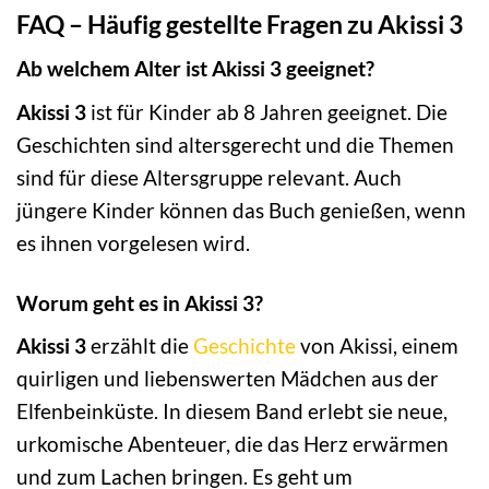
FAQ – Häufig gestellte Fragen zu Akissi 3
Ab welchem Alter ist Akissi 3 geeignet?
Akissi 3
ist für Kinder ab 8 Jahren geeignet. Die
Geschichten sind altersgerecht und die Themen
sind für diese Altersgruppe relevant. Auch
jüngere Kinder können das Buch genießen, wenn
es ihnen vorgelesen wird.
Worum geht es in Akissi 3?
Akissi 3
erzählt die
Geschichte
von Akissi, einem
quirligen und liebenswerten Mädchen aus der
Elfenbeinküste. In diesem Band erlebt sie neue,
urkomische Abenteuer, die das Herz erwärmen
und zum Lachen bringen. Es geht um