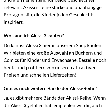
relevant. Akissi ist eine starke und unabhängige
Protagonistin, die Kinder jeden Geschlechts
inspiriert.
Wo kann ich Akissi 3 kaufen?
Du kannst
Akissi 3
hier in unserem Shop kaufen.
Wir bieten eine große Auswahl an Büchern und
Comics für Kinder und Erwachsene. Bestelle noch
heute und profitiere von unseren attraktiven
Preisen und schnellen Lieferzeiten!
Gibt es noch weitere Bände der Akissi-Reihe?
Ja, es gibt mehrere Bände der Akissi-Reihe. Wenn
dir
Akissi 3
gefallen hat, empfehlen wir dir, auch