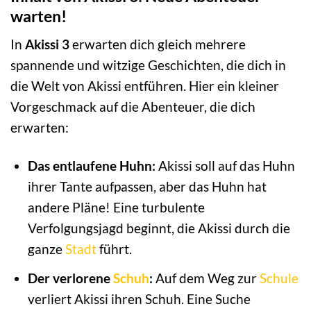
warten!
In
Akissi 3
erwarten dich gleich mehrere
spannende und witzige Geschichten, die dich in
die Welt von Akissi entführen. Hier ein kleiner
Vorgeschmack auf die Abenteuer, die dich
erwarten:
Das entlaufene Huhn:
Akissi soll auf das Huhn
ihrer Tante aufpassen, aber das Huhn hat
andere Pläne! Eine turbulente
Verfolgungsjagd beginnt, die Akissi durch die
ganze
Stadt
führt.
Der verlorene
Schuh
:
Auf dem Weg zur
Schule
verliert Akissi ihren Schuh. Eine Suche