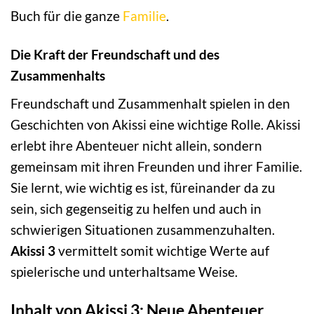
Buch für die ganze
Familie
.
Die Kraft der Freundschaft und des
Zusammenhalts
Freundschaft und Zusammenhalt spielen in den
Geschichten von Akissi eine wichtige Rolle. Akissi
erlebt ihre Abenteuer nicht allein, sondern
gemeinsam mit ihren Freunden und ihrer Familie.
Sie lernt, wie wichtig es ist, füreinander da zu
sein, sich gegenseitig zu helfen und auch in
schwierigen Situationen zusammenzuhalten.
Akissi 3
vermittelt somit wichtige Werte auf
spielerische und unterhaltsame Weise.
Inhalt von Akissi 3: Neue Abenteuer