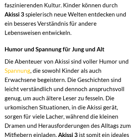
faszinierenden Kultur. Kinder können durch
Akissi 3
spielerisch neue Welten entdecken und
ein besseres Verständnis für andere
Lebensweisen entwickeln.
Humor und Spannung für Jung und Alt
Die Abenteuer von Akissi sind voller Humor und
Spannung
, die sowohl Kinder als auch
Erwachsene begeistern. Die Geschichten sind
leicht verständlich und dennoch anspruchsvoll
genug, um auch ältere Leser zu fesseln. Die
urkomischen Situationen, in die Akissi gerät,
sorgen für viele Lacher, während die kleinen
Dramen und Herausforderungen des Alltags zum
Mitfiebern einladen.
Akissi 3
ist somit ein ideales