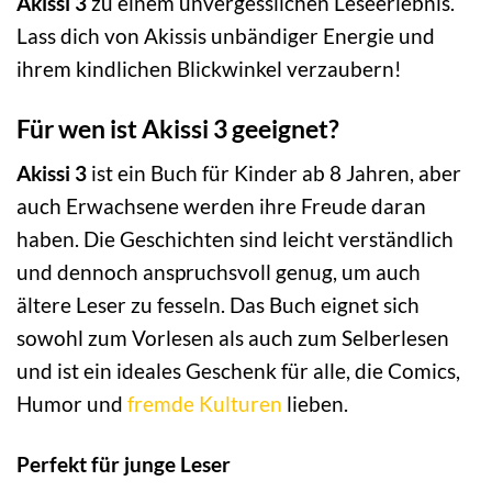
Akissi 3
zu einem unvergesslichen Leseerlebnis.
Lass dich von Akissis unbändiger Energie und
ihrem kindlichen Blickwinkel verzaubern!
Für wen ist Akissi 3 geeignet?
Akissi 3
ist ein Buch für Kinder ab 8 Jahren, aber
auch Erwachsene werden ihre Freude daran
haben. Die Geschichten sind leicht verständlich
und dennoch anspruchsvoll genug, um auch
ältere Leser zu fesseln. Das Buch eignet sich
sowohl zum Vorlesen als auch zum Selberlesen
und ist ein ideales Geschenk für alle, die Comics,
Humor und
fremde Kulturen
lieben.
Perfekt für junge Leser