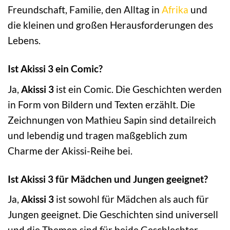
Freundschaft, Familie, den Alltag in
Afrika
und
die kleinen und großen Herausforderungen des
Lebens.
Ist Akissi 3 ein Comic?
Ja,
Akissi 3
ist ein Comic. Die Geschichten werden
in Form von Bildern und Texten erzählt. Die
Zeichnungen von Mathieu Sapin sind detailreich
und lebendig und tragen maßgeblich zum
Charme der Akissi-Reihe bei.
Ist Akissi 3 für Mädchen und Jungen geeignet?
Ja,
Akissi 3
ist sowohl für Mädchen als auch für
Jungen geeignet. Die Geschichten sind universell
und die Themen sind für beide Geschlechter