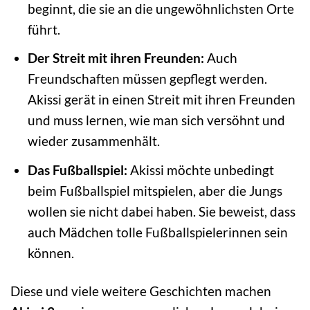
beginnt, die sie an die ungewöhnlichsten Orte
führt.
Der Streit mit ihren Freunden:
Auch
Freundschaften müssen gepflegt werden.
Akissi gerät in einen Streit mit ihren Freunden
und muss lernen, wie man sich versöhnt und
wieder zusammenhält.
Das Fußballspiel:
Akissi möchte unbedingt
beim Fußballspiel mitspielen, aber die Jungs
wollen sie nicht dabei haben. Sie beweist, dass
auch Mädchen tolle Fußballspielerinnen sein
können.
Diese und viele weitere Geschichten machen