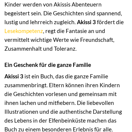
Kinder werden von Akissis Abenteuern
begeistert sein. Die Geschichten sind spannend,
lustig und lehrreich zugleich.
Akissi 3
fördert die
Lesekompetenz
, regt die Fantasie an und
vermittelt wichtige Werte wie Freundschaft,
Zusammenhalt und Toleranz.
Ein Geschenk für die ganze Familie
Akissi 3
ist ein Buch, das die ganze Familie
zusammenbringt. Eltern können ihren Kindern
die Geschichten vorlesen und gemeinsam mit
ihnen lachen und mitfiebern. Die liebevollen
Illustrationen und die authentische Darstellung
des Lebens in der Elfenbeinküste machen das
Buch zu einem besonderen Erlebnis für alle.