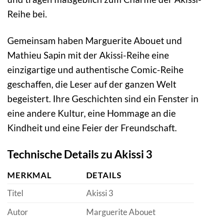
Reihe bei.
Gemeinsam haben Marguerite Abouet und
Mathieu Sapin mit der Akissi-Reihe eine
einzigartige und authentische Comic-Reihe
geschaffen, die Leser auf der ganzen Welt
begeistert. Ihre Geschichten sind ein Fenster in
eine andere Kultur, eine Hommage an die
Kindheit und eine Feier der Freundschaft.
Technische Details zu Akissi 3
MERKMAL
DETAILS
Titel
Akissi 3
Autor
Marguerite Abouet