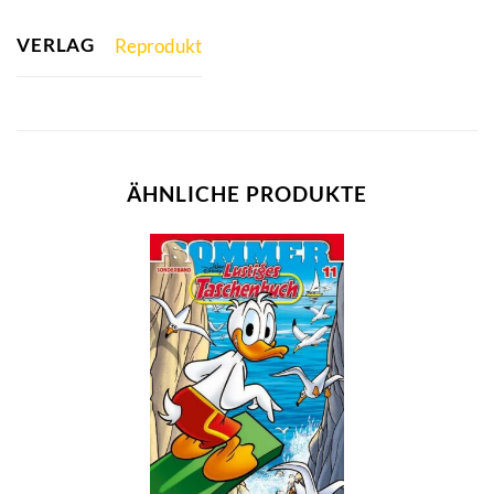
VERLAG
Reprodukt
ÄHNLICHE PRODUKTE