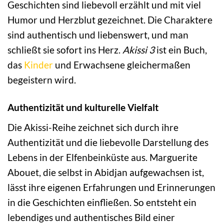
Geschichten sind liebevoll erzählt und mit viel
Humor und Herzblut gezeichnet. Die Charaktere
sind authentisch und liebenswert, und man
schließt sie sofort ins Herz.
Akissi 3
ist ein Buch,
das
Kinder
und Erwachsene gleichermaßen
begeistern wird.
Authentizität und kulturelle Vielfalt
Die Akissi-Reihe zeichnet sich durch ihre
Authentizität und die liebevolle Darstellung des
Lebens in der Elfenbeinküste aus. Marguerite
Abouet, die selbst in Abidjan aufgewachsen ist,
lässt ihre eigenen Erfahrungen und Erinnerungen
in die Geschichten einfließen. So entsteht ein
lebendiges und authentisches Bild einer