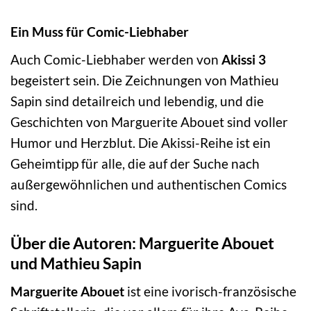
Ein Muss für Comic-Liebhaber
Auch Comic-Liebhaber werden von
Akissi 3
begeistert sein. Die Zeichnungen von Mathieu
Sapin sind detailreich und lebendig, und die
Geschichten von Marguerite Abouet sind voller
Humor und Herzblut. Die Akissi-Reihe ist ein
Geheimtipp für alle, die auf der Suche nach
außergewöhnlichen und authentischen Comics
sind.
Über die Autoren: Marguerite Abouet
und Mathieu Sapin
Marguerite Abouet
ist eine ivorisch-französische