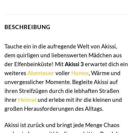
BESCHREIBUNG
Tauche ein in die aufregende Welt von Akissi,
dem quirligen und liebenswerten Mädchen aus
der Elfenbeinküste! Mit
Akissi 3
erwartet dich ein
weiteres
Abenteuer
voller
Humor
, Wärme und
unvergesslicher Momente. Begleite Akissi auf
ihren Streifzügen durch die lebhaften Straßen
ihrer
Heimat
und erlebe mit ihr die kleinen und
großen Herausforderungen des Alltags.
Akissi ist zurück und bringt jede Menge Chaos