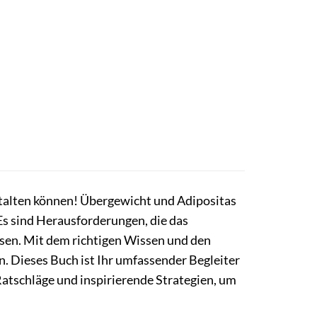
stalten können! Übergewicht und Adipositas
Es sind Herausforderungen, die das
sen. Mit dem richtigen Wissen und den
 Dieses Buch ist Ihr umfassender Begleiter
Ratschläge und inspirierende Strategien, um