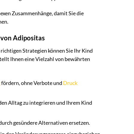
mplexen Zusammenhänge, damit Sie die
nen.
 von Adipositas
 richtigen Strategien können Sie Ihr Kind
tellt Ihnen eine Vielzahl von bewährten
g
fördern, ohne Verbote und
Druck
en Alltag zu integrieren und Ihrem Kind
urch gesündere Alternativen ersetzen.