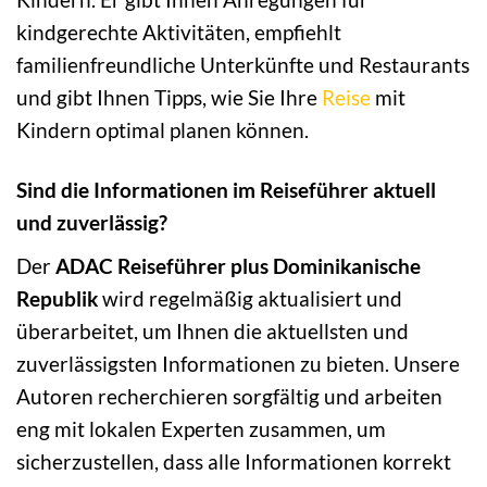
kindgerechte Aktivitäten, empfiehlt
familienfreundliche Unterkünfte und Restaurants
und gibt Ihnen Tipps, wie Sie Ihre
Reise
mit
Kindern optimal planen können.
Sind die Informationen im Reiseführer aktuell
und zuverlässig?
Der
ADAC Reiseführer plus Dominikanische
Republik
wird regelmäßig aktualisiert und
überarbeitet, um Ihnen die aktuellsten und
zuverlässigsten Informationen zu bieten. Unsere
Autoren recherchieren sorgfältig und arbeiten
eng mit lokalen Experten zusammen, um
sicherzustellen, dass alle Informationen korrekt