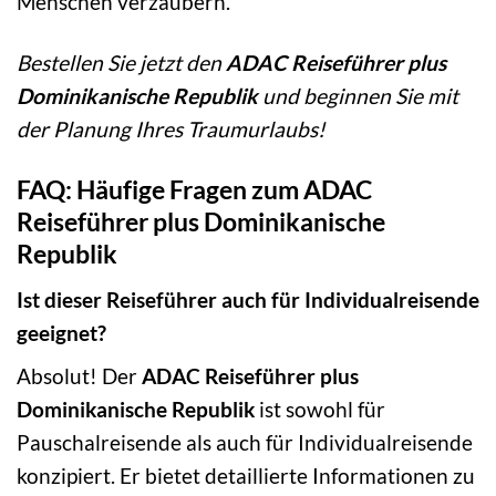
Menschen verzaubern.
Bestellen Sie jetzt den
ADAC Reiseführer plus
Dominikanische Republik
und beginnen Sie mit
der Planung Ihres Traumurlaubs!
FAQ: Häufige Fragen zum ADAC
Reiseführer plus Dominikanische
Republik
Ist dieser Reiseführer auch für Individualreisende
geeignet?
Absolut! Der
ADAC Reiseführer plus
Dominikanische Republik
ist sowohl für
Pauschalreisende als auch für Individualreisende
konzipiert. Er bietet detaillierte Informationen zu