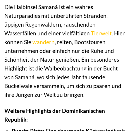
Die Halbinsel Samaná ist ein wahres
Naturparadies mit unberührten Stränden,
üppigen Regenwäldern, rauschenden
Wasserfällen und einer vielfältigen
Tierwelt
. Hier
können Sie
wandern
, reiten, Bootstouren
unternehmen oder einfach nur die Ruhe und
Schönheit der Natur genießen. Ein besonderes
Highlight ist die Walbeobachtung in der Bucht
von Samaná, wo sich jedes Jahr tausende
Buckelwale versammeln, um sich zu paaren und
ihre Jungen zur Welt zu bringen.
Weitere Highlights der Dominikanischen
Republik:
Puerto Plata:
Eine charmante Küstenstadt mit