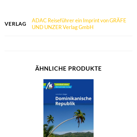
ADAC Reiseführer ein Imprint von GRÄFE
VERLAG
UND UNZER Verlag GmbH
ÄHNLICHE PRODUKTE