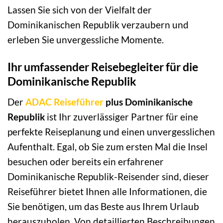
Lassen Sie sich von der Vielfalt der
Dominikanischen Republik verzaubern und
erleben Sie unvergessliche Momente.
Ihr umfassender Reisebegleiter für die
Dominikanische Republik
Der
ADAC Reiseführer
plus Dominikanische
Republik
ist Ihr zuverlässiger Partner für eine
perfekte Reiseplanung und einen unvergesslichen
Aufenthalt. Egal, ob Sie zum ersten Mal die Insel
besuchen oder bereits ein erfahrener
Dominikanische Republik-Reisender sind, dieser
Reiseführer bietet Ihnen alle Informationen, die
Sie benötigen, um das Beste aus Ihrem Urlaub
herauszuholen. Von detaillierten Beschreibungen