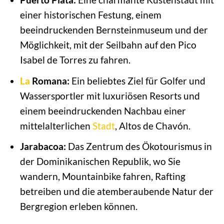
einer historischen Festung, einem
beeindruckenden Bernsteinmuseum und der
Möglichkeit, mit der Seilbahn auf den Pico
Isabel de Torres zu fahren.
La
Romana:
Ein beliebtes Ziel für Golfer und
Wassersportler mit luxuriösen Resorts und
einem beeindruckenden Nachbau einer
mittelalterlichen
Stadt
, Altos de Chavón.
Jarabacoa:
Das Zentrum des Ökotourismus in
der Dominikanischen Republik, wo Sie
wandern, Mountainbike fahren, Rafting
betreiben und die atemberaubende Natur der
Bergregion erleben können.