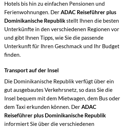
Hotels bis hin zu einfachen Pensionen und
Ferienwohnungen. Der
ADAC Reiseführer plus
Dominikanische Republik
stellt Ihnen die besten
Unterkünfte in den verschiedenen Regionen vor
und gibt Ihnen Tipps, wie Sie die passende
Unterkunft für Ihren Geschmack und Ihr Budget
finden.
Transport auf der Insel
Die Dominikanische Republik verfügt über ein
gut ausgebautes Verkehrsnetz, so dass Sie die
Insel bequem mit dem Mietwagen, dem Bus oder
dem Taxi erkunden können. Der
ADAC
Reiseführer plus Dominikanische Republik
informiert Sie über die verschiedenen