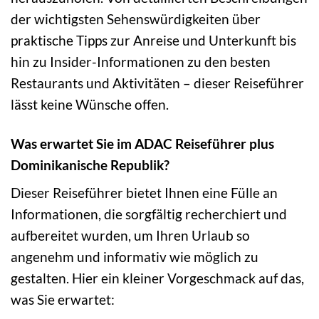
der wichtigsten Sehenswürdigkeiten über
praktische Tipps zur Anreise und Unterkunft bis
hin zu Insider-Informationen zu den besten
Restaurants und Aktivitäten – dieser Reiseführer
lässt keine Wünsche offen.
Was erwartet Sie im ADAC Reiseführer plus
Dominikanische Republik?
Dieser Reiseführer bietet Ihnen eine Fülle an
Informationen, die sorgfältig recherchiert und
aufbereitet wurden, um Ihren Urlaub so
angenehm und informativ wie möglich zu
gestalten. Hier ein kleiner Vorgeschmack auf das,
was Sie erwartet: