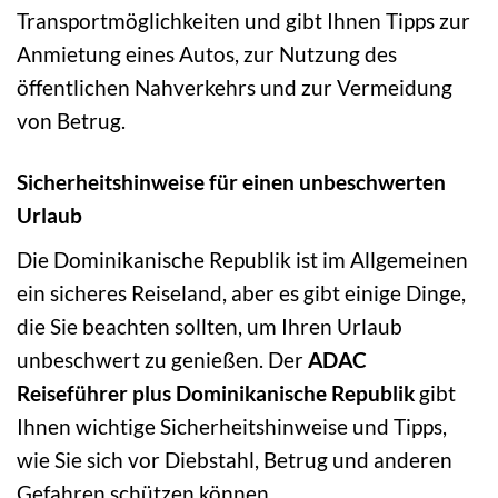
Transportmöglichkeiten und gibt Ihnen Tipps zur
Anmietung eines Autos, zur Nutzung des
öffentlichen Nahverkehrs und zur Vermeidung
von Betrug.
Sicherheitshinweise für einen unbeschwerten
Urlaub
Die Dominikanische Republik ist im Allgemeinen
ein sicheres Reiseland, aber es gibt einige Dinge,
die Sie beachten sollten, um Ihren Urlaub
unbeschwert zu genießen. Der
ADAC
Reiseführer plus Dominikanische Republik
gibt
Ihnen wichtige Sicherheitshinweise und Tipps,
wie Sie sich vor Diebstahl, Betrug und anderen
Gefahren schützen können.