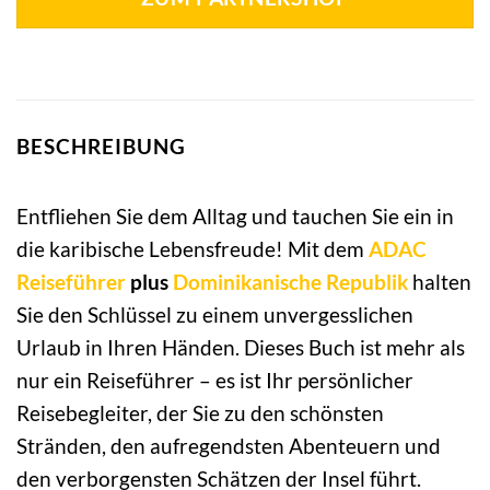
BESCHREIBUNG
Entfliehen Sie dem Alltag und tauchen Sie ein in
die karibische Lebensfreude! Mit dem
ADAC
Reiseführer
plus
Dominikanische Republik
halten
Sie den Schlüssel zu einem unvergesslichen
Urlaub in Ihren Händen. Dieses Buch ist mehr als
nur ein Reiseführer – es ist Ihr persönlicher
Reisebegleiter, der Sie zu den schönsten
Stränden, den aufregendsten Abenteuern und
den verborgensten Schätzen der Insel führt.