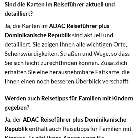
Sind die Karten im Reiseführer aktuell und
detailliert?
Ja, die Karten im
ADAC Reiseführer plus
Dominikanische Republik
sind aktuell und
detailliert. Sie zeigen Ihnen alle wichtigen Orte,
Sehenswürdigkeiten, Straßen und Wege, so dass
Sie sich leicht zurechtfinden können. Zusätzlich
erhalten Sie eine herausnehmbare Faltkarte, die
Ihnen einen noch besseren Überblick verschafft.
Werden auch Reisetipps für Familien mit Kindern
gegeben?
Ja, der
ADAC Reiseführer plus Dominikanische
Republik
enthält auch Reisetipps für Familien mit
Kindern. Er gibt Ihnen Anregungen für