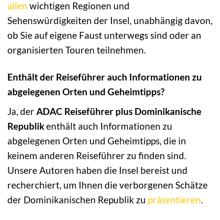
allen
wichtigen Regionen und
Sehenswürdigkeiten der Insel, unabhängig davon,
ob Sie auf eigene Faust unterwegs sind oder an
organisierten Touren teilnehmen.
Enthält der Reiseführer auch Informationen zu
abgelegenen Orten und Geheimtipps?
Ja, der
ADAC Reiseführer plus Dominikanische
Republik
enthält auch Informationen zu
abgelegenen Orten und Geheimtipps, die in
keinem anderen Reiseführer zu finden sind.
Unsere Autoren haben die Insel bereist und
recherchiert, um Ihnen die verborgenen Schätze
der Dominikanischen Republik zu
präsentieren
.