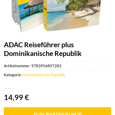
ADAC Reiseführer plus
Dominikanische Republik
Artikelnummer:
9783956897283
Kategorie:
Dominikanische Republik
14,99
€
ZUM PARTNERSHOP