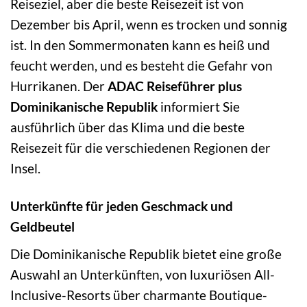
Reiseziel, aber die beste Reisezeit ist von
Dezember bis April, wenn es trocken und sonnig
ist. In den Sommermonaten kann es heiß und
feucht werden, und es besteht die Gefahr von
Hurrikanen. Der
ADAC Reiseführer plus
Dominikanische Republik
informiert Sie
ausführlich über das Klima und die beste
Reisezeit für die verschiedenen Regionen der
Insel.
Unterkünfte für jeden Geschmack und
Geldbeutel
Die Dominikanische Republik bietet eine große
Auswahl an Unterkünften, von luxuriösen All-
Inclusive-Resorts über charmante Boutique-