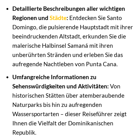
Detaillierte Beschreibungen aller wichtigen
Regionen und
Städte
:
Entdecken Sie Santo
Domingo, die pulsierende Hauptstadt mit ihrer
beeindruckenden Altstadt, erkunden Sie die
malerische Halbinsel Samaná mit ihren
unberührten Stränden und erleben Sie das
aufregende Nachtleben von Punta Cana.
Umfangreiche Informationen zu
Sehenswürdigkeiten und Aktivitäten:
Von
historischen Stätten über atemberaubende
Naturparks bis hin zu aufregenden
Wassersportarten – dieser Reiseführer zeigt
Ihnen die Vielfalt der Dominikanischen
Republik.