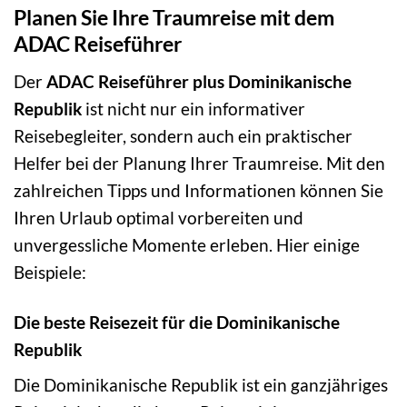
Planen Sie Ihre Traumreise mit dem
ADAC Reiseführer
Der
ADAC Reiseführer plus Dominikanische
Republik
ist nicht nur ein informativer
Reisebegleiter, sondern auch ein praktischer
Helfer bei der Planung Ihrer Traumreise. Mit den
zahlreichen Tipps und Informationen können Sie
Ihren Urlaub optimal vorbereiten und
unvergessliche Momente erleben. Hier einige
Beispiele:
Die beste Reisezeit für die Dominikanische
Republik
Die Dominikanische Republik ist ein ganzjähriges