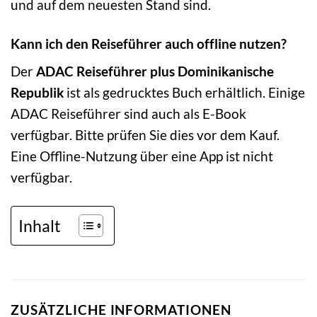
und auf dem neuesten Stand sind.
Kann ich den Reiseführer auch offline nutzen?
Der
ADAC Reiseführer plus Dominikanische
Republik
ist als gedrucktes Buch erhältlich. Einige
ADAC Reiseführer sind auch als E-Book
verfügbar. Bitte prüfen Sie dies vor dem Kauf.
Eine Offline-Nutzung über eine App ist nicht
verfügbar.
Inhalt
ZUSÄTZLICHE INFORMATIONEN