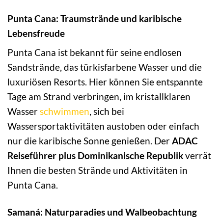
Punta Cana: Traumstrände und karibische
Lebensfreude
Punta Cana ist bekannt für seine endlosen
Sandstrände, das türkisfarbene Wasser und die
luxuriösen Resorts. Hier können Sie entspannte
Tage am Strand verbringen, im kristallklaren
Wasser
schwimmen
, sich bei
Wassersportaktivitäten austoben oder einfach
nur die karibische Sonne genießen. Der
ADAC
Reiseführer plus Dominikanische Republik
verrät
Ihnen die besten Strände und Aktivitäten in
Punta Cana.
Samaná: Naturparadies und Walbeobachtung