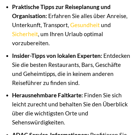
Praktische Tipps zur Reiseplanung und
Organisation:
Erfahren Sie alles über Anreise,
Unterkunft, Transport,
Gesundheit
und
Sicherheit
, um Ihren Urlaub optimal
vorzubereiten.
Insider-Tipps von lokalen Experten:
Entdecken
Sie die besten Restaurants, Bars, Geschäfte
und Geheimtipps, die in keinem anderen
Reiseführer zu finden sind.
Herausnehmbare Faltkarte:
Finden Sie sich
leicht zurecht und behalten Sie den Überblick
über die wichtigsten Orte und
Sehenswürdigkeiten.
ADAC Service-Informationen:
Profitieren Sie