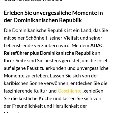
Erleben Sie unvergessliche Momente in
der Dominikanischen Republik
Die Dominikanische Republik ist ein Land, das Sie
mit seiner Schönheit, seiner Vielfalt und seiner
Lebensfreude verzaubern wird. Mit dem
ADAC
Reiseführer plus Dominikanische Republik
an
Ihrer Seite sind Sie bestens gerüstet, um die Insel
auf eigene Faust zu erkunden und unvergessliche
Momente zu erleben. Lassen Sie sich von der
karibischen Sonne verwöhnen, entdecken Sie die
faszinierende Kultur und
Geschichte
, genießen
Sie die köstliche Küche und lassen Sie sich von
der Freundlichkeit und Herzlichkeit der