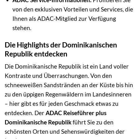
von den exklusiven Vorteilen und Services, die
Ihnen als ADAC-Mitglied zur Verfügung
stehen.
Die Highlights der Dominikanischen
Republik entdecken
Die Dominikanische Republik ist ein Land voller
Kontraste und Überraschungen. Von den
schneeweißen Sandstränden an der Küste bis hin
zu den üppigen Regenwäldern im Landesinneren
– hier gibt es für jeden Geschmack etwas zu
entdecken. Der
ADAC Reiseführer plus
Dominikanische Republik
führt Sie zu den
schönsten Orten und Sehenswürdigkeiten der