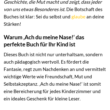
Geschichte, die Mut macht und zeigt, dass jeder
von uns etwas Besonderes ist.
Die Botschaft des
Buches ist klar: Sei du selbst und
glaube
an deine
Stärken!
Warum ‚Ach du meine Nase!‘ das
perfekte Buch für Ihr Kind ist
Dieses Buch ist nicht nur unterhaltsam, sondern
auch pädagogisch wertvoll. Es fördert die
Fantasie, regt zum Nachdenken an und vermittelt
wichtige Werte wie Freundschaft, Mut und
Selbstakzeptanz. ‚Ach du meine Nase!‘ ist somit
eine Bereicherung für jedes Kinderzimmer und
ein ideales Geschenk für kleine Leser.