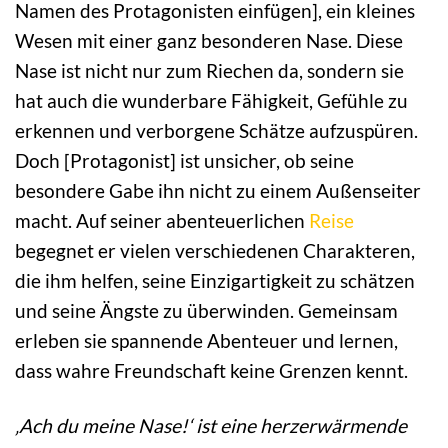
Namen des Protagonisten einfügen], ein kleines
Wesen mit einer ganz besonderen Nase. Diese
Nase ist nicht nur zum Riechen da, sondern sie
hat auch die wunderbare Fähigkeit, Gefühle zu
erkennen und verborgene Schätze aufzuspüren.
Doch [Protagonist] ist unsicher, ob seine
besondere Gabe ihn nicht zu einem Außenseiter
macht. Auf seiner abenteuerlichen
Reise
begegnet er vielen verschiedenen Charakteren,
die ihm helfen, seine Einzigartigkeit zu schätzen
und seine Ängste zu überwinden. Gemeinsam
erleben sie spannende Abenteuer und lernen,
dass wahre Freundschaft keine Grenzen kennt.
‚Ach du meine Nase!‘ ist eine herzerwärmende