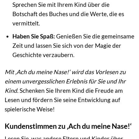
Sprechen Sie mit Ihrem Kind über die
Botschaft des Buches und die Werte, die es
vermittelt.
Haben Sie Spaß:
Genießen Sie die gemeinsame
Zeit und lassen Sie sich von der Magie der
Geschichte verzaubern.
Mit ‚Ach du meine Nase!‘ wird das Vorlesen zu
einem unvergesslichen Erlebnis für Sie und Ihr
Kind.
Schenken Sie Ihrem Kind die Freude am
Lesen und fördern Sie seine Entwicklung auf
spielerische Weise!
Kundenstimmen zu ‚Ach du meine Nase!‘
Lesen Sie, was andere Eltern und Kinder über