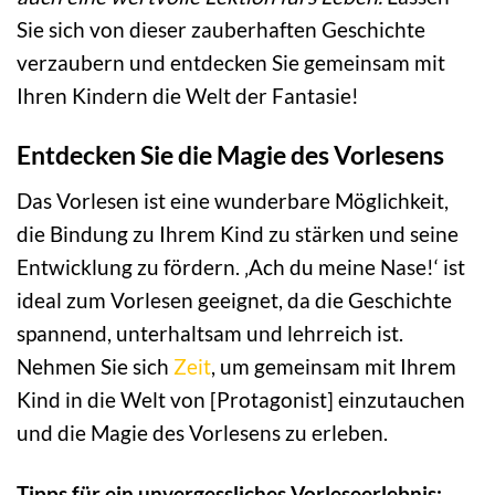
Sie sich von dieser zauberhaften Geschichte
verzaubern und entdecken Sie gemeinsam mit
Ihren Kindern die Welt der Fantasie!
Entdecken Sie die Magie des Vorlesens
Das Vorlesen ist eine wunderbare Möglichkeit,
die Bindung zu Ihrem Kind zu stärken und seine
Entwicklung zu fördern. ‚Ach du meine Nase!‘ ist
ideal zum Vorlesen geeignet, da die Geschichte
spannend, unterhaltsam und lehrreich ist.
Nehmen Sie sich
Zeit
, um gemeinsam mit Ihrem
Kind in die Welt von [Protagonist] einzutauchen
und die Magie des Vorlesens zu erleben.
Tipps für ein unvergessliches Vorleseerlebnis: