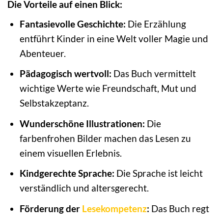
Die Vorteile auf einen Blick:
Fantasievolle Geschichte:
Die Erzählung
entführt Kinder in eine Welt voller Magie und
Abenteuer.
Pädagogisch wertvoll:
Das Buch vermittelt
wichtige Werte wie Freundschaft, Mut und
Selbstakzeptanz.
Wunderschöne Illustrationen:
Die
farbenfrohen Bilder machen das Lesen zu
einem visuellen Erlebnis.
Kindgerechte Sprache:
Die Sprache ist leicht
verständlich und altersgerecht.
Förderung der
Lesekompetenz
:
Das Buch regt