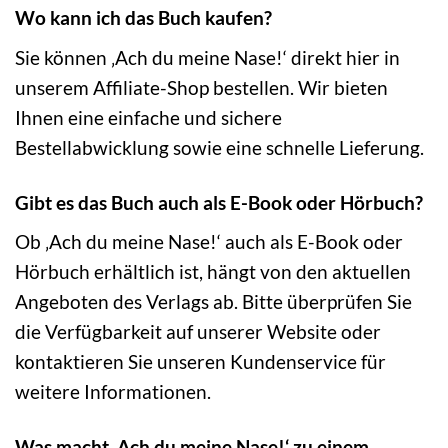
Wo kann ich das Buch kaufen?
Sie können ‚Ach du meine Nase!‘ direkt hier in
unserem Affiliate-Shop bestellen. Wir bieten
Ihnen eine einfache und sichere
Bestellabwicklung sowie eine schnelle Lieferung.
Gibt es das Buch auch als E-Book oder Hörbuch?
Ob ‚Ach du meine Nase!‘ auch als E-Book oder
Hörbuch erhältlich ist, hängt von den aktuellen
Angeboten des Verlags ab. Bitte überprüfen Sie
die Verfügbarkeit auf unserer Website oder
kontaktieren Sie unseren Kundenservice für
weitere Informationen.
Was macht ‚Ach du meine Nase!‘ zu einem