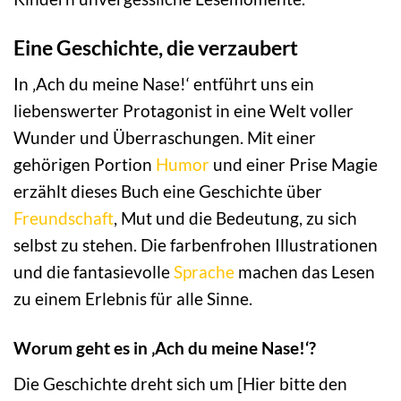
Eine Geschichte, die verzaubert
In ‚Ach du meine Nase!‘ entführt uns ein
liebenswerter Protagonist in eine Welt voller
Wunder und Überraschungen. Mit einer
gehörigen Portion
Humor
und einer Prise Magie
erzählt dieses Buch eine Geschichte über
Freundschaft
, Mut und die Bedeutung, zu sich
selbst zu stehen. Die farbenfrohen Illustrationen
und die fantasievolle
Sprache
machen das Lesen
zu einem Erlebnis für alle Sinne.
Worum geht es in ‚Ach du meine Nase!‘?
Die Geschichte dreht sich um [Hier bitte den