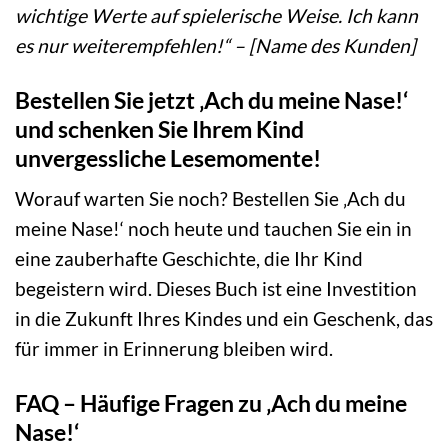
wichtige Werte auf spielerische Weise. Ich kann
es nur weiterempfehlen!“ – [Name des Kunden]
Bestellen Sie jetzt ‚Ach du meine Nase!‘
und schenken Sie Ihrem Kind
unvergessliche Lesemomente!
Worauf warten Sie noch? Bestellen Sie ‚Ach du
meine Nase!‘ noch heute und tauchen Sie ein in
eine zauberhafte Geschichte, die Ihr Kind
begeistern wird. Dieses Buch ist eine Investition
in die Zukunft Ihres Kindes und ein Geschenk, das
für immer in Erinnerung bleiben wird.
FAQ – Häufige Fragen zu ‚Ach du meine
Nase!‘