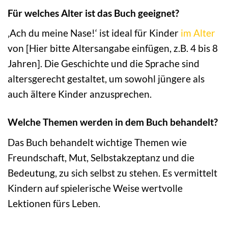
Für welches Alter ist das Buch geeignet?
‚Ach du meine Nase!‘ ist ideal für Kinder
im Alter
von [Hier bitte Altersangabe einfügen, z.B. 4 bis 8
Jahren]. Die Geschichte und die Sprache sind
altersgerecht gestaltet, um sowohl jüngere als
auch ältere Kinder anzusprechen.
Welche Themen werden in dem Buch behandelt?
Das Buch behandelt wichtige Themen wie
Freundschaft, Mut, Selbstakzeptanz und die
Bedeutung, zu sich selbst zu stehen. Es vermittelt
Kindern auf spielerische Weise wertvolle
Lektionen fürs Leben.