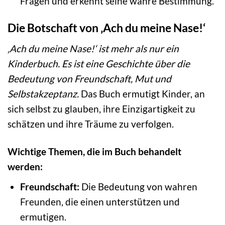
Fragen und erkennt seine wahre Bestimmung.
Die Botschaft von ‚Ach du meine Nase!‘
‚Ach du meine Nase!‘ ist mehr als nur ein
Kinderbuch. Es ist eine Geschichte über die
Bedeutung von Freundschaft, Mut und
Selbstakzeptanz.
Das Buch ermutigt Kinder, an
sich selbst zu glauben, ihre Einzigartigkeit zu
schätzen und ihre Träume zu verfolgen.
Wichtige Themen, die im Buch behandelt
werden:
Freundschaft:
Die Bedeutung von wahren
Freunden, die einen unterstützen und
ermutigen.