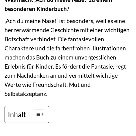
besonderen Kinderbuch?
‚Ach du meine Nase!‘ ist besonders, weil es eine
herzerwärmende Geschichte mit einer wichtigen
Botschaft verbindet. Die fantasievollen
Charaktere und die farbenfrohen Illustrationen
machen das Buch zu einem unvergesslichen
Erlebnis für Kinder. Es fördert die Fantasie, regt
zum Nachdenken an und vermittelt wichtige
Werte wie Freundschaft, Mut und
Selbstakzeptanz.
Inhalt