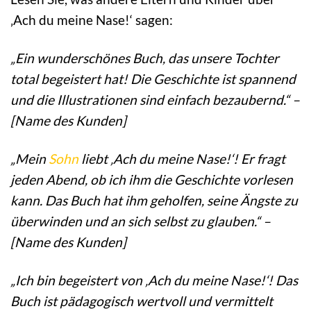
‚Ach du meine Nase!‘ sagen:
„Ein wunderschönes Buch, das unsere Tochter
total begeistert hat! Die Geschichte ist spannend
und die Illustrationen sind einfach bezaubernd.“ –
[Name des Kunden]
„Mein
Sohn
liebt ‚Ach du meine Nase!‘! Er fragt
jeden Abend, ob ich ihm die Geschichte vorlesen
kann. Das Buch hat ihm geholfen, seine Ängste zu
überwinden und an sich selbst zu glauben.“ –
[Name des Kunden]
„Ich bin begeistert von ‚Ach du meine Nase!‘! Das
Buch ist pädagogisch wertvoll und vermittelt