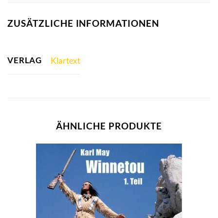
ZUSÄTZLICHE INFORMATIONEN
VERLAG
Klartext
ÄHNLICHE PRODUKTE