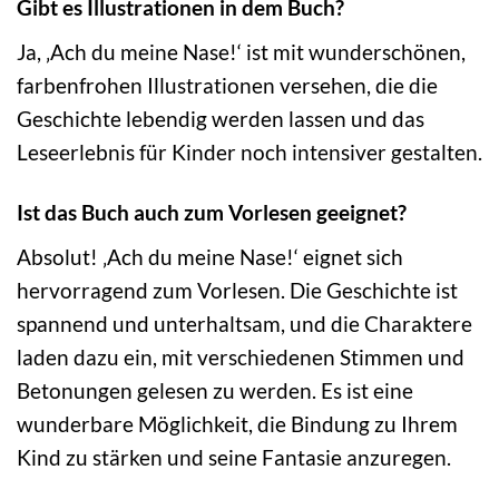
Gibt es Illustrationen in dem Buch?
Ja, ‚Ach du meine Nase!‘ ist mit wunderschönen,
farbenfrohen Illustrationen versehen, die die
Geschichte lebendig werden lassen und das
Leseerlebnis für Kinder noch intensiver gestalten.
Ist das Buch auch zum Vorlesen geeignet?
Absolut! ‚Ach du meine Nase!‘ eignet sich
hervorragend zum Vorlesen. Die Geschichte ist
spannend und unterhaltsam, und die Charaktere
laden dazu ein, mit verschiedenen Stimmen und
Betonungen gelesen zu werden. Es ist eine
wunderbare Möglichkeit, die Bindung zu Ihrem
Kind zu stärken und seine Fantasie anzuregen.