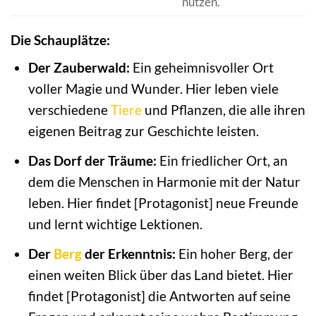
nutzen.
Die Schauplätze:
Der Zauberwald:
Ein geheimnisvoller Ort
voller Magie und Wunder. Hier leben viele
verschiedene
Tiere
und Pflanzen, die alle ihren
eigenen Beitrag zur Geschichte leisten.
Das Dorf der Träume:
Ein friedlicher Ort, an
dem die Menschen in Harmonie mit der Natur
leben. Hier findet [Protagonist] neue Freunde
und lernt wichtige Lektionen.
Der
Berg
der Erkenntnis:
Ein hoher Berg, der
einen weiten Blick über das Land bietet. Hier
findet [Protagonist] die Antworten auf seine