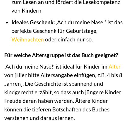
zum Lesen an und fördert die Lesekompetenz
von Kindern.
Ideales Geschenk:
‚Ach du meine Nase!‘ ist das
perfekte Geschenk für Geburtstage,
Weihnachten
oder einfach nur so.
Für welche Altersgruppe ist das Buch geeignet?
‚Ach du meine Nase!‘ ist ideal für Kinder im
Alter
von [Hier bitte Altersangabe einfügen, z.B. 4 bis 8
Jahren]. Die Geschichte ist spannend und
kindgerecht erzählt, so dass auch jüngere Kinder
Freude daran haben werden. Ältere Kinder
können die tieferen Botschaften des Buches
verstehen und daraus lernen.