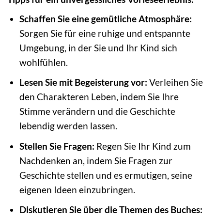
Schaffen Sie eine gemütliche Atmosphäre:
Sorgen Sie für eine ruhige und entspannte
Umgebung, in der Sie und Ihr Kind sich
wohlfühlen.
Lesen Sie mit Begeisterung vor:
Verleihen Sie
den Charakteren Leben, indem Sie Ihre
Stimme verändern und die Geschichte
lebendig werden lassen.
Stellen Sie Fragen:
Regen Sie Ihr Kind zum
Nachdenken an, indem Sie Fragen zur
Geschichte stellen und es ermutigen, seine
eigenen Ideen einzubringen.
Diskutieren Sie über die Themen des Buches: