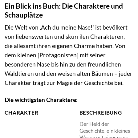
Ein Blick ins Buch: Die Charaktere und
Schauplätze
Die Welt von ‚Ach du meine Nase!‘ ist bevölkert
von liebenswerten und skurrilen Charakteren,
die allesamt ihren eigenen Charme haben. Von
dem kleinen [Protagonisten] mit seiner
besonderen Nase bis hin zu den freundlichen
Waldtieren und den weisen alten Bäumen – jeder
Charakter trägt zur Magie der Geschichte bei.
Die wichtigsten Charaktere:
CHARAKTER
BESCHREIBUNG
Der Held der
Geschichte, ein kleines
Wesen mit einer ganz