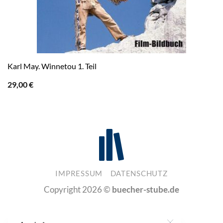
Karl May. Winnetou 1. Teil
29,00
€
IMPRESSUM
DATENSCHUTZ
Copyright 2026 ©
buecher-stube.de