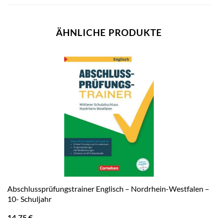
ÄHNLICHE PRODUKTE
Abschlussprüfungstrainer Englisch – Nordrhein-Westfalen –
10- Schuljahr
14,75
€