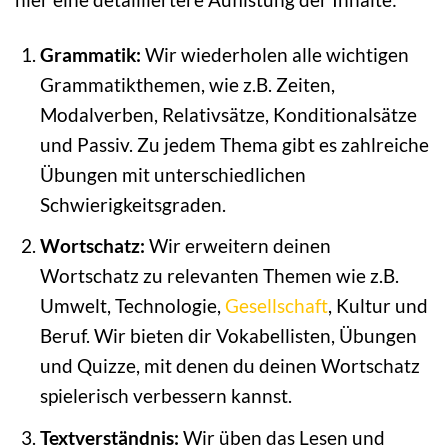
Grammatik:
Wir wiederholen alle wichtigen
Grammatikthemen, wie z.B. Zeiten,
Modalverben, Relativsätze, Konditionalsätze
und Passiv. Zu jedem Thema gibt es zahlreiche
Übungen mit unterschiedlichen
Schwierigkeitsgraden.
Wortschatz:
Wir erweitern deinen
Wortschatz zu relevanten Themen wie z.B.
Umwelt, Technologie,
Gesellschaft
, Kultur und
Beruf. Wir bieten dir Vokabellisten, Übungen
und Quizze, mit denen du deinen Wortschatz
spielerisch verbessern kannst.
Textverständnis:
Wir üben das Lesen und