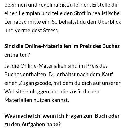
beginnen und regelmäßig zu lernen. Erstelle dir
einen Lernplan und teile den Stoff in realistische
Lernabschnitte ein. So behältst du den Überblick
und vermeidest Stress.
Sind die Online-Materialien im Preis des Buches
enthalten?
Ja, die Online-Materialien sind im Preis des
Buches enthalten. Du erhältst nach dem Kauf
einen Zugangscode, mit dem du dich auf unserer
Website einloggen und die zusätzlichen
Materialien nutzen kannst.
Was mache ich, wenn ich Fragen zum Buch oder
zu den Aufgaben habe?