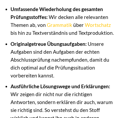
Umfassende Wiederholung des gesamten
Prüfungsstoffes:
Wir decken alle relevanten
Themen ab, von
Grammatik
über
Wortschatz
bis hin zu Textverständnis und Textproduktion.
Originalgetreue Übungsaufgaben:
Unsere
Aufgaben sind den Aufgaben der echten
Abschlussprüfung nachempfunden, damit du
dich optimal auf die Prüfungssituation
vorbereiten kannst.
Ausführliche Lösungswege und Erklärungen:
Wir zeigen dir nicht nur die richtigen
Antworten, sondern erklären dir auch, warum
sie richtig sind. So verstehst du den Stoff
wirklich und kannst ihn auch in anderen