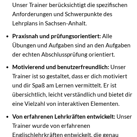
Unser Trainer berücksichtigt die spezifischen
Anforderungen und Schwerpunkte des
Lehrplans in Sachsen-Anhalt.
Praxisnah und prüfungsorientiert:
Alle
Übungen und Aufgaben sind an den Aufgaben
der echten Abschlussprüfung orientiert.
Motivierend und benutzerfreundlich:
Unser
Trainer ist so gestaltet, dass er dich motiviert
und dir Spaß am Lernen vermittelt. Er ist
übersichtlich, leicht verständlich und bietet dir
eine Vielzahl von interaktiven Elementen.
Von erfahrenen Lehrkräften entwickelt:
Unser
Trainer wurde von erfahrenen
Englischlehrkräften entwickelt, die genau