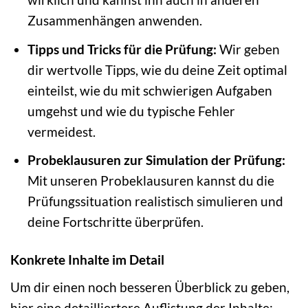
Zusammenhängen anwenden.
Tipps und Tricks für die Prüfung:
Wir geben
dir wertvolle Tipps, wie du deine Zeit optimal
einteilst, wie du mit schwierigen Aufgaben
umgehst und wie du typische Fehler
vermeidest.
Probeklausuren zur Simulation der Prüfung:
Mit unseren Probeklausuren kannst du die
Prüfungssituation realistisch simulieren und
deine Fortschritte überprüfen.
Konkrete Inhalte im Detail
Um dir einen noch besseren Überblick zu geben,
hier eine detailliertere Auflistung der Inhalte: