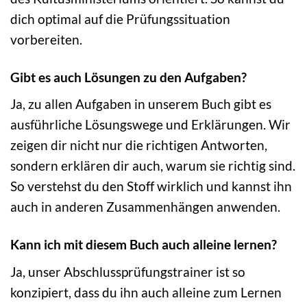
dich optimal auf die Prüfungssituation
vorbereiten.
Gibt es auch Lösungen zu den Aufgaben?
Ja, zu allen Aufgaben in unserem Buch gibt es
ausführliche Lösungswege und Erklärungen. Wir
zeigen dir nicht nur die richtigen Antworten,
sondern erklären dir auch, warum sie richtig sind.
So verstehst du den Stoff wirklich und kannst ihn
auch in anderen Zusammenhängen anwenden.
Kann ich mit diesem Buch auch alleine lernen?
Ja, unser Abschlussprüfungstrainer ist so
konzipiert, dass du ihn auch alleine zum Lernen