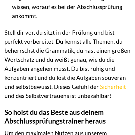
wissen, worauf es bei der Abschlussprüfung
ankommt.
Stell dir vor, du sitzt in der Prüfung und bist
perfekt vorbereitet. Du kennst alle Themen, du
beherrschst die Grammatik, du hast einen großen
Wortschatz und du weißt genau, wie du die
Aufgaben angehen musst. Du bist ruhig und
konzentriert und du löst die Aufgaben souverän
und selbstbewusst. Dieses Gefühl der
Sicherheit
und des Selbstvertrauens ist unbezahlbar!
So holst du das Beste aus deinem
Abschlussprüfungstrainer heraus
Um den maximalen Nutzen aus unserem