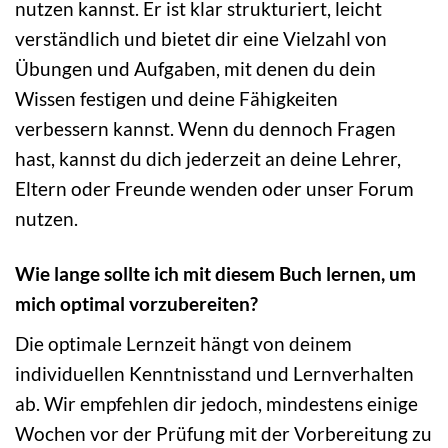
nutzen kannst. Er ist klar strukturiert, leicht
verständlich und bietet dir eine Vielzahl von
Übungen und Aufgaben, mit denen du dein
Wissen festigen und deine Fähigkeiten
verbessern kannst. Wenn du dennoch Fragen
hast, kannst du dich jederzeit an deine Lehrer,
Eltern oder Freunde wenden oder unser Forum
nutzen.
Wie lange sollte ich mit diesem Buch lernen, um
mich optimal vorzubereiten?
Die optimale Lernzeit hängt von deinem
individuellen Kenntnisstand und Lernverhalten
ab. Wir empfehlen dir jedoch, mindestens einige
Wochen vor der Prüfung mit der Vorbereitung zu