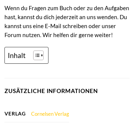
Wenn du Fragen zum Buch oder zu den Aufgaben
hast, kannst du dich jederzeit an uns wenden. Du
kannst uns eine E-Mail schreiben oder unser
Forum nutzen. Wir helfen dir gerne weiter!
Inhalt
ZUSÄTZLICHE INFORMATIONEN
VERLAG
Cornelsen Verlag