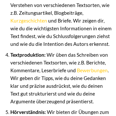
Verstehen von verschiedenen Textsorten, wie
z.B. Zeitungsartikel, Blogbeiträge,
Kurzgeschichten
und Briefe. Wir zeigen dir,
wie du die wichtigsten Informationen in einem
Text findest, wie du Schlussfolgerungen ziehst
und wie du die Intention des Autors erkennst.
Textproduktion:
Wir üben das Schreiben von
verschiedenen Textsorten, wie z.B. Berichte,
Kommentare, Leserbriefe und
Bewerbungen
.
Wir geben dir Tipps, wie du deine Gedanken
klar und präzise ausdrückst, wie du deinen
Text gut strukturierst und wie du deine
Argumente überzeugend präsentierst.
Hörverständnis:
Wir bieten dir Übungen zum