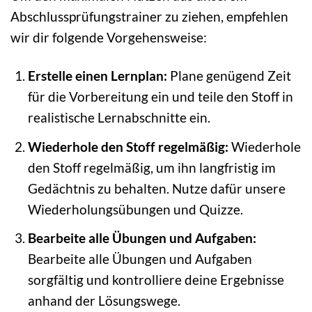
Abschlussprüfungstrainer zu ziehen, empfehlen
wir dir folgende Vorgehensweise:
Erstelle einen Lernplan:
Plane genügend Zeit
für die Vorbereitung ein und teile den Stoff in
realistische Lernabschnitte ein.
Wiederhole den Stoff regelmäßig:
Wiederhole
den Stoff regelmäßig, um ihn langfristig im
Gedächtnis zu behalten. Nutze dafür unsere
Wiederholungsübungen und Quizze.
Bearbeite alle Übungen und Aufgaben:
Bearbeite alle Übungen und Aufgaben
sorgfältig und kontrolliere deine Ergebnisse
anhand der Lösungswege.