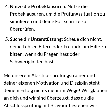
Nutze die Probeklausuren:
Nutze die
Probeklausuren, um die Prüfungssituation zu
simulieren und deine Fortschritte zu
überprüfen.
Suche dir Unterstützung:
Scheue dich nicht,
deine Lehrer, Eltern oder Freunde um Hilfe zu
bitten, wenn du Fragen hast oder
Schwierigkeiten hast.
Mit unserem Abschlussprüfungstrainer und
deiner eigenen Motivation und Disziplin steht
deinem Erfolg nichts mehr im Wege! Wir glauben
an dich und wir sind überzeugt, dass du die
Abschlussprüfung mit Bravour bestehen wirst!