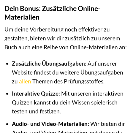
Dein Bonus: Zusätzliche Online-
Materialien
Um deine Vorbereitung noch effektiver zu
gestalten, bieten wir dir zusätzlich zu unserem
Buch auch eine Reihe von Online-Materialien an:
Zusätzliche Übungsaufgaben:
Auf unserer
Website findest du weitere Übungsaufgaben
zu
allen
Themen des Prüfungsstoffes.
Interaktive Quizze:
Mit unseren interaktiven
Quizzen kannst du dein Wissen spielerisch
testen und festigen.
Audio- und Video-Materialien:
Wir bieten dir
Audio- und Video-Materialien, mit denen du