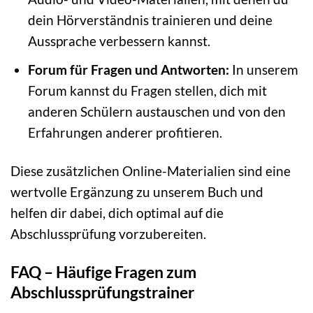
dein Hörverständnis trainieren und deine
Aussprache verbessern kannst.
Forum für Fragen und Antworten:
In unserem
Forum kannst du Fragen stellen, dich mit
anderen Schülern austauschen und von den
Erfahrungen anderer profitieren.
Diese zusätzlichen Online-Materialien sind eine
wertvolle Ergänzung zu unserem Buch und
helfen dir dabei, dich optimal auf die
Abschlussprüfung vorzubereiten.
FAQ – Häufige Fragen zum
Abschlussprüfungstrainer