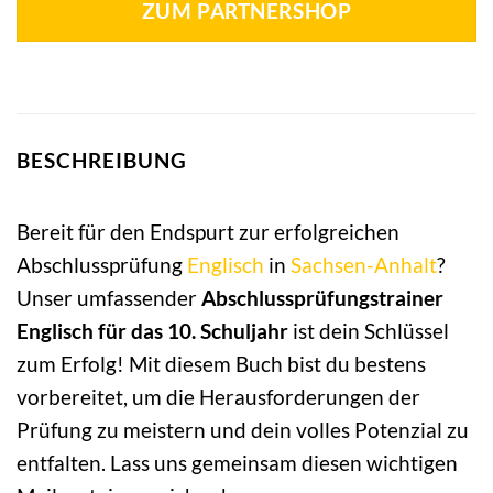
ZUM PARTNERSHOP
BESCHREIBUNG
Bereit für den Endspurt zur erfolgreichen
Abschlussprüfung
Englisch
in
Sachsen-Anhalt
?
Unser umfassender
Abschlussprüfungstrainer
Englisch für das 10. Schuljahr
ist dein Schlüssel
zum Erfolg! Mit diesem Buch bist du bestens
vorbereitet, um die Herausforderungen der
Prüfung zu meistern und dein volles Potenzial zu
entfalten. Lass uns gemeinsam diesen wichtigen