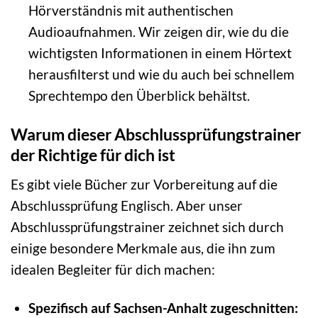
Hörverständnis mit authentischen
Audioaufnahmen. Wir zeigen dir, wie du die
wichtigsten Informationen in einem Hörtext
herausfilterst und wie du auch bei schnellem
Sprechtempo den Überblick behältst.
Warum dieser Abschlussprüfungstrainer
der Richtige für dich ist
Es gibt viele Bücher zur Vorbereitung auf die
Abschlussprüfung Englisch. Aber unser
Abschlussprüfungstrainer zeichnet sich durch
einige besondere Merkmale aus, die ihn zum
idealen Begleiter für dich machen:
Spezifisch auf Sachsen-Anhalt zugeschnitten: