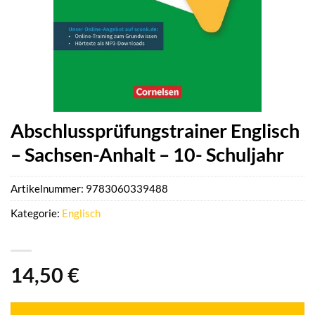
Abschlussprüfungstrainer Englisch
– Sachsen-Anhalt – 10- Schuljahr
Artikelnummer:
9783060339488
Kategorie:
Englisch
14,50
€