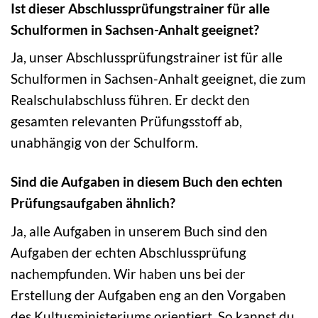
Ist dieser Abschlussprüfungstrainer für alle
Schulformen in Sachsen-Anhalt geeignet?
Ja, unser Abschlussprüfungstrainer ist für alle
Schulformen in Sachsen-Anhalt geeignet, die zum
Realschulabschluss führen. Er deckt den
gesamten relevanten Prüfungsstoff ab,
unabhängig von der Schulform.
Sind die Aufgaben in diesem Buch den echten
Prüfungsaufgaben ähnlich?
Ja, alle Aufgaben in unserem Buch sind den
Aufgaben der echten Abschlussprüfung
nachempfunden. Wir haben uns bei der
Erstellung der Aufgaben eng an den Vorgaben
des Kultusministeriums orientiert. So kannst du