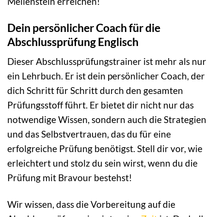
Meilenstein erreichen!
Dein persönlicher Coach für die
Abschlussprüfung Englisch
Dieser Abschlussprüfungstrainer ist mehr als nur
ein Lehrbuch. Er ist dein persönlicher Coach, der
dich Schritt für Schritt durch den gesamten
Prüfungsstoff führt. Er bietet dir nicht nur das
notwendige Wissen, sondern auch die Strategien
und das Selbstvertrauen, das du für eine
erfolgreiche Prüfung benötigst. Stell dir vor, wie
erleichtert und stolz du sein wirst, wenn du die
Prüfung mit Bravour bestehst!
Wir wissen, dass die Vorbereitung auf die