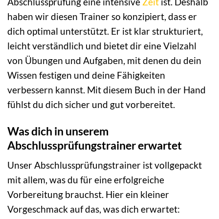
Abschlussprüfung eine intensive
Zeit
ist. Deshalb
haben wir diesen Trainer so konzipiert, dass er
dich optimal unterstützt. Er ist klar strukturiert,
leicht verständlich und bietet dir eine Vielzahl
von Übungen und Aufgaben, mit denen du dein
Wissen festigen und deine Fähigkeiten
verbessern kannst. Mit diesem Buch in der Hand
fühlst du dich sicher und gut vorbereitet.
Was dich in unserem
Abschlussprüfungstrainer erwartet
Unser Abschlussprüfungstrainer ist vollgepackt
mit allem, was du für eine erfolgreiche
Vorbereitung brauchst. Hier ein kleiner
Vorgeschmack auf das, was dich erwartet: