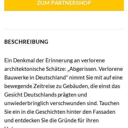
ZUM PARTNERSHOP
BESCHREIBUNG
Ein Denkmal der Erinnerung an verlorene
architektonische Schätze: „Abgerissen. Verlorene
Bauwerke in Deutschland“ nimmt Sie mit auf eine
bewegende Zeitreise zu Gebäuden, die einst das
Gesicht Deutschlands prägten und
unwiederbringlich verschwunden sind. Tauchen
Sie ein in die Geschichten hinter den Fassaden
und entdecken Sie die Gründe für ihren