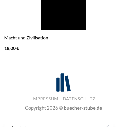
Macht und Zivilisation
18,00
€
IMPRESSUM
DATENSCHUTZ
Copyright 2026 ©
buecher-stube.de