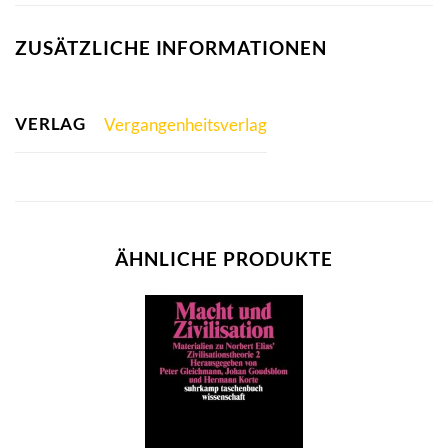
ZUSÄTZLICHE INFORMATIONEN
VERLAG
Vergangenheitsverlag
ÄHNLICHE PRODUKTE