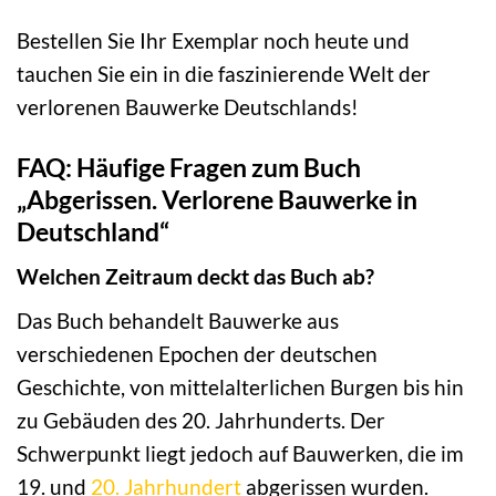
Bestellen Sie Ihr Exemplar noch heute und
tauchen Sie ein in die faszinierende Welt der
verlorenen Bauwerke Deutschlands!
FAQ: Häufige Fragen zum Buch
„Abgerissen. Verlorene Bauwerke in
Deutschland“
Welchen Zeitraum deckt das Buch ab?
Das Buch behandelt Bauwerke aus
verschiedenen Epochen der deutschen
Geschichte, von mittelalterlichen Burgen bis hin
zu Gebäuden des 20. Jahrhunderts. Der
Schwerpunkt liegt jedoch auf Bauwerken, die im
19. und
20. Jahrhundert
abgerissen wurden.