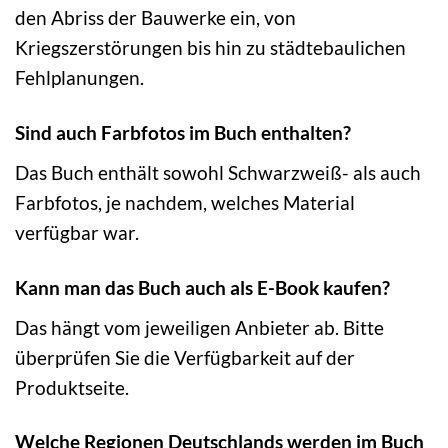
den Abriss der Bauwerke ein, von
Kriegszerstörungen bis hin zu städtebaulichen
Fehlplanungen.
Sind auch Farbfotos im Buch enthalten?
Das Buch enthält sowohl Schwarzweiß- als auch
Farbfotos, je nachdem, welches Material
verfügbar war.
Kann man das Buch auch als E-Book kaufen?
Das hängt vom jeweiligen Anbieter ab. Bitte
überprüfen Sie die Verfügbarkeit auf der
Produktseite.
Welche Regionen Deutschlands werden im Buch