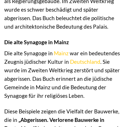
als Regierungsgebäude. Im Zweiten Weltkrieg
wurde es schwer beschädigt und später
abgerissen. Das Buch beleuchtet die politische
und architektonische Bedeutung des Palais.
Die alte Synagoge in Mainz
Die alte Synagoge in
Mainz
war ein bedeutendes
Zeugnis jüdischer Kultur in
Deutschland
. Sie
wurde im Zweiten Weltkrieg zerstört und später
abgerissen. Das Buch erinnert an die jüdische
Gemeinde in Mainz und die Bedeutung der
Synagoge für ihr religiöses Leben.
Diese Beispiele zeigen die Vielfalt der Bauwerke,
die in
„Abgerissen. Verlorene Bauwerke in