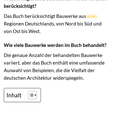
berücksichtigt?
Das Buch berücksichtigt Bauwerke aus
allen
Regionen Deutschlands, von Nord bis Süd und
von Ost bis West.
Wie viele Bauwerke werden im Buch behandelt?
Die genaue Anzahl der behandelten Bauwerke
variiert, aber das Buch enthält eine umfassende
Auswahl von Beispielen, die die Vielfalt der
deutschen Architektur widerspiegeln.
Inhalt