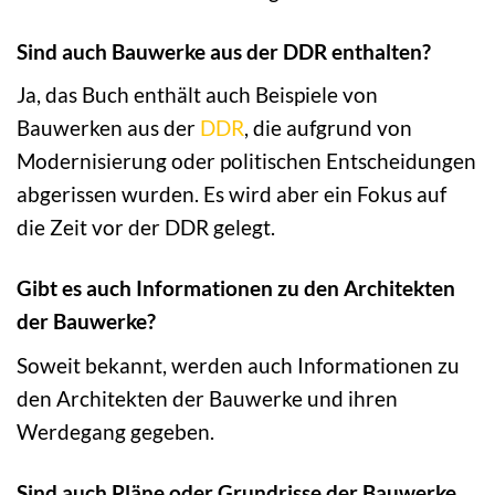
Sind auch Bauwerke aus der DDR enthalten?
Ja, das Buch enthält auch Beispiele von
Bauwerken aus der
DDR
, die aufgrund von
Modernisierung oder politischen Entscheidungen
abgerissen wurden. Es wird aber ein Fokus auf
die Zeit vor der DDR gelegt.
Gibt es auch Informationen zu den Architekten
der Bauwerke?
Soweit bekannt, werden auch Informationen zu
den Architekten der Bauwerke und ihren
Werdegang gegeben.
Sind auch Pläne oder Grundrisse der Bauwerke