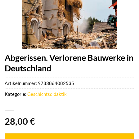
Abgerissen. Verlorene Bauwerke in
Deutschland
Artikelnummer:
9783864082535
Kategorie:
Geschichtsdidaktik
28,00
€