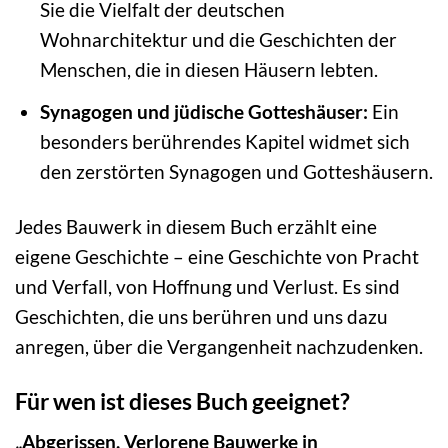
Sie die Vielfalt der deutschen
Wohnarchitektur und die Geschichten der
Menschen, die in diesen Häusern lebten.
Synagogen und jüdische Gotteshäuser:
Ein
besonders berührendes Kapitel widmet sich
den zerstörten Synagogen und Gotteshäusern.
Jedes Bauwerk in diesem Buch erzählt eine
eigene Geschichte – eine Geschichte von Pracht
und Verfall, von Hoffnung und Verlust. Es sind
Geschichten, die uns berühren und uns dazu
anregen, über die Vergangenheit nachzudenken.
Für wen ist dieses Buch geeignet?
„Abgerissen. Verlorene Bauwerke in