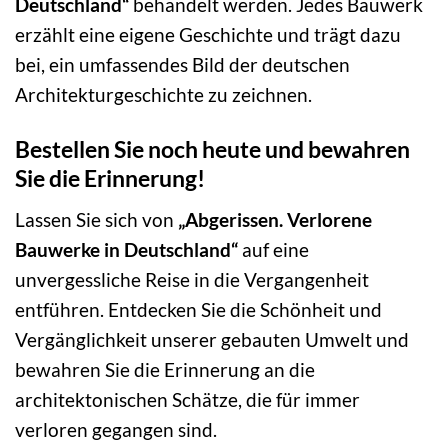
Deutschland“
behandelt werden. Jedes Bauwerk
erzählt eine eigene Geschichte und trägt dazu
bei, ein umfassendes Bild der deutschen
Architekturgeschichte zu zeichnen.
Bestellen Sie noch heute und bewahren
Sie die Erinnerung!
Lassen Sie sich von
„Abgerissen. Verlorene
Bauwerke in Deutschland“
auf eine
unvergessliche Reise in die Vergangenheit
entführen. Entdecken Sie die Schönheit und
Vergänglichkeit unserer gebauten Umwelt und
bewahren Sie die Erinnerung an die
architektonischen Schätze, die für immer
verloren gegangen sind.