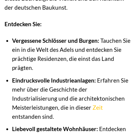
der deutschen Baukunst.
Entdecken Sie:
Vergessene Schlösser und Burgen:
Tauchen Sie
ein in die Welt des Adels und entdecken Sie
prächtige Residenzen, die einst das Land
prägten.
Eindrucksvolle Industrieanlagen:
Erfahren Sie
mehr über die Geschichte der
Industrialisierung und die architektonischen
Meisterleistungen, die in dieser
Zeit
entstanden sind.
Liebevoll gestaltete Wohnhäuser:
Entdecken