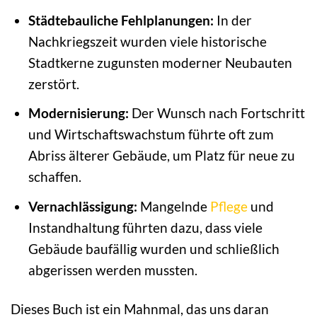
Städtebauliche Fehlplanungen:
In der
Nachkriegszeit wurden viele historische
Stadtkerne zugunsten moderner Neubauten
zerstört.
Modernisierung:
Der Wunsch nach Fortschritt
und Wirtschaftswachstum führte oft zum
Abriss älterer Gebäude, um Platz für neue zu
schaffen.
Vernachlässigung:
Mangelnde
Pflege
und
Instandhaltung führten dazu, dass viele
Gebäude baufällig wurden und schließlich
abgerissen werden mussten.
Dieses Buch ist ein Mahnmal, das uns daran