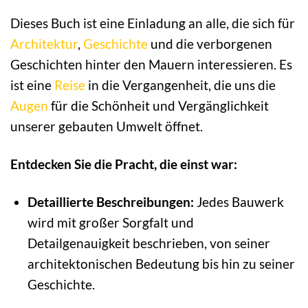
Dieses Buch ist eine Einladung an alle, die sich für
Architektur
,
Geschichte
und die verborgenen
Geschichten hinter den Mauern interessieren. Es
ist eine
Reise
in die Vergangenheit, die uns die
Augen
für die Schönheit und Vergänglichkeit
unserer gebauten Umwelt öffnet.
Entdecken Sie die Pracht, die einst war:
Detaillierte Beschreibungen:
Jedes Bauwerk
wird mit großer Sorgfalt und
Detailgenauigkeit beschrieben, von seiner
architektonischen Bedeutung bis hin zu seiner
Geschichte.