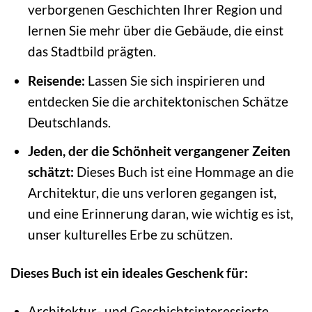
verborgenen Geschichten Ihrer Region und
lernen Sie mehr über die Gebäude, die einst
das Stadtbild prägten.
Reisende:
Lassen Sie sich inspirieren und
entdecken Sie die architektonischen Schätze
Deutschlands.
Jeden, der die Schönheit vergangener Zeiten
schätzt:
Dieses Buch ist eine Hommage an die
Architektur, die uns verloren gegangen ist,
und eine Erinnerung daran, wie wichtig es ist,
unser kulturelles Erbe zu schützen.
Dieses Buch ist ein ideales Geschenk für:
Architektur- und Geschichtsinteressierte