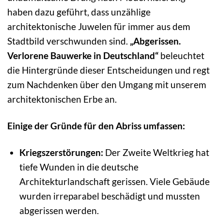
haben dazu geführt, dass unzählige
architektonische Juwelen für immer aus dem
Stadtbild verschwunden sind.
„Abgerissen.
Verlorene Bauwerke in Deutschland“
beleuchtet
die Hintergründe dieser Entscheidungen und regt
zum Nachdenken über den Umgang mit unserem
architektonischen Erbe an.
Einige der Gründe für den Abriss umfassen:
Kriegszerstörungen:
Der Zweite Weltkrieg hat
tiefe Wunden in die deutsche
Architekturlandschaft gerissen. Viele Gebäude
wurden irreparabel beschädigt und mussten
abgerissen werden.