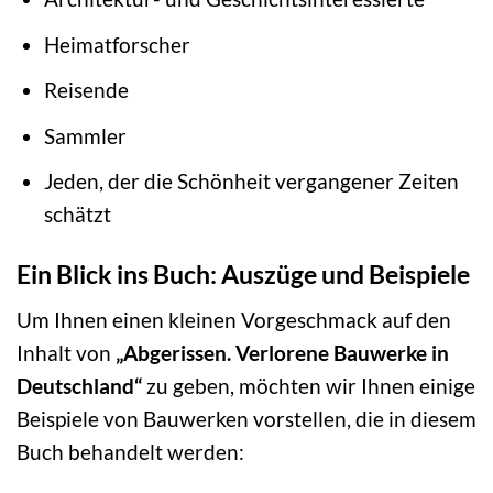
Heimatforscher
Reisende
Sammler
Jeden, der die Schönheit vergangener Zeiten
schätzt
Ein Blick ins Buch: Auszüge und Beispiele
Um Ihnen einen kleinen Vorgeschmack auf den
Inhalt von
„Abgerissen. Verlorene Bauwerke in
Deutschland“
zu geben, möchten wir Ihnen einige
Beispiele von Bauwerken vorstellen, die in diesem
Buch behandelt werden: