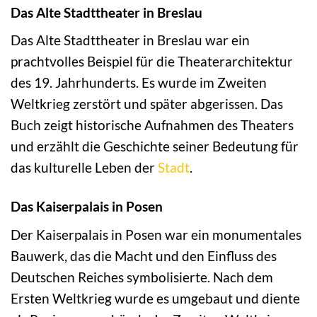
Das Alte Stadttheater in Breslau
Das Alte Stadttheater in Breslau war ein
prachtvolles Beispiel für die Theaterarchitektur
des 19. Jahrhunderts. Es wurde im Zweiten
Weltkrieg zerstört und später abgerissen. Das
Buch zeigt historische Aufnahmen des Theaters
und erzählt die Geschichte seiner Bedeutung für
das kulturelle Leben der
Stadt
.
Das Kaiserpalais in Posen
Der Kaiserpalais in Posen war ein monumentales
Bauwerk, das die Macht und den Einfluss des
Deutschen Reiches symbolisierte. Nach dem
Ersten Weltkrieg wurde es umgebaut und diente