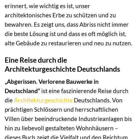
erinnert, wie wichtig es ist, unser
architektonisches Erbe zu schützen und zu
bewahren. Es zeigt uns, dass Abriss nicht immer
die beste Lösung ist und dass es oft möglich ist,
alte Gebäude zu restaurieren und neu zu nutzen.
Eine Reise durch die
Architekturgeschichte Deutschlands
„Abgerissen. Verlorene Bauwerke in
Deutschland“
ist eine faszinierende Reise durch
die
Architekturgeschichte
Deutschlands. Von
prächtigen Schlössern und herrschaftlichen
Villen über beeindruckende Industrieanlagen bis
hin zu liebevoll gestalteten Wohnhäusern –
dieses Buch zeigt die Vielfalt und den Reichtum