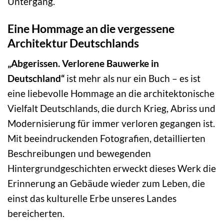
Untergang.
Eine Hommage an die vergessene
Architektur Deutschlands
„Abgerissen. Verlorene Bauwerke in
Deutschland“
ist mehr als nur ein Buch – es ist
eine liebevolle Hommage an die architektonische
Vielfalt Deutschlands, die durch Krieg, Abriss und
Modernisierung für immer verloren gegangen ist.
Mit beeindruckenden Fotografien, detaillierten
Beschreibungen und bewegenden
Hintergrundgeschichten erweckt dieses Werk die
Erinnerung an Gebäude wieder zum Leben, die
einst das kulturelle Erbe unseres Landes
bereicherten.