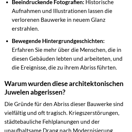
Beeindruckende Fotografien:
Historische
Aufnahmen und Illustrationen lassen die
verlorenen Bauwerke in neuem Glanz
erstrahlen.
Bewegende Hintergrundgeschichten:
Erfahren Sie mehr über die Menschen, die in
diesen Gebäuden lebten und arbeiteten, und
die Ereignisse, die zu ihrem Abriss führten.
Warum wurden diese architektonischen
Juwelen abgerissen?
Die Gründe für den Abriss dieser Bauwerke sind
vielfältig und oft tragisch. Kriegszerstörungen,
städtebauliche Fehlplanungen und der
unaufhaltsame Drang nach Modernisierung