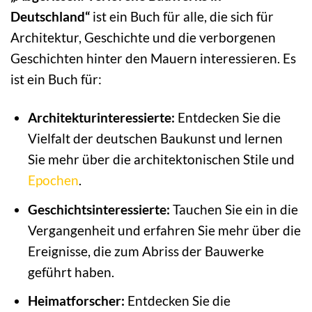
Deutschland“
ist ein Buch für alle, die sich für
Architektur, Geschichte und die verborgenen
Geschichten hinter den Mauern interessieren. Es
ist ein Buch für:
Architekturinteressierte:
Entdecken Sie die
Vielfalt der deutschen Baukunst und lernen
Sie mehr über die architektonischen Stile und
Epochen
.
Geschichtsinteressierte:
Tauchen Sie ein in die
Vergangenheit und erfahren Sie mehr über die
Ereignisse, die zum Abriss der Bauwerke
geführt haben.
Heimatforscher:
Entdecken Sie die