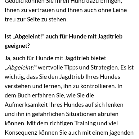
Geduld können Sie Ihren Hund dazu bringen,
Ihnen zu vertrauen und Ihnen auch ohne Leine
treu zur Seite zu stehen.
Ist „Abgeleint!“ auch für Hunde mit Jagdtrieb
geeignet?
Ja, auch für Hunde mit Jagdtrieb bietet
„Abgeleint!“
wertvolle Tipps und Strategien. Es ist
wichtig, dass Sie den Jagdtrieb Ihres Hundes
verstehen und lernen, ihn zu kontrollieren. In
dem Buch erfahren Sie, wie Sie die
Aufmerksamkeit Ihres Hundes auf sich lenken
und ihn in gefährlichen Situationen abrufen
können. Mit dem richtigen Training und viel
Konsequenz können Sie auch mit einem jagenden