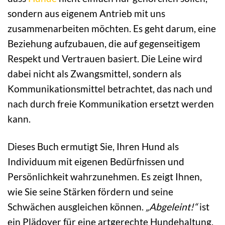
sondern aus eigenem Antrieb mit uns
zusammenarbeiten möchten. Es geht darum, eine
Beziehung aufzubauen, die auf gegenseitigem
Respekt und Vertrauen basiert. Die Leine wird
dabei nicht als Zwangsmittel, sondern als
Kommunikationsmittel betrachtet, das nach und
nach durch freie Kommunikation ersetzt werden
kann.
Dieses Buch ermutigt Sie, Ihren Hund als
Individuum mit eigenen Bedürfnissen und
Persönlichkeit wahrzunehmen. Es zeigt Ihnen,
wie Sie seine Stärken fördern und seine
Schwächen ausgleichen können.
„Abgeleint!“
ist
ein Plädoyer für eine artgerechte Hundehaltung,