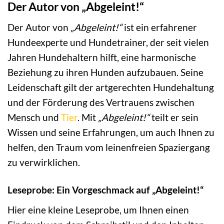
Der Autor von „Abgeleint!“
Der Autor von
„Abgeleint!“
ist ein erfahrener
Hundeexperte und Hundetrainer, der seit vielen
Jahren Hundehaltern hilft, eine harmonische
Beziehung zu ihren Hunden aufzubauen. Seine
Leidenschaft gilt der artgerechten Hundehaltung
und der Förderung des Vertrauens zwischen
Mensch und
Tier
. Mit
„Abgeleint!“
teilt er sein
Wissen und seine Erfahrungen, um auch Ihnen zu
helfen, den Traum vom leinenfreien Spaziergang
zu verwirklichen.
Leseprobe: Ein Vorgeschmack auf „Abgeleint!“
Hier eine kleine Leseprobe, um Ihnen einen