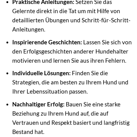
Praktische Anleitungen:
Setzen Sie das
Gelernte direkt in die Tat um mit Hilfe von
detaillierten Übungen und Schritt-für-Schritt-
Anleitungen.
Inspirierende Geschichten:
Lassen Sie sich von
den Erfolgsgeschichten anderer Hundehalter
motivieren und lernen Sie aus ihren Fehlern.
Individuelle Lösungen:
Finden Sie die
Strategien, die am besten zu Ihrem Hund und
Ihrer Lebenssituation passen.
Nachhaltiger Erfolg:
Bauen Sie eine starke
Beziehung zu Ihrem Hund auf, die auf
Vertrauen und Respekt basiert und langfristig
Bestand hat.