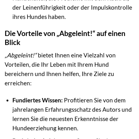
der Leinenführigkeit oder der Impulskontrolle
ihres Hundes haben.
Die Vorteile von „Abgeleint!“ auf einen
Blick
„Abgeleint!“
bietet Ihnen eine Vielzahl von
Vorteilen, die Ihr Leben mit Ihrem Hund
bereichern und Ihnen helfen, Ihre Ziele zu
erreichen:
Fundiertes Wissen:
Profitieren Sie von dem
jahrelangen Erfahrungsschatz des Autors und
lernen Sie die neuesten Erkenntnisse der
Hundeerziehung kennen.