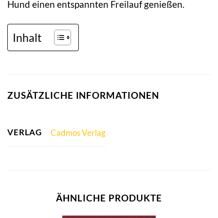
Hund einen entspannten Freilauf genießen.
Inhalt
ZUSÄTZLICHE INFORMATIONEN
VERLAG
Cadmos Verlag
ÄHNLICHE PRODUKTE