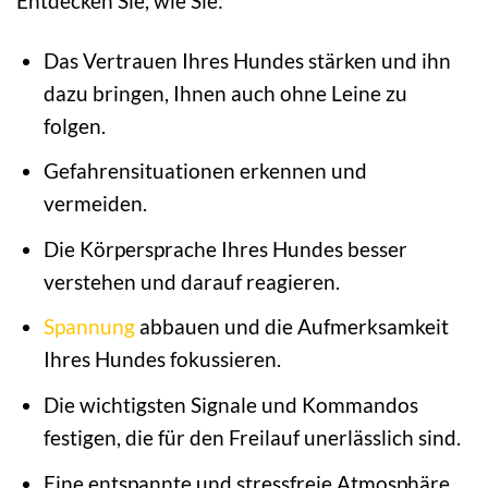
Entdecken Sie, wie Sie:
Das Vertrauen Ihres Hundes stärken und ihn
dazu bringen, Ihnen auch ohne Leine zu
folgen.
Gefahrensituationen erkennen und
vermeiden.
Die Körpersprache Ihres Hundes besser
verstehen und darauf reagieren.
Spannung
abbauen und die Aufmerksamkeit
Ihres Hundes fokussieren.
Die wichtigsten Signale und Kommandos
festigen, die für den Freilauf unerlässlich sind.
Eine entspannte und stressfreie Atmosphäre