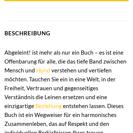
BESCHREIBUNG
Abgeleint! ist mehr als nur ein Buch – es ist eine
Offenbarung für alle, die das tiefe Band zwischen
Mensch und
Hund
verstehen und vertiefen
möchten. Tauchen Sie ein in eine Welt, in der
Freiheit, Vertrauen und gegenseitiges
Verständnis die Leinen ersetzen und eine
einzigartige
Beziehung
entstehen lassen. Dieses
Buch ist ein Wegweiser für ein harmonisches
Zusammenleben, das auf Respekt und den
individuellen Bedürfnissen Ihres treuen