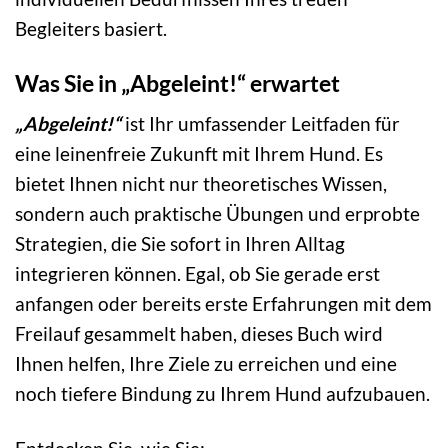
Begleiters basiert.
Was Sie in „Abgeleint!“ erwartet
„Abgeleint!“
ist Ihr umfassender Leitfaden für
eine leinenfreie Zukunft mit Ihrem Hund. Es
bietet Ihnen nicht nur theoretisches Wissen,
sondern auch praktische Übungen und erprobte
Strategien, die Sie sofort in Ihren Alltag
integrieren können. Egal, ob Sie gerade erst
anfangen oder bereits erste Erfahrungen mit dem
Freilauf gesammelt haben, dieses Buch wird
Ihnen helfen, Ihre Ziele zu erreichen und eine
noch tiefere Bindung zu Ihrem Hund aufzubauen.