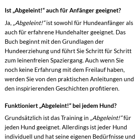
Ist „Abgeleint!“ auch für Anfänger geeignet?
Ja,
„Abgeleint!“
ist sowohl für Hundeanfänger als
auch für erfahrene Hundehalter geeignet. Das
Buch beginnt mit den Grundlagen der
Hundeerziehung und führt Sie Schritt für Schritt
zum leinenfreien Spaziergang. Auch wenn Sie
noch keine Erfahrung mit dem Freilauf haben,
werden Sie von den praktischen Anleitungen und
den inspirierenden Geschichten profitieren.
Funktioniert „Abgeleint!“ bei jedem Hund?
Grundsätzlich ist das Training in
„Abgeleint!“
für
jeden Hund geeignet. Allerdings ist jeder Hund
individuell und hat seine eigenen Bedürfnisse und