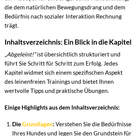
die dem natürlichen Bewegungsdrang und dem
Bedürfnis nach sozialer Interaktion Rechnung
trägt.
Inhaltsverzeichnis: Ein Blick in die Kapitel
„Abgeleint!“
ist übersichtlich strukturiert und
führt Sie Schritt für Schritt zum Erfolg. Jedes
Kapitel widmet sich einem spezifischen Aspekt
des leinenfreien Trainings und bietet Ihnen
wertvolle Tipps und praktische Übungen.
Einige Highlights aus dem Inhaltsverzeichnis:
Die
Grundlagen
:
Verstehen Sie die Bedürfnisse
Ihres Hundes und legen Sie den Grundstein für