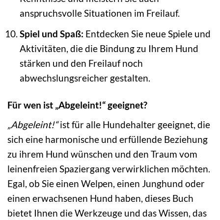
anspruchsvolle Situationen im Freilauf.
Spiel und Spaß:
Entdecken Sie neue Spiele und
Aktivitäten, die die Bindung zu Ihrem Hund
stärken und den Freilauf noch
abwechslungsreicher gestalten.
Für wen ist „Abgeleint!“ geeignet?
„Abgeleint!“
ist für alle Hundehalter geeignet, die
sich eine harmonische und erfüllende Beziehung
zu ihrem Hund wünschen und den Traum vom
leinenfreien Spaziergang verwirklichen möchten.
Egal, ob Sie einen Welpen, einen Junghund oder
einen erwachsenen Hund haben, dieses Buch
bietet Ihnen die Werkzeuge und das Wissen, das