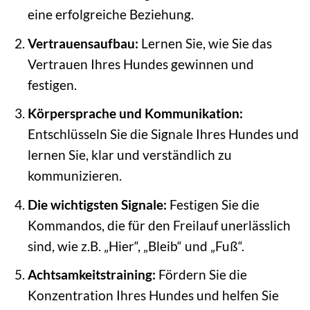
eine erfolgreiche Beziehung.
Vertrauensaufbau:
Lernen Sie, wie Sie das
Vertrauen Ihres Hundes gewinnen und
festigen.
Körpersprache und Kommunikation:
Entschlüsseln Sie die Signale Ihres Hundes und
lernen Sie, klar und verständlich zu
kommunizieren.
Die wichtigsten Signale:
Festigen Sie die
Kommandos, die für den Freilauf unerlässlich
sind, wie z.B. „Hier“, „Bleib“ und „Fuß“.
Achtsamkeitstraining:
Fördern Sie die
Konzentration Ihres Hundes und helfen Sie