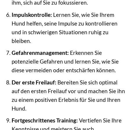
ihm, sich auf Sie zu fokussieren.
Impulskontrolle:
Lernen Sie, wie Sie Ihrem
Hund helfen, seine Impulse zu kontrollieren
und in schwierigen Situationen ruhig zu
bleiben.
Gefahrenmanagement:
Erkennen Sie
potenzielle Gefahren und lernen Sie, wie Sie
diese vermeiden oder entschärfen können.
Der erste Freilauf:
Bereiten Sie sich optimal
auf den ersten Freilauf vor und machen Sie ihn
zu einem positiven Erlebnis für Sie und Ihren
Hund.
Fortgeschrittenes Training:
Vertiefen Sie Ihre
Kenntnisse und meistern Sie auch