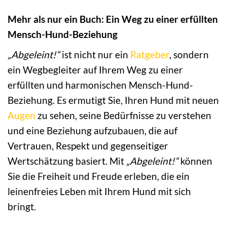
Mehr als nur ein Buch: Ein Weg zu einer erfüllten
Mensch-Hund-Beziehung
„Abgeleint!“
ist nicht nur ein
Ratgeber
, sondern
ein Wegbegleiter auf Ihrem Weg zu einer
erfüllten und harmonischen Mensch-Hund-
Beziehung. Es ermutigt Sie, Ihren Hund mit neuen
Augen
zu sehen, seine Bedürfnisse zu verstehen
und eine Beziehung aufzubauen, die auf
Vertrauen, Respekt und gegenseitiger
Wertschätzung basiert. Mit
„Abgeleint!“
können
Sie die Freiheit und Freude erleben, die ein
leinenfreies Leben mit Ihrem Hund mit sich
bringt.