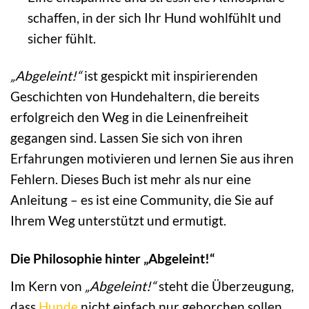
schaffen, in der sich Ihr Hund wohlfühlt und
sicher fühlt.
„Abgeleint!“
ist gespickt mit inspirierenden
Geschichten von Hundehaltern, die bereits
erfolgreich den Weg in die Leinenfreiheit
gegangen sind. Lassen Sie sich von ihren
Erfahrungen motivieren und lernen Sie aus ihren
Fehlern. Dieses Buch ist mehr als nur eine
Anleitung – es ist eine Community, die Sie auf
Ihrem Weg unterstützt und ermutigt.
Die Philosophie hinter „Abgeleint!“
Im Kern von
„Abgeleint!“
steht die Überzeugung,
dass
Hunde
nicht einfach nur gehorchen sollen,