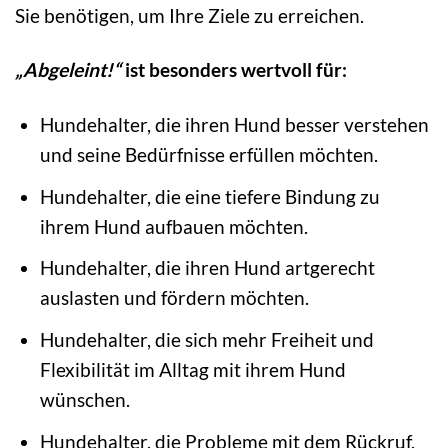
Sie benötigen, um Ihre Ziele zu erreichen.
„Abgeleint!“
ist besonders wertvoll für:
Hundehalter, die ihren Hund besser verstehen
und seine Bedürfnisse erfüllen möchten.
Hundehalter, die eine tiefere Bindung zu
ihrem Hund aufbauen möchten.
Hundehalter, die ihren Hund artgerecht
auslasten und fördern möchten.
Hundehalter, die sich mehr Freiheit und
Flexibilität im Alltag mit ihrem Hund
wünschen.
Hundehalter, die Probleme mit dem Rückruf,