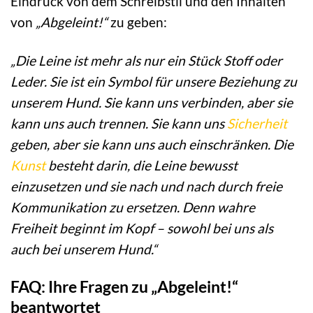
Eindruck von dem Schreibstil und den Inhalten
von
„Abgeleint!“
zu geben:
„Die Leine ist mehr als nur ein Stück Stoff oder
Leder. Sie ist ein Symbol für unsere Beziehung zu
unserem Hund. Sie kann uns verbinden, aber sie
kann uns auch trennen. Sie kann uns
Sicherheit
geben, aber sie kann uns auch einschränken. Die
Kunst
besteht darin, die Leine bewusst
einzusetzen und sie nach und nach durch freie
Kommunikation zu ersetzen. Denn wahre
Freiheit beginnt im Kopf – sowohl bei uns als
auch bei unserem Hund.“
FAQ: Ihre Fragen zu „Abgeleint!“
beantwortet