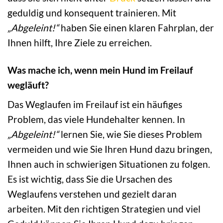
geduldig und konsequent trainieren. Mit
„Abgeleint!“
haben Sie einen klaren Fahrplan, der
Ihnen hilft, Ihre Ziele zu erreichen.
Was mache ich, wenn mein Hund im Freilauf
wegläuft?
Das Weglaufen im Freilauf ist ein häufiges
Problem, das viele Hundehalter kennen. In
„Abgeleint!“
lernen Sie, wie Sie dieses Problem
vermeiden und wie Sie Ihren Hund dazu bringen,
Ihnen auch in schwierigen Situationen zu folgen.
Es ist wichtig, dass Sie die Ursachen des
Weglaufens verstehen und gezielt daran
arbeiten. Mit den richtigen Strategien und viel