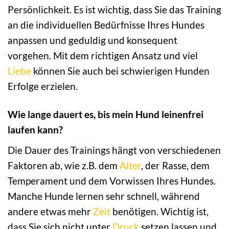
Persönlichkeit. Es ist wichtig, dass Sie das Training
an die individuellen Bedürfnisse Ihres Hundes
anpassen und geduldig und konsequent
vorgehen. Mit dem richtigen Ansatz und viel
Liebe
können Sie auch bei schwierigen Hunden
Erfolge erzielen.
Wie lange dauert es, bis mein Hund leinenfrei
laufen kann?
Die Dauer des Trainings hängt von verschiedenen
Faktoren ab, wie z.B. dem
Alter
, der Rasse, dem
Temperament und dem Vorwissen Ihres Hundes.
Manche Hunde lernen sehr schnell, während
andere etwas mehr
Zeit
benötigen. Wichtig ist,
dass Sie sich nicht unter
Druck
setzen lassen und