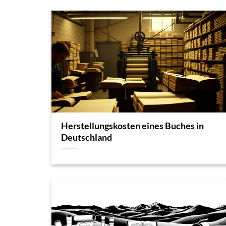
Herstellungskosten eines Buches in
Deutschland