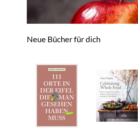
Neue Bücher für dich