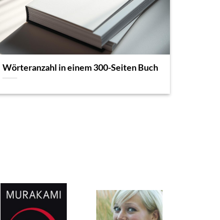
Wörteranzahl in einem 300-Seiten Buch