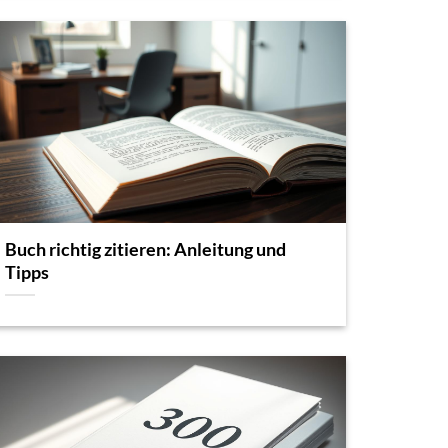
Buch richtig zitieren: Anleitung und
Tipps