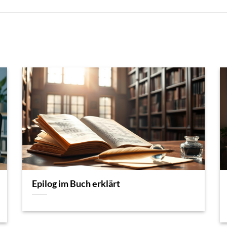
Epilog im Buch erklärt