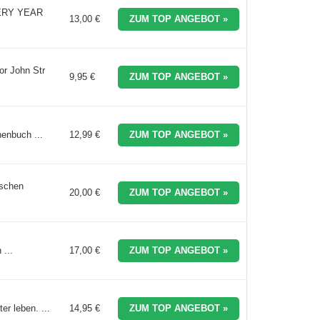
EVERY YEAR
13,00 €
ZUM TOP ANGEBOT »
or John Str
9,95 €
ZUM TOP ANGEBOT »
henbuch ...
12,99 €
ZUM TOP ANGEBOT »
nschen
20,00 €
ZUM TOP ANGEBOT »
 ...
17,00 €
ZUM TOP ANGEBOT »
er leben. ...
14,95 €
ZUM TOP ANGEBOT »