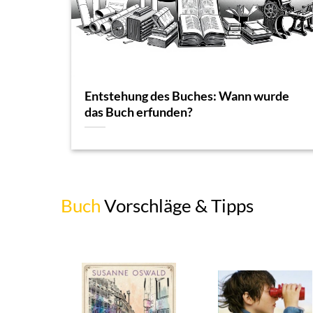
Entstehung des Buches: Wann wurde
das Buch erfunden?
Buch
Vorschläge & Tipps