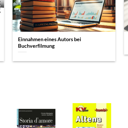
Einnahmen eines Autors bei
Buchverfilmung