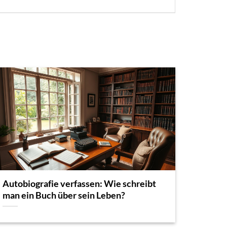
Autobiografie verfassen: Wie schreibt
man ein Buch über sein Leben?