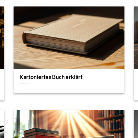
Kartoniertes Buch erklärt