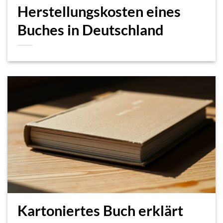
Herstellungskosten eines
Buches in Deutschland
Kartoniertes Buch erklärt