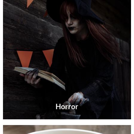
Horror