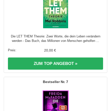
Die LET THEM Theorie: Zwei Worte, die dein Leben verändern
werden - Das Buch, das Millionen von Menschen geholfen ...
20,00 €
ZUM TOP ANGEBOT »
7