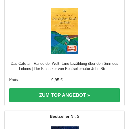
Das Café am Rande der Welt: Eine Erzählung über den Sinn des
Lebens | Der Klassiker von Bestsellerautor John Str ...
9,95 €
ZUM TOP ANGEBOT »
5