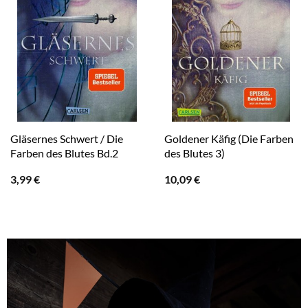
Gläsernes Schwert / Die
Goldener Käfig (Die Farben
Farben des Blutes Bd.2
des Blutes 3)
3,99
€
10,09
€