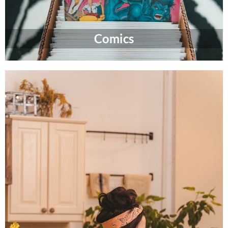
Comics