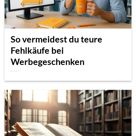
So vermeidest du teure
Fehlkäufe bei
Werbegeschenken