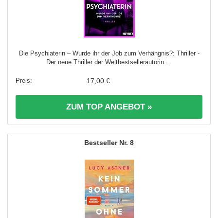
Die Psychiaterin – Wurde ihr der Job zum Verhängnis?: Thriller -
Der neue Thriller der Weltbestsellerautorin ...
17,00 €
ZUM TOP ANGEBOT »
8