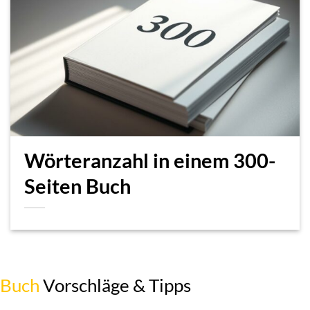
Wörteranzahl in einem 300-
Seiten Buch
Buch
Vorschläge & Tipps