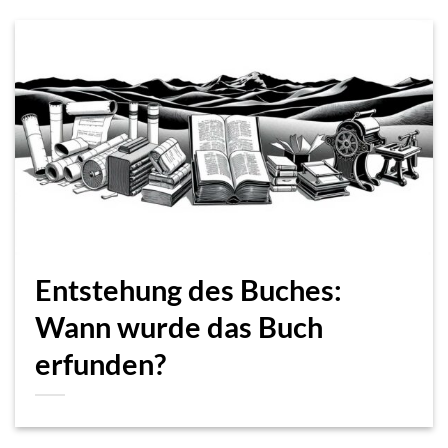
Entstehung des Buches:
Wann wurde das Buch
erfunden?