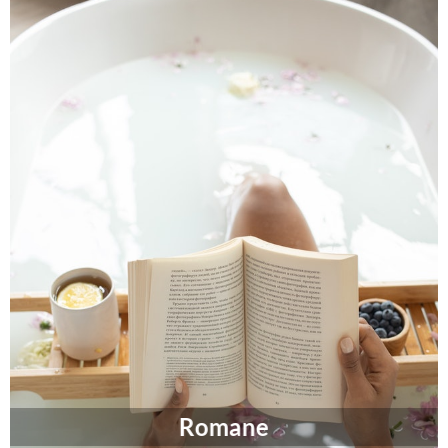
Romane