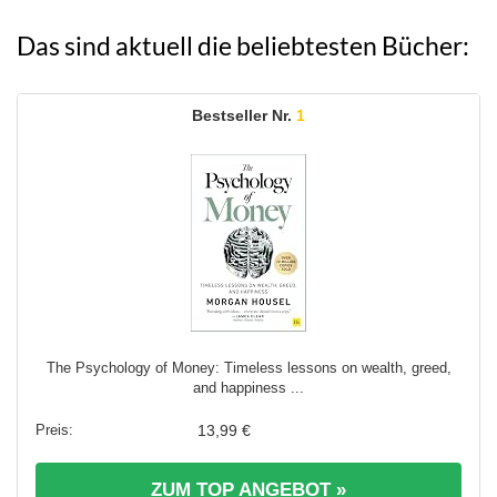
Das sind aktuell die beliebtesten Bücher:
1
The Psychology of Money: Timeless lessons on wealth, greed,
and happiness ...
13,99 €
ZUM TOP ANGEBOT »