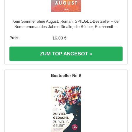
Kein Sommer ohne August: Roman. SPIEGEL-Bestseller – der
Sommerroman des Jahres für alle, die Bücher, Buchhandl ...
16,00 €
ZUM TOP ANGEBOT »
9