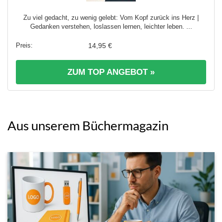
Zu viel gedacht, zu wenig gelebt: Vom Kopf zurück ins Herz |
Gedanken verstehen, loslassen lernen, leichter leben. ...
14,95 €
ZUM TOP ANGEBOT »
Aus unserem Büchermagazin