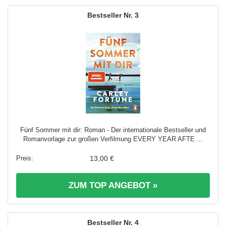
3
Fünf Sommer mit dir: Roman - Der internationale Bestseller und
Romanvorlage zur großen Verfilmung EVERY YEAR AFTE ...
13,00 €
ZUM TOP ANGEBOT »
4