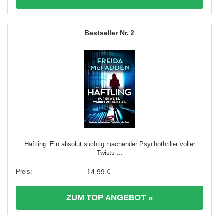
2
Häftling: Ein absolut süchtig machender Psychothriller voller
Twists ...
14,99 €
ZUM TOP ANGEBOT »