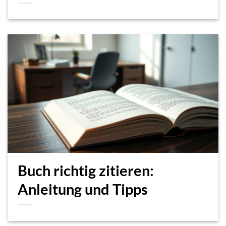
Buch richtig zitieren:
Anleitung und Tipps