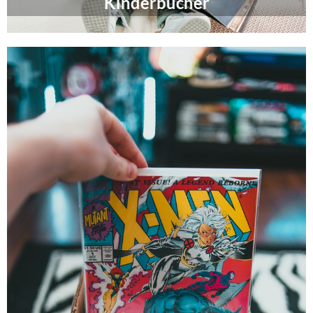
Kinderbücher