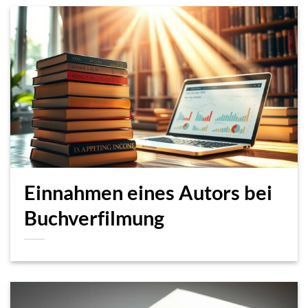
Einnahmen eines Autors bei
Buchverfilmung