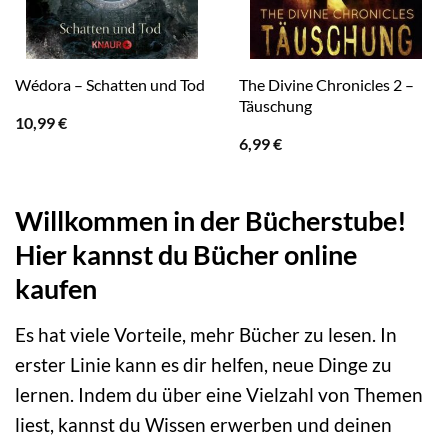
The Divine Chronicles 2 –
Wédora – Schatten und Tod
Täuschung
10,99
€
6,99
€
Willkommen in der Bücherstube!
Hier kannst du Bücher online
kaufen
Es hat viele Vorteile, mehr Bücher zu lesen. In
erster Linie kann es dir helfen, neue Dinge zu
lernen. Indem du über eine Vielzahl von Themen
liest, kannst du Wissen erwerben und deinen