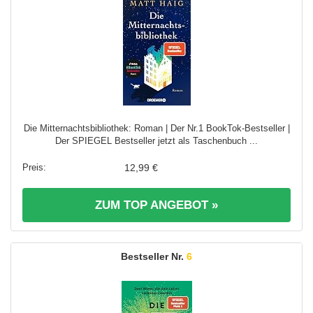
Die Mitternachtsbibliothek: Roman | Der Nr.1 BookTok-Bestseller |
Der SPIEGEL Bestseller jetzt als Taschenbuch ...
12,99 €
ZUM TOP ANGEBOT »
6