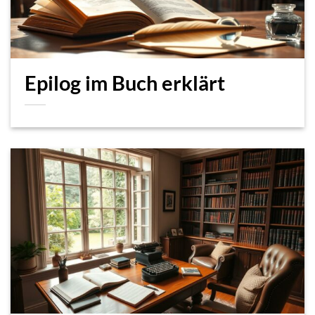
Epilog im Buch erklärt