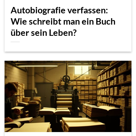
Autobiografie verfassen:
Wie schreibt man ein Buch
über sein Leben?