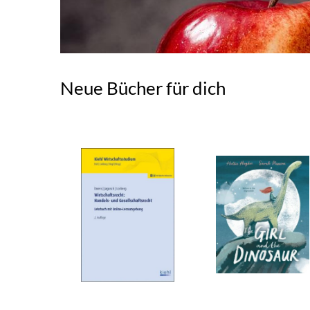
Neue Bücher für dich