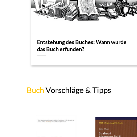
Entstehung des Buches: Wann wurde
das Buch erfunden?
Buch
Vorschläge & Tipps