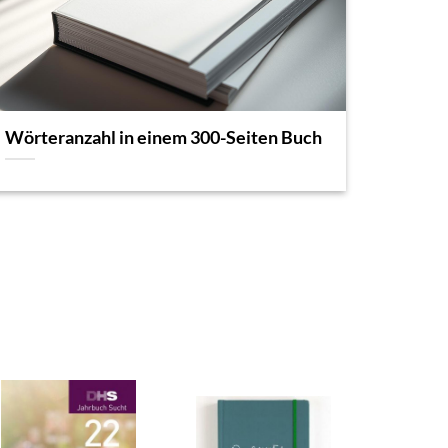
Wörteranzahl in einem 300-Seiten Buch