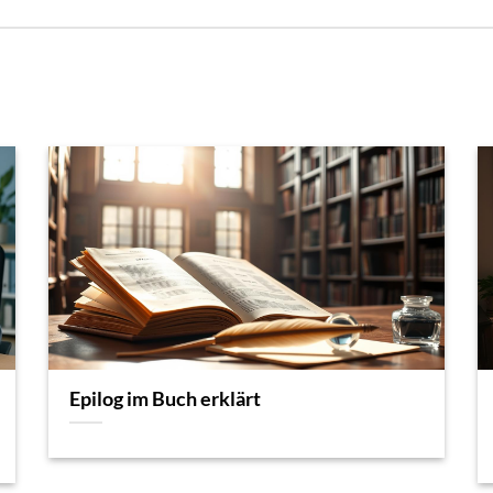
Epilog im Buch erklärt