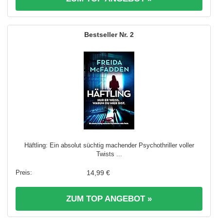
2
Häftling: Ein absolut süchtig machender Psychothriller voller
Twists ...
14,99 €
ZUM TOP ANGEBOT »