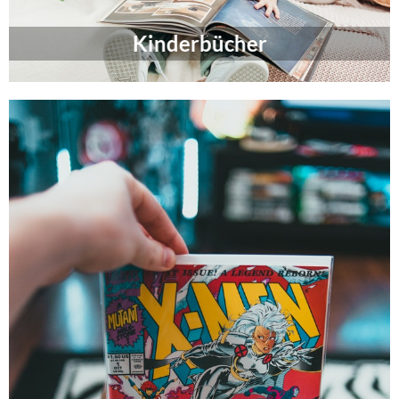
Kinderbücher