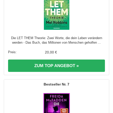
Die LET THEM Theorie: Zwei Worte, die dein Leben verändern
werden - Das Buch, das Millionen von Menschen geholfen ...
20,00 €
ZUM TOP ANGEBOT »
7