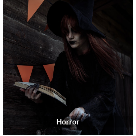
Horror