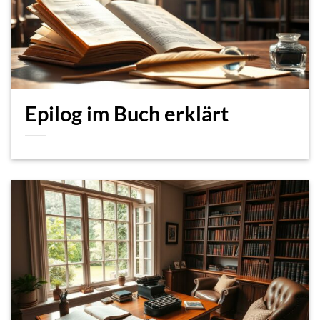
Epilog im Buch erklärt