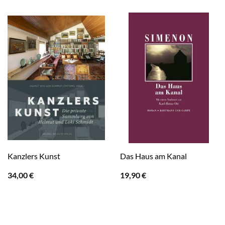
Kanzlers Kunst
Das Haus am Kanal
34,00
€
19,90
€