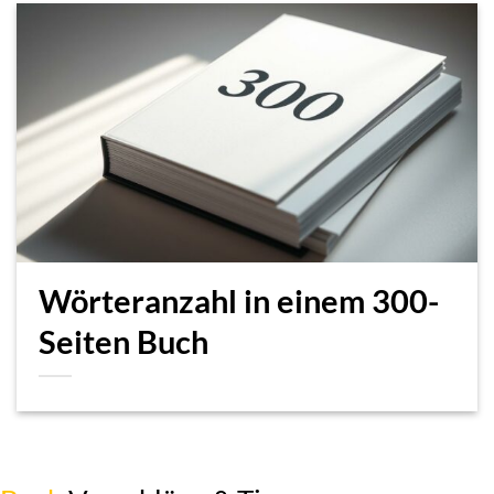
Wörteranzahl in einem 300-
Seiten Buch