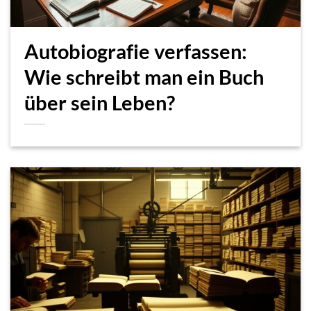
Autobiografie verfassen:
Wie schreibt man ein Buch
über sein Leben?