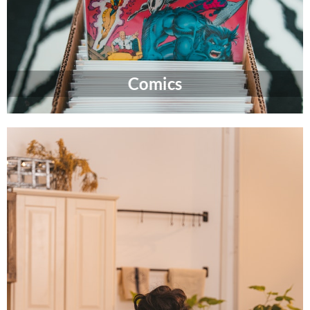
Comics