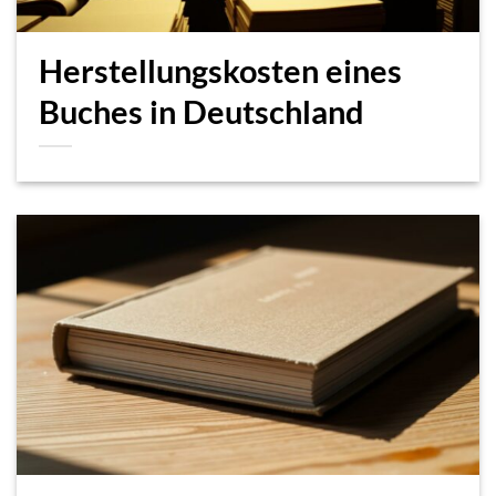
Herstellungskosten eines
Buches in Deutschland