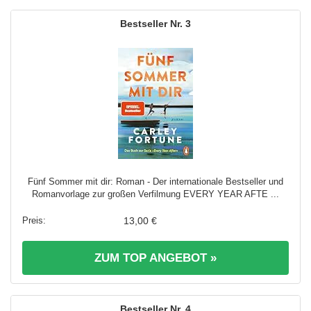
3
Fünf Sommer mit dir: Roman - Der internationale Bestseller und
Romanvorlage zur großen Verfilmung EVERY YEAR AFTE ...
13,00 €
ZUM TOP ANGEBOT »
4