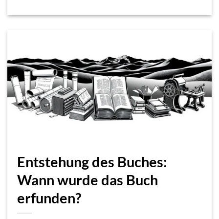
Entstehung des Buches:
Wann wurde das Buch
erfunden?