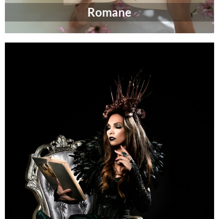
Romane