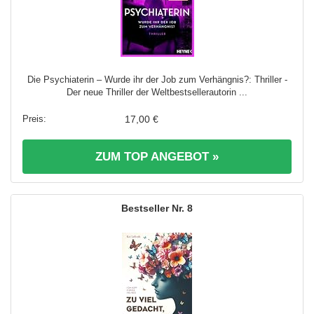
Die Psychiaterin – Wurde ihr der Job zum Verhängnis?: Thriller -
Der neue Thriller der Weltbestsellerautorin ...
17,00 €
ZUM TOP ANGEBOT »
8