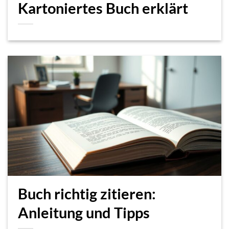
Kartoniertes Buch erklärt
Buch richtig zitieren:
Anleitung und Tipps