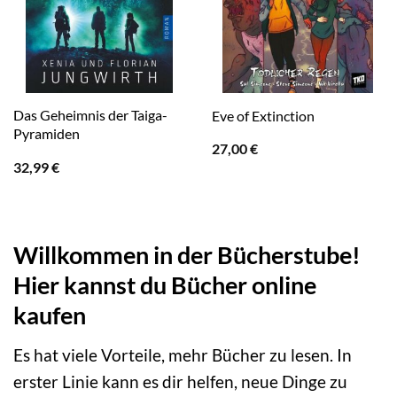
Das Geheimnis der Taiga-
Eve of Extinction
Pyramiden
27,00
€
32,99
€
Willkommen in der Bücherstube!
Hier kannst du Bücher online
kaufen
Es hat viele Vorteile, mehr Bücher zu lesen. In
erster Linie kann es dir helfen, neue Dinge zu