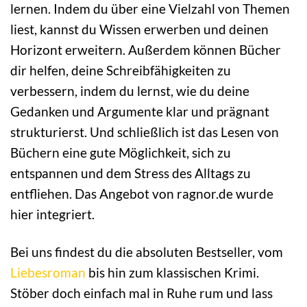
lernen. Indem du über eine Vielzahl von Themen
liest, kannst du Wissen erwerben und deinen
Horizont erweitern. Außerdem können Bücher
dir helfen, deine Schreibfähigkeiten zu
verbessern, indem du lernst, wie du deine
Gedanken und Argumente klar und prägnant
strukturierst. Und schließlich ist das Lesen von
Büchern eine gute Möglichkeit, sich zu
entspannen und dem Stress des Alltags zu
entfliehen. Das Angebot von
ragnor.de wurde
hier integriert.
Bei uns findest du die absoluten Bestseller, vom
Liebesroman
bis hin zum klassischen Krimi.
Stöber doch einfach mal in Ruhe rum und lass