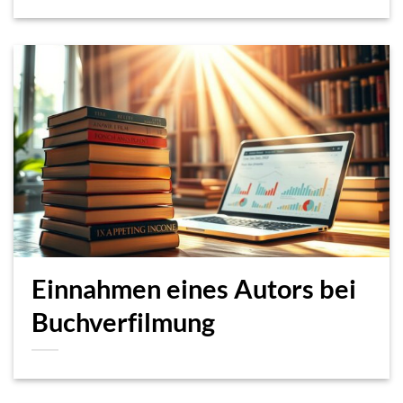
Einnahmen eines Autors bei
Buchverfilmung