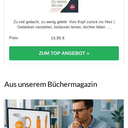
Zu viel gedacht, zu wenig gelebt: Vom Kopf zurück ins Herz |
Gedanken verstehen, loslassen lernen, leichter leben. ...
14,95 €
ZUM TOP ANGEBOT »
Aus unserem Büchermagazin