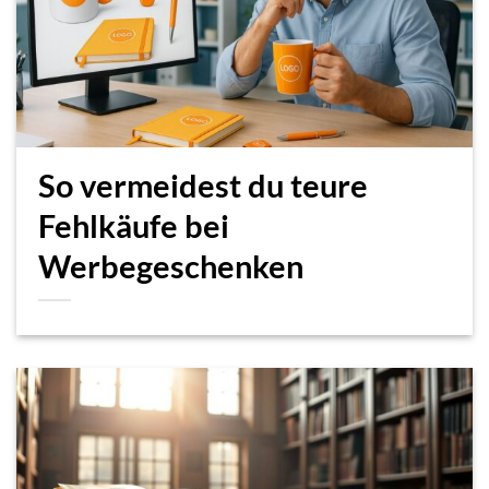
So vermeidest du teure
Fehlkäufe bei
Werbegeschenken