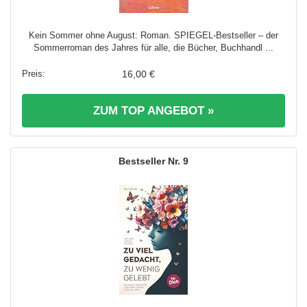
Kein Sommer ohne August: Roman. SPIEGEL-Bestseller – der
Sommerroman des Jahres für alle, die Bücher, Buchhandl ...
16,00 €
ZUM TOP ANGEBOT »
9