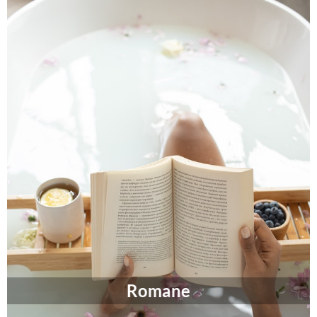
Romane