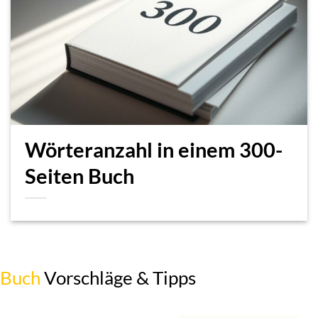
Wörteranzahl in einem 300-
Seiten Buch
Buch
Vorschläge & Tipps