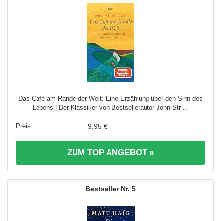
Das Café am Rande der Welt: Eine Erzählung über den Sinn des
Lebens | Der Klassiker von Bestsellerautor John Str ...
9,95 €
ZUM TOP ANGEBOT »
5