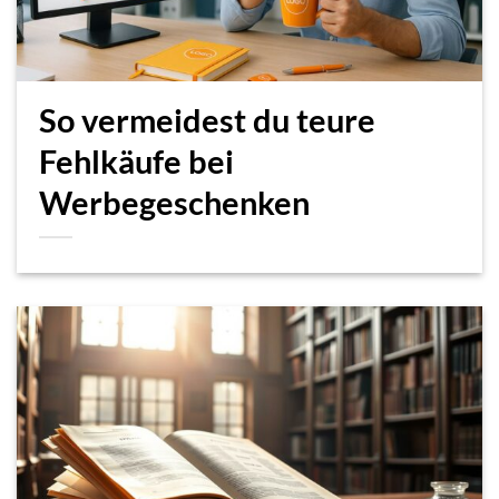
So vermeidest du teure
Fehlkäufe bei
Werbegeschenken