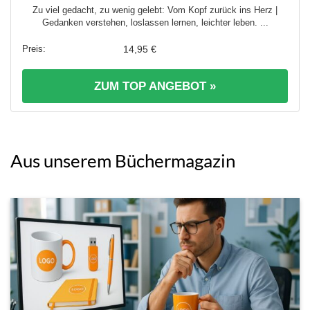
Zu viel gedacht, zu wenig gelebt: Vom Kopf zurück ins Herz |
Gedanken verstehen, loslassen lernen, leichter leben. ...
14,95 €
ZUM TOP ANGEBOT »
Aus unserem Büchermagazin