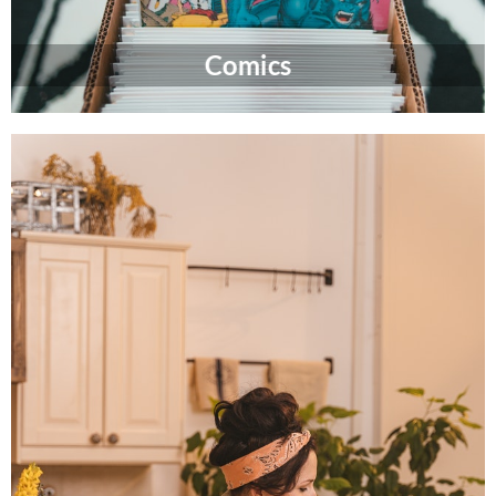
Comics