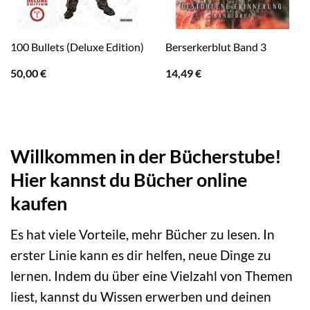
100 Bullets (Deluxe Edition)
Berserkerblut Band 3
50,00
€
14,49
€
Willkommen in der Bücherstube!
Hier kannst du Bücher online
kaufen
Es hat viele Vorteile, mehr Bücher zu lesen. In
erster Linie kann es dir helfen, neue Dinge zu
lernen. Indem du über eine Vielzahl von Themen
liest, kannst du Wissen erwerben und deinen