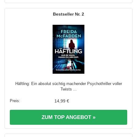
2
Häftling: Ein absolut süchtig machender Psychothriller voller
Twists ...
14,99 €
ZUM TOP ANGEBOT »