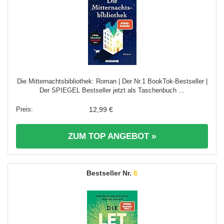
Die Mitternachtsbibliothek: Roman | Der Nr.1 BookTok-Bestseller |
Der SPIEGEL Bestseller jetzt als Taschenbuch ...
12,99 €
ZUM TOP ANGEBOT »
6