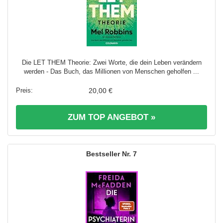
Die LET THEM Theorie: Zwei Worte, die dein Leben verändern
werden - Das Buch, das Millionen von Menschen geholfen ...
20,00 €
ZUM TOP ANGEBOT »
7