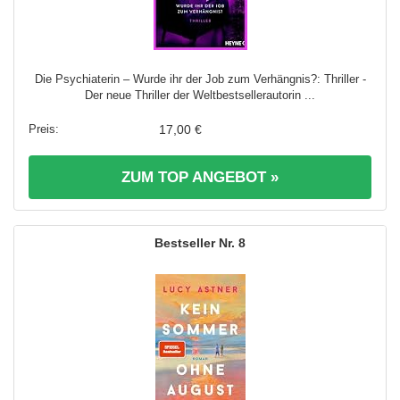
Die Psychiaterin – Wurde ihr der Job zum Verhängnis?: Thriller -
Der neue Thriller der Weltbestsellerautorin ...
17,00 €
ZUM TOP ANGEBOT »
8