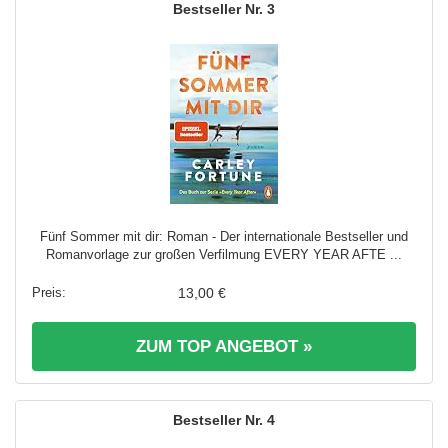
3
Fünf Sommer mit dir: Roman - Der internationale Bestseller und
Romanvorlage zur großen Verfilmung EVERY YEAR AFTE ...
13,00 €
ZUM TOP ANGEBOT »
4