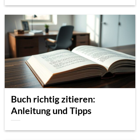
Buch richtig zitieren:
Anleitung und Tipps