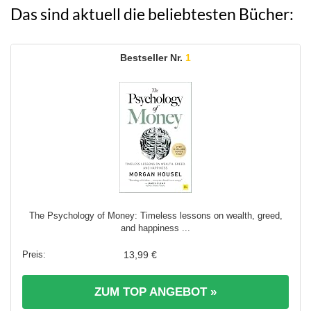
Das sind aktuell die beliebtesten Bücher:
1
The Psychology of Money: Timeless lessons on wealth, greed,
and happiness ...
13,99 €
ZUM TOP ANGEBOT »