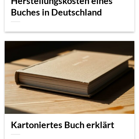
Herstellungskosten eines
Buches in Deutschland
Kartoniertes Buch erklärt