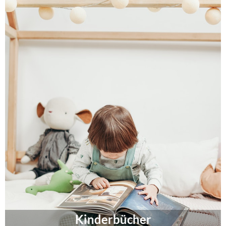
Kinderbücher