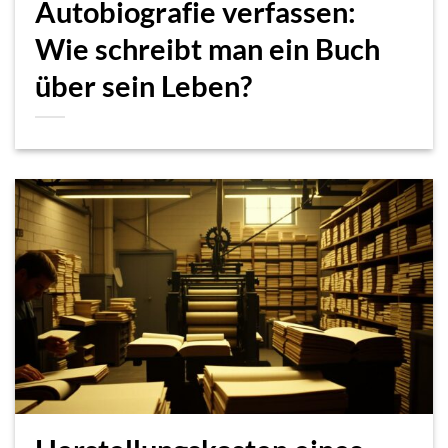
Autobiografie verfassen:
Wie schreibt man ein Buch
über sein Leben?