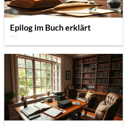
Epilog im Buch erklärt