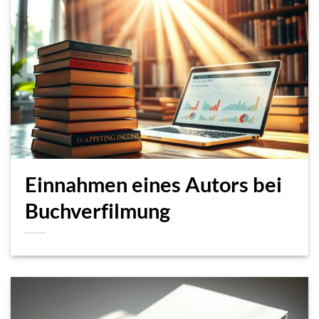
Einnahmen eines Autors bei
Buchverfilmung