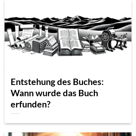
Entstehung des Buches:
Wann wurde das Buch
erfunden?