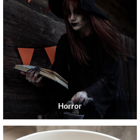
Horror