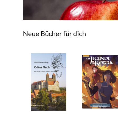
Neue Bücher für dich