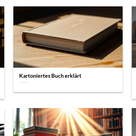
Kartoniertes Buch erklärt