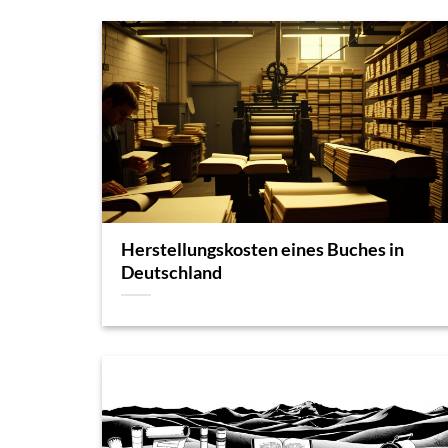
Herstellungskosten eines Buches in
Deutschland