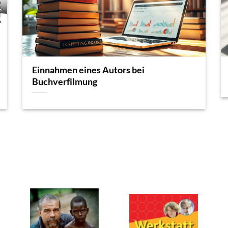
Einnahmen eines Autors bei
Buchverfilmung