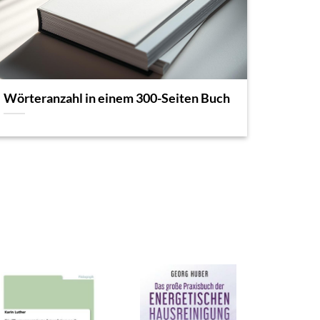
Wörteranzahl in einem 300-Seiten Buch