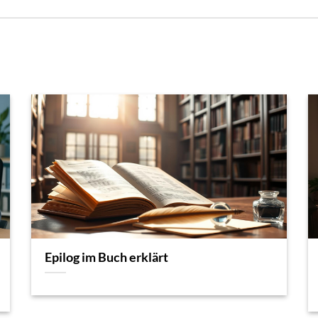
Epilog im Buch erklärt