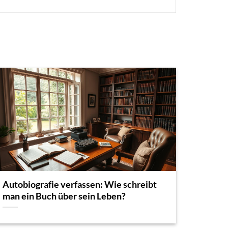
Autobiografie verfassen: Wie schreibt
man ein Buch über sein Leben?