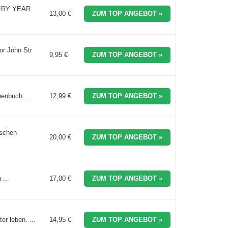
EVERY YEAR
13,00 €
ZUM TOP ANGEBOT »
or John Str
9,95 €
ZUM TOP ANGEBOT »
henbuch ...
12,99 €
ZUM TOP ANGEBOT »
nschen
20,00 €
ZUM TOP ANGEBOT »
 ...
17,00 €
ZUM TOP ANGEBOT »
er leben. ...
14,95 €
ZUM TOP ANGEBOT »