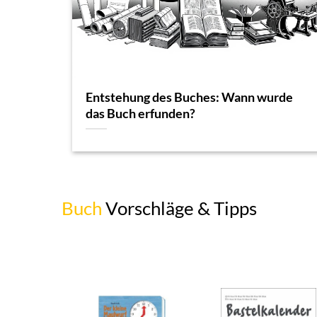
Entstehung des Buches: Wann wurde
das Buch erfunden?
Buch
Vorschläge & Tipps