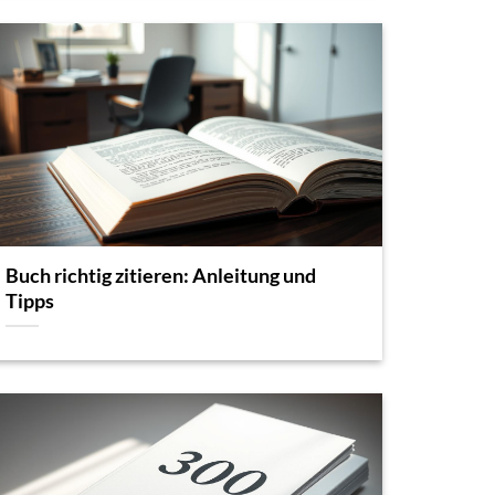
Buch richtig zitieren: Anleitung und
Tipps