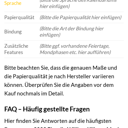
Sprache
hier einfügen)
Papierqualität
(Bitte die Papierqualität hier einfügen)
(Bitte die Art der Bindung hier
Bindung
einfügen)
Zusätzliche
(Bitte ggf. vorhandene Feiertage,
Features
Mondphasen etc. hier aufführen)
Bitte beachten Sie, dass die genauen Maße und
die Papierqualität je nach Hersteller variieren
können. Überprüfen Sie die Angaben vor dem
Kauf nochmals im Detail.
FAQ – Häufig gestellte Fragen
Hier finden Sie Antworten auf die häufigsten