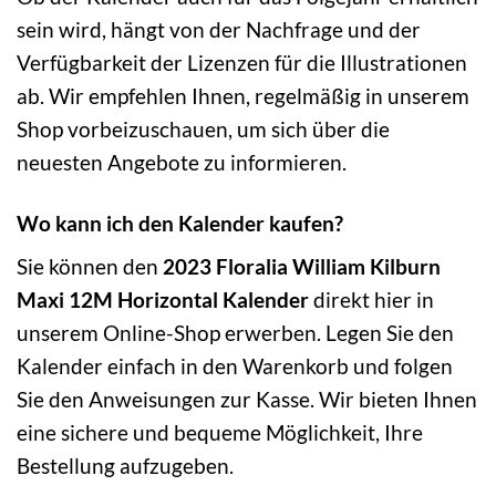
sein wird, hängt von der Nachfrage und der
Verfügbarkeit der Lizenzen für die Illustrationen
ab. Wir empfehlen Ihnen, regelmäßig in unserem
Shop vorbeizuschauen, um sich über die
neuesten Angebote zu informieren.
Wo kann ich den Kalender kaufen?
Sie können den
2023 Floralia William Kilburn
Maxi 12M Horizontal Kalender
direkt hier in
unserem Online-Shop erwerben. Legen Sie den
Kalender einfach in den Warenkorb und folgen
Sie den Anweisungen zur Kasse. Wir bieten Ihnen
eine sichere und bequeme Möglichkeit, Ihre
Bestellung aufzugeben.