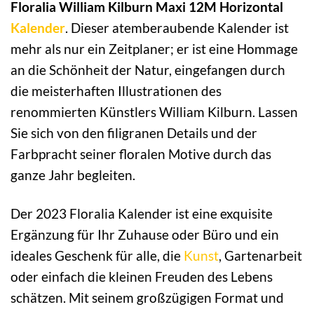
Floralia William Kilburn Maxi 12M Horizontal
Kalender
. Dieser atemberaubende Kalender ist
mehr als nur ein Zeitplaner; er ist eine Hommage
an die Schönheit der Natur, eingefangen durch
die meisterhaften Illustrationen des
renommierten Künstlers William Kilburn. Lassen
Sie sich von den filigranen Details und der
Farbpracht seiner floralen Motive durch das
ganze Jahr begleiten.
Der 2023 Floralia Kalender ist eine exquisite
Ergänzung für Ihr Zuhause oder Büro und ein
ideales Geschenk für alle, die
Kunst
, Gartenarbeit
oder einfach die kleinen Freuden des Lebens
schätzen. Mit seinem großzügigen Format und