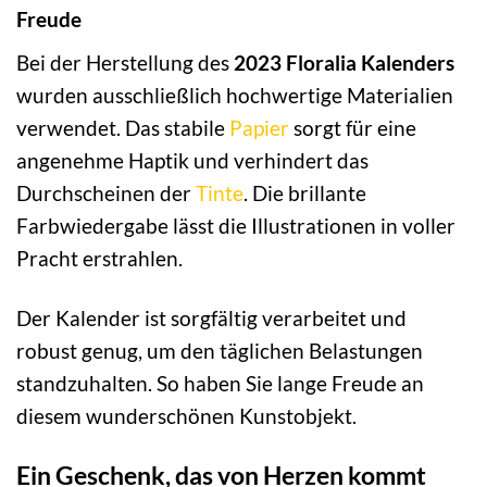
Freude
Bei der Herstellung des
2023 Floralia Kalenders
wurden ausschließlich hochwertige Materialien
verwendet. Das stabile
Papier
sorgt für eine
angenehme Haptik und verhindert das
Durchscheinen der
Tinte
. Die brillante
Farbwiedergabe lässt die Illustrationen in voller
Pracht erstrahlen.
Der Kalender ist sorgfältig verarbeitet und
robust genug, um den täglichen Belastungen
standzuhalten. So haben Sie lange Freude an
diesem wunderschönen Kunstobjekt.
Ein Geschenk, das von Herzen kommt