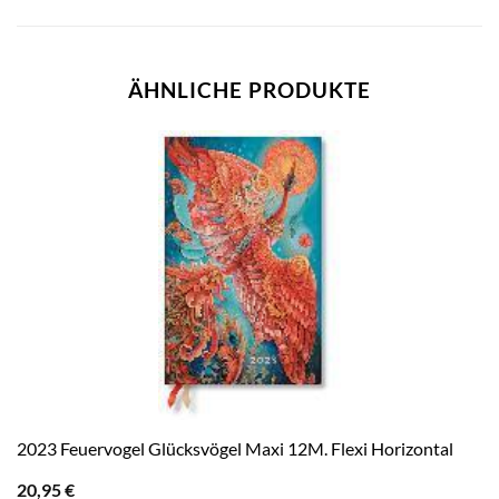
ÄHNLICHE PRODUKTE
2023 Feuervogel Glücksvögel Maxi 12M. Flexi Horizontal
20,95
€