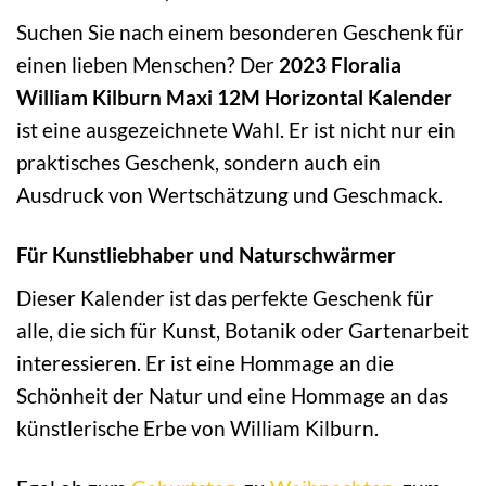
Suchen Sie nach einem besonderen Geschenk für
einen lieben Menschen? Der
2023 Floralia
William Kilburn Maxi 12M Horizontal Kalender
ist eine ausgezeichnete Wahl. Er ist nicht nur ein
praktisches Geschenk, sondern auch ein
Ausdruck von Wertschätzung und Geschmack.
Für Kunstliebhaber und Naturschwärmer
Dieser Kalender ist das perfekte Geschenk für
alle, die sich für Kunst, Botanik oder Gartenarbeit
interessieren. Er ist eine Hommage an die
Schönheit der Natur und eine Hommage an das
künstlerische Erbe von William Kilburn.