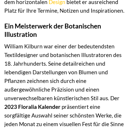
dem horizontalen
Design
bietet er ausreichend
Platz für Ihre Termine, Notizen und Inspirationen.
Ein Meisterwerk der Botanischen
Illustration
William Kilburn war einer der bedeutendsten
Textildesigner und botanischen Illustratoren des
18. Jahrhunderts. Seine detailreichen und
lebendigen Darstellungen von Blumen und
Pflanzen zeichnen sich durch eine
außergewöhnliche Präzision und einen
unverwechselbaren künstlerischen Stil aus. Der
2023 Floralia Kalender
präsentiert eine
sorgfältige Auswahl seiner schönsten Werke, die
jeden Monat zu einem visuellen Fest für die Sinne