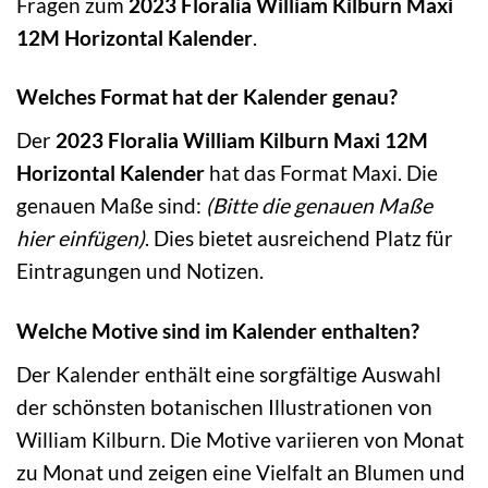
Fragen zum
2023 Floralia William Kilburn Maxi
12M Horizontal Kalender
.
Welches Format hat der Kalender genau?
Der
2023 Floralia William Kilburn Maxi 12M
Horizontal Kalender
hat das Format Maxi. Die
genauen Maße sind:
(Bitte die genauen Maße
hier einfügen)
. Dies bietet ausreichend Platz für
Eintragungen und Notizen.
Welche Motive sind im Kalender enthalten?
Der Kalender enthält eine sorgfältige Auswahl
der schönsten botanischen Illustrationen von
William Kilburn. Die Motive variieren von Monat
zu Monat und zeigen eine Vielfalt an Blumen und