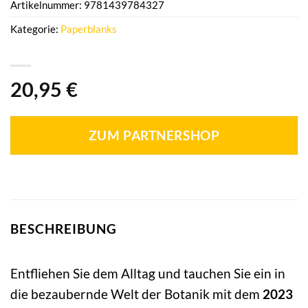
Artikelnummer:
9781439784327
Kategorie:
Paperblanks
20,95
€
ZUM PARTNERSHOP
BESCHREIBUNG
Entfliehen Sie dem Alltag und tauchen Sie ein in
die bezaubernde Welt der Botanik mit dem
2023