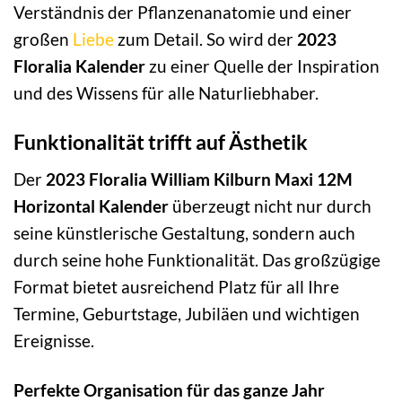
Verständnis der Pflanzenanatomie und einer
großen
Liebe
zum Detail. So wird der
2023
Floralia Kalender
zu einer Quelle der Inspiration
und des Wissens für alle Naturliebhaber.
Funktionalität trifft auf Ästhetik
Der
2023 Floralia William Kilburn Maxi 12M
Horizontal Kalender
überzeugt nicht nur durch
seine künstlerische Gestaltung, sondern auch
durch seine hohe Funktionalität. Das großzügige
Format bietet ausreichend Platz für all Ihre
Termine, Geburtstage, Jubiläen und wichtigen
Ereignisse.
Perfekte Organisation für das ganze Jahr