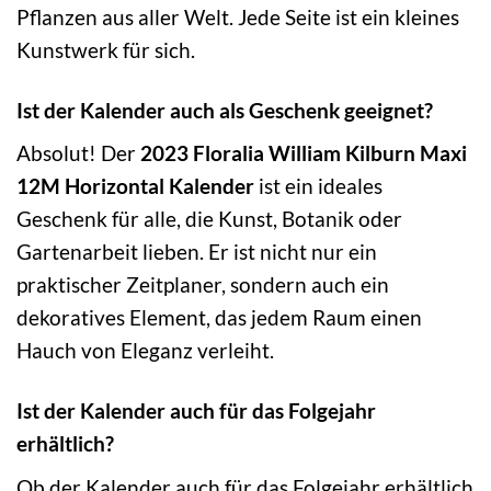
Pflanzen aus aller Welt. Jede Seite ist ein kleines
Kunstwerk für sich.
Ist der Kalender auch als Geschenk geeignet?
Absolut! Der
2023 Floralia William Kilburn Maxi
12M Horizontal Kalender
ist ein ideales
Geschenk für alle, die Kunst, Botanik oder
Gartenarbeit lieben. Er ist nicht nur ein
praktischer Zeitplaner, sondern auch ein
dekoratives Element, das jedem Raum einen
Hauch von Eleganz verleiht.
Ist der Kalender auch für das Folgejahr
erhältlich?
Ob der Kalender auch für das Folgejahr erhältlich