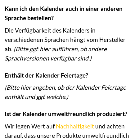
Kann ich den Kalender auch in einer anderen
Sprache bestellen?
Die Verfügbarkeit des Kalenders in
verschiedenen Sprachen hängt vom Hersteller
ab.
(Bitte ggf. hier aufführen, ob andere
Sprachversionen verfügbar sind.)
Enthält der Kalender Feiertage?
(Bitte hier angeben, ob der Kalender Feiertage
enthält und ggf. welche.)
Ist der Kalender umweltfreundlich produziert?
Wir legen Wert auf
Nachhaltigkeit
und achten
darauf, dass unsere Produkte umweltfreundlich