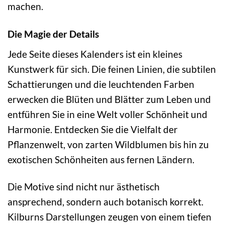
machen.
Die Magie der Details
Jede Seite dieses Kalenders ist ein kleines
Kunstwerk für sich. Die feinen Linien, die subtilen
Schattierungen und die leuchtenden Farben
erwecken die Blüten und Blätter zum Leben und
entführen Sie in eine Welt voller Schönheit und
Harmonie. Entdecken Sie die Vielfalt der
Pflanzenwelt, von zarten Wildblumen bis hin zu
exotischen Schönheiten aus fernen Ländern.
Die Motive sind nicht nur ästhetisch
ansprechend, sondern auch botanisch korrekt.
Kilburns Darstellungen zeugen von einem tiefen