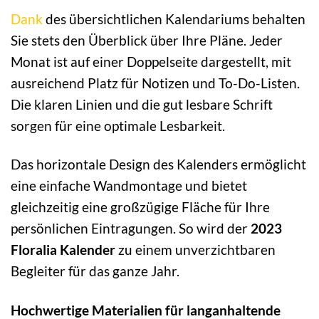
Dank
des übersichtlichen Kalendariums behalten
Sie stets den Überblick über Ihre Pläne. Jeder
Monat ist auf einer Doppelseite dargestellt, mit
ausreichend Platz für Notizen und To-Do-Listen.
Die klaren Linien und die gut lesbare Schrift
sorgen für eine optimale Lesbarkeit.
Das horizontale Design des Kalenders ermöglicht
eine einfache Wandmontage und bietet
gleichzeitig eine großzügige Fläche für Ihre
persönlichen Eintragungen. So wird der
2023
Floralia Kalender
zu einem unverzichtbaren
Begleiter für das ganze Jahr.
Hochwertige Materialien für langanhaltende