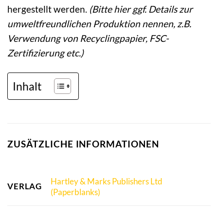
hergestellt werden.
(Bitte hier ggf. Details zur
umweltfreundlichen Produktion nennen, z.B.
Verwendung von Recyclingpapier, FSC-
Zertifizierung etc.)
Inhalt
ZUSÄTZLICHE INFORMATIONEN
Hartley & Marks Publishers Ltd
VERLAG
(Paperblanks)