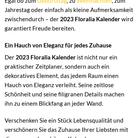
Egal ob zum
Geburtstag
, zu
Weihnachten
, zum
Jahrestag oder einfach als kleine Aufmerksamkeit
zwischendurch – der
2023 Floralia Kalender
wird
garantiert Freude bereiten.
Ein Hauch von Eleganz für jedes Zuhause
Der
2023 Floralia Kalender
ist nicht nur ein
praktischer Zeitplaner, sondern auch ein
dekoratives Element, das jedem Raum einen
Hauch von Eleganz verleiht. Seine zeitlose
Schönheit und seine filigranen Details machen
ihn zu einem Blickfang an jeder Wand.
Verschenken Sie ein Stück Lebensqualität und
verschönern Sie das Zuhause Ihrer Liebsten mit