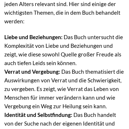
jeden Alters relevant sind. Hier sind einige der
wichtigsten Themen, die in dem Buch behandelt
werden:
Liebe und Beziehungen:
Das Buch untersucht die
Komplexität von Liebe und Beziehungen und
zeigt, wie diese sowohl Quelle großer Freude als
auch tiefen Leids sein können.
Verrat und Vergebung:
Das Buch thematisiert die
Auswirkungen von Verrat und die Schwierigkeit,
zu vergeben. Es zeigt, wie Verrat das Leben von
Menschen für immer verändern kann und wie
Vergebung ein Weg zur Heilung sein kann.
Identität und Selbstfindung:
Das Buch handelt
von der Suche nach der eigenen Identität und