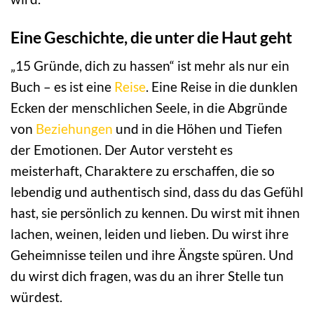
Eine Geschichte, die unter die Haut geht
„15 Gründe, dich zu hassen“ ist mehr als nur ein
Buch – es ist eine
Reise
. Eine Reise in die dunklen
Ecken der menschlichen Seele, in die Abgründe
von
Beziehungen
und in die Höhen und Tiefen
der Emotionen. Der Autor versteht es
meisterhaft, Charaktere zu erschaffen, die so
lebendig und authentisch sind, dass du das Gefühl
hast, sie persönlich zu kennen. Du wirst mit ihnen
lachen, weinen, leiden und lieben. Du wirst ihre
Geheimnisse teilen und ihre Ängste spüren. Und
du wirst dich fragen, was du an ihrer Stelle tun
würdest.