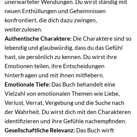
unerwarteter Wendungen. Du wirst ständig mit
neuen Enthüllungen und Geheimnissen
konfrontiert, die dich dazu zwingen,
weiterzulesen.
Authentische Charaktere:
Die Charaktere sind so
lebendig und glaubwürdig, dass du das Gefühl
hast, sie persönlich zu kennen. Du wirst ihre
Emotionen teilen, ihre Entscheidungen
hinterfragen und mit ihnen mitfiebern.
Emotionale Tiefe:
Das Buch behandelt eine
Vielzahl von emotionalen Themen wie Liebe,
Verlust, Verrat, Vergebung und die Suche nach
der Wahrheit. Du wirst dich mit den Charakteren
identifizieren und ihre Gefühle nachempfinden.
Gesellschaftliche Relevanz:
Das Buch wirft