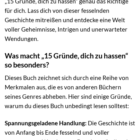
„15 Gründe, dich zu hassen“ genau das Richtige
für dich. Lass dich von dieser fesselnden
Geschichte mitreißen und entdecke eine Welt
voller Geheimnisse, Intrigen und unerwarteter
Wendungen.
Was macht „15 Gründe, dich zu hassen“
so besonders?
Dieses Buch zeichnet sich durch eine Reihe von
Merkmalen aus, die es von anderen Büchern
seines Genres abheben. Hier sind einige Gründe,
warum du dieses Buch unbedingt lesen solltest:
Spannungsgeladene Handlung:
Die Geschichte ist
von Anfang bis Ende fesselnd und voller