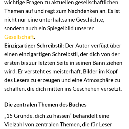
wichtige Fragen zu aktuellen gesellschaftlichen
Themen auf und regt zum Nachdenken an. Es ist
nicht nur eine unterhaltsame Geschichte,
sondern auch ein Spiegelbild unserer
Gesellschaft
.
Einzigartiger Schreibstil:
Der Autor verfügt über
einen einzigartigen Schreibstil, der dich von der
ersten bis zur letzten Seite in seinen Bann ziehen
wird. Er versteht es meisterhaft, Bilder im Kopf
des Lesers zu erzeugen und eine Atmosphäre zu
schaffen, die dich mitten ins Geschehen versetzt.
Die zentralen Themen des Buches
„15 Gründe, dich zu hassen“ behandelt eine
Vielzahl von zentralen Themen, die für Leser