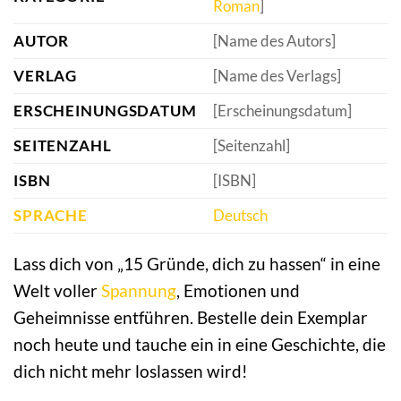
Roman
]
AUTOR
[Name des Autors]
VERLAG
[Name des Verlags]
ERSCHEINUNGSDATUM
[Erscheinungsdatum]
SEITENZAHL
[Seitenzahl]
ISBN
[ISBN]
SPRACHE
Deutsch
Lass dich von „15 Gründe, dich zu hassen“ in eine
Welt voller
Spannung
, Emotionen und
Geheimnisse entführen. Bestelle dein Exemplar
noch heute und tauche ein in eine Geschichte, die
dich nicht mehr loslassen wird!