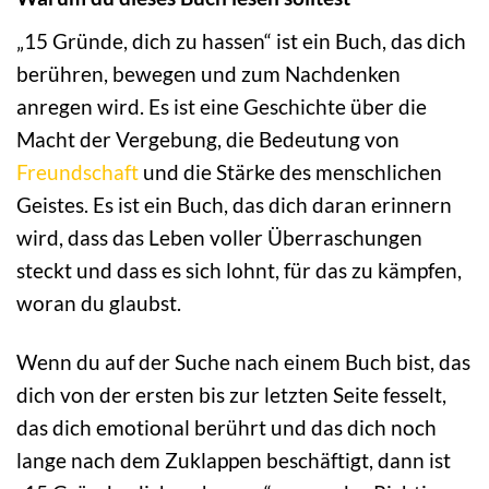
„15 Gründe, dich zu hassen“ ist ein Buch, das dich
berühren, bewegen und zum Nachdenken
anregen wird. Es ist eine Geschichte über die
Macht der Vergebung, die Bedeutung von
Freundschaft
und die Stärke des menschlichen
Geistes. Es ist ein Buch, das dich daran erinnern
wird, dass das Leben voller Überraschungen
steckt und dass es sich lohnt, für das zu kämpfen,
woran du glaubst.
Wenn du auf der Suche nach einem Buch bist, das
dich von der ersten bis zur letzten Seite fesselt,
das dich emotional berührt und das dich noch
lange nach dem Zuklappen beschäftigt, dann ist