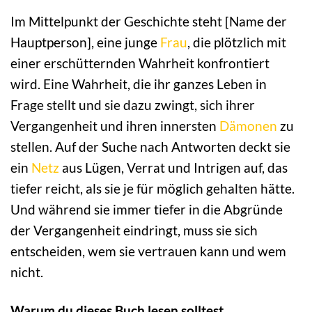
Im Mittelpunkt der Geschichte steht [Name der
Hauptperson], eine junge
Frau
, die plötzlich mit
einer erschütternden Wahrheit konfrontiert
wird. Eine Wahrheit, die ihr ganzes Leben in
Frage stellt und sie dazu zwingt, sich ihrer
Vergangenheit und ihren innersten
Dämonen
zu
stellen. Auf der Suche nach Antworten deckt sie
ein
Netz
aus Lügen, Verrat und Intrigen auf, das
tiefer reicht, als sie je für möglich gehalten hätte.
Und während sie immer tiefer in die Abgründe
der Vergangenheit eindringt, muss sie sich
entscheiden, wem sie vertrauen kann und wem
nicht.
Warum du dieses Buch lesen solltest