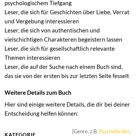
psychologischem Tiefgang
Leser, die sich für Geschichten über Liebe, Verrat
und Vergebung interessieren
Leser, die sich von authentischen und
vielschichtigen Charakteren begeistern lassen
Leser, die sich für gesellschaftlich relevante
Themen interessieren
Leser, die auf der Suche nach einem Buch sind,
das sie von der ersten bis zur letzten Seite fesselt
Weitere Details zum Buch
Hier sind einige weitere Details, die dir bei deiner
Entscheidung helfen können:
[Genre, z.B.
Psychothriller
,
KATEGORIE