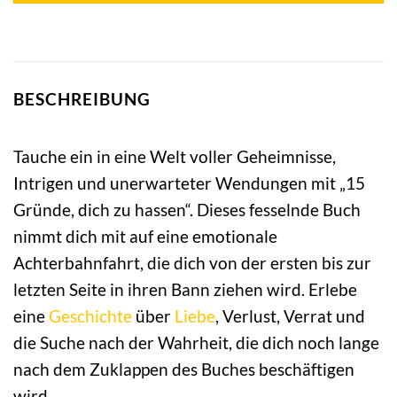
BESCHREIBUNG
Tauche ein in eine Welt voller Geheimnisse,
Intrigen und unerwarteter Wendungen mit „15
Gründe, dich zu hassen“. Dieses fesselnde Buch
nimmt dich mit auf eine emotionale
Achterbahnfahrt, die dich von der ersten bis zur
letzten Seite in ihren Bann ziehen wird. Erlebe
eine
Geschichte
über
Liebe
, Verlust, Verrat und
die Suche nach der Wahrheit, die dich noch lange
nach dem Zuklappen des Buches beschäftigen
wird.