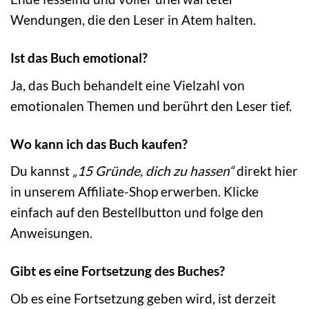
Wendungen, die den Leser in Atem halten.
Ist das Buch emotional?
Ja, das Buch behandelt eine Vielzahl von
emotionalen Themen und berührt den Leser tief.
Wo kann ich das Buch kaufen?
Du kannst
„15 Gründe, dich zu hassen“
direkt hier
in unserem Affiliate-Shop erwerben. Klicke
einfach auf den Bestellbutton und folge den
Anweisungen.
Gibt es eine Fortsetzung des Buches?
Ob es eine Fortsetzung geben wird, ist derzeit