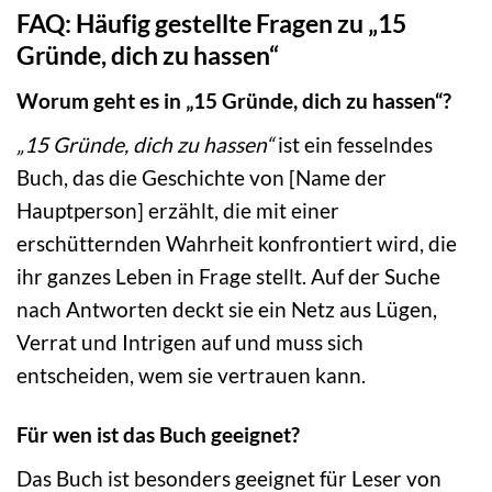
FAQ: Häufig gestellte Fragen zu „15
Gründe, dich zu hassen“
Worum geht es in „15 Gründe, dich zu hassen“?
„15 Gründe, dich zu hassen“
ist ein fesselndes
Buch, das die Geschichte von [Name der
Hauptperson] erzählt, die mit einer
erschütternden Wahrheit konfrontiert wird, die
ihr ganzes Leben in Frage stellt. Auf der Suche
nach Antworten deckt sie ein Netz aus Lügen,
Verrat und Intrigen auf und muss sich
entscheiden, wem sie vertrauen kann.
Für wen ist das Buch geeignet?
Das Buch ist besonders geeignet für Leser von