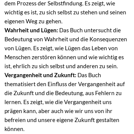
dem Prozess der Selbstfindung. Es zeigt, wie
wichtig es ist, zu sich selbst zu stehen und seinen
eigenen Weg zu gehen.
Wahrheit und Lügen:
Das Buch untersucht die
Bedeutung von Wahrheit und die Konsequenzen
von Lügen. Es zeigt, wie Lügen das Leben von
Menschen zerstören können und wie wichtig es
ist, ehrlich zu sich selbst und anderen zu sein.
Vergangenheit und Zukunft:
Das Buch
thematisiert den Einfluss der Vergangenheit auf
die Zukunft und die Bedeutung, aus Fehlern zu
lernen. Es zeigt, wie die Vergangenheit uns
prägen kann, aber auch wie wir uns von ihr
befreien und unsere eigene Zukunft gestalten
können.