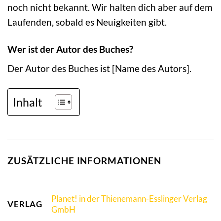
noch nicht bekannt. Wir halten dich aber auf dem
Laufenden, sobald es Neuigkeiten gibt.
Wer ist der Autor des Buches?
Der Autor des Buches ist [Name des Autors].
Inhalt
ZUSÄTZLICHE INFORMATIONEN
Planet! in der Thienemann-Esslinger Verlag
VERLAG
GmbH