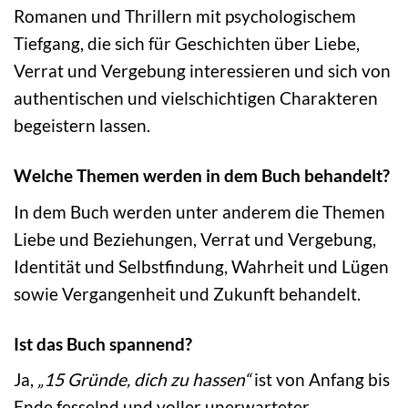
Romanen und Thrillern mit psychologischem
Tiefgang, die sich für Geschichten über Liebe,
Verrat und Vergebung interessieren und sich von
authentischen und vielschichtigen Charakteren
begeistern lassen.
Welche Themen werden in dem Buch behandelt?
In dem Buch werden unter anderem die Themen
Liebe und Beziehungen, Verrat und Vergebung,
Identität und Selbstfindung, Wahrheit und Lügen
sowie Vergangenheit und Zukunft behandelt.
Ist das Buch spannend?
Ja,
„15 Gründe, dich zu hassen“
ist von Anfang bis
Ende fesselnd und voller unerwarteter