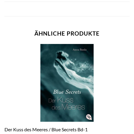
ÄHNLICHE PRODUKTE
Der Kuss des Meeres / Blue Secrets Bd-1