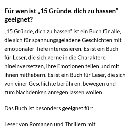
Für wen ist „15 Gründe, dich zu hassen“
geeignet?
„15 Gründe, dich zu hassen“ ist ein Buch für alle,
die sich für spannungsgeladene Geschichten mit
emotionaler Tiefe interessieren. Es ist ein Buch
für Leser, die sich gerne in die Charaktere
hineinversetzen, ihre Emotionen teilen und mit
ihnen mitfiebern. Es ist ein Buch für Leser, die sich
von einer Geschichte berühren, bewegen und
zum Nachdenken anregen lassen wollen.
Das Buch ist besonders geeignet für:
Leser von Romanen und Thrillern mit