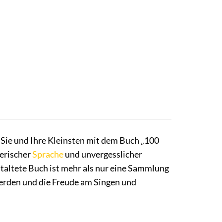
 Sie und Ihre Kleinsten mit dem Buch „100
lerischer
Sprache
und unvergesslicher
taltete Buch ist mehr als nur eine Sammlung
 werden und die Freude am Singen und