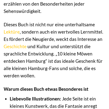
erzählen von den Besonderheiten jeder
Sehenswürdigkeit.
Dieses Buch ist nicht nur eine unterhaltsame
Lektüre
, sondern auch ein wertvolles Lernmittel.
Es fördert die Neugierde, weckt das Interesse an
Geschichte
und Kultur und unterstützt die
sprachliche Entwicklung. „10 kleine Möwen
entdecken Hamburg“ ist das ideale Geschenk für
alle kleinen Hamburg-Fans und solche, die es
werden wollen.
Warum dieses Buch etwas Besonderes ist
Liebevolle Illustrationen:
Jede Seite ist ein
kleines Kunstwerk, das die Fantasie anregt