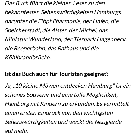
Das Buch führt die kleinen Leser zu den
bekanntesten Sehenswürdigkeiten Hamburgs,
darunter die Elbphilharmonie, der Hafen, die
Speicherstadt, die Alster, der Michel, das
Miniatur Wunderland, der Tierpark Hagenbeck,
die Reeperbahn, das Rathaus und die
Köhlbrandbrücke.
Ist das Buch auch für Touristen geeignet?
Ja, „10 kleine Möwen entdecken Hamburg“ ist ein
schönes Souvenir und eine tolle Möglichkeit,
Hamburg mit Kindern zu erkunden. Es vermittelt
einen ersten Eindruck von den wichtigsten
Sehenswürdigkeiten und weckt die Neugierde
auf mehr.