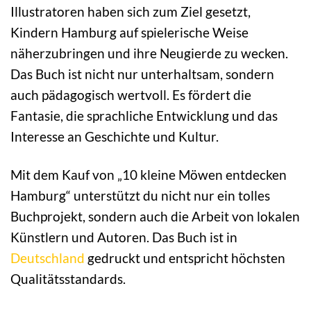
Illustratoren haben sich zum Ziel gesetzt,
Kindern Hamburg auf spielerische Weise
näherzubringen und ihre Neugierde zu wecken.
Das Buch ist nicht nur unterhaltsam, sondern
auch pädagogisch wertvoll. Es fördert die
Fantasie, die sprachliche Entwicklung und das
Interesse an Geschichte und Kultur.
Mit dem Kauf von „10 kleine Möwen entdecken
Hamburg“ unterstützt du nicht nur ein tolles
Buchprojekt, sondern auch die Arbeit von lokalen
Künstlern und Autoren. Das Buch ist in
Deutschland
gedruckt und entspricht höchsten
Qualitätsstandards.