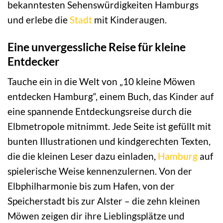
bekanntesten Sehenswürdigkeiten Hamburgs
und erlebe die
Stadt
mit Kinderaugen.
Eine unvergessliche Reise für kleine
Entdecker
Tauche ein in die Welt von „10 kleine Möwen
entdecken Hamburg“, einem Buch, das Kinder auf
eine spannende Entdeckungsreise durch die
Elbmetropole mitnimmt. Jede Seite ist gefüllt mit
bunten Illustrationen und kindgerechten Texten,
die die kleinen Leser dazu einladen,
Hamburg
auf
spielerische Weise kennenzulernen. Von der
Elbphilharmonie bis zum Hafen, von der
Speicherstadt bis zur Alster – die zehn kleinen
Möwen zeigen dir ihre Lieblingsplätze und