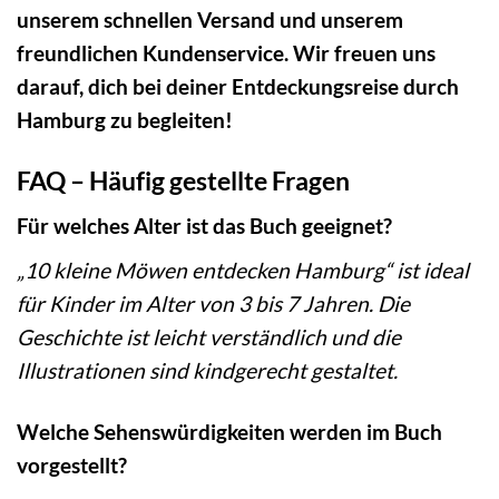
unserem schnellen Versand und unserem
freundlichen Kundenservice. Wir freuen uns
darauf, dich bei deiner Entdeckungsreise durch
Hamburg zu begleiten!
FAQ – Häufig gestellte Fragen
Für welches Alter ist das Buch geeignet?
„10 kleine Möwen entdecken Hamburg“ ist ideal
für Kinder im Alter von 3 bis 7 Jahren. Die
Geschichte ist leicht verständlich und die
Illustrationen sind kindgerecht gestaltet.
Welche Sehenswürdigkeiten werden im Buch
vorgestellt?