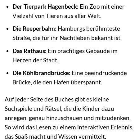
Der Tierpark Hagenbeck:
Ein Zoo mit einer
Vielzahl von Tieren aus aller Welt.
Die Reeperbahn:
Hamburgs berühmteste
Straße, die für ihr Nachtleben bekannt ist.
Das Rathaus:
Ein prächtiges Gebäude im
Herzen der Stadt.
Die Köhlbrandbrücke:
Eine beeindruckende
Brücke, die den Hafen überspannt.
Auf jeder Seite des Buches gibt es kleine
Suchspiele und Rätsel, die die Kinder dazu
anregen, genau hinzuschauen und mitzudenken.
So wird das Lesen zu einem interaktiven Erlebnis,
das Spaß macht und Wissen vermittelt.