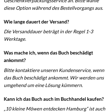
Geschenkverpackungsservice an. Bitte wähle
diese Option während des Bestellvorgangs aus.
Wie lange dauert der Versand?
Die Versanddauer beträgt in der Regel 1-3
Werktage.
Was mache ich, wenn das Buch beschädigt
ankommt?
Bitte kontaktiere unseren Kundenservice, wenn
das Buch beschädigt ankommt. Wir werden uns
umgehend um eine Lösung kümmern.
Kann ich das Buch auch im Buchhandel kaufen?
„10 kleine Möwen entdecken Hamburg“ ist auch