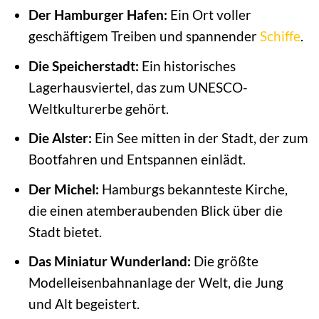
Der Hamburger Hafen:
Ein Ort voller
geschäftigem Treiben und spannender
Schiffe
.
Die Speicherstadt:
Ein historisches
Lagerhausviertel, das zum UNESCO-
Weltkulturerbe gehört.
Die Alster:
Ein See mitten in der Stadt, der zum
Bootfahren und Entspannen einlädt.
Der Michel:
Hamburgs bekannteste Kirche,
die einen atemberaubenden Blick über die
Stadt bietet.
Das Miniatur Wunderland:
Die größte
Modelleisenbahnanlage der Welt, die Jung
und Alt begeistert.