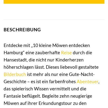
BESCHREIBUNG
Entdecke mit „10 kleine Möwen entdecken
Hamburg“ eine zauberhafte
Reise
durch die
Hansestadt, die nicht nur Kinderherzen
höherschlagen lässt. Dieses liebevoll gestaltete
Bilderbuch
ist mehr als nur eine Gute-Nacht-
Geschichte – es ist ein farbenfrohes
Abenteuer
,
das spielerisch Wissen vermittelt und die
Fantasie beflügelt. Begleite zehn neugierige
Möwen auf ihrer Erkundungstour zu den