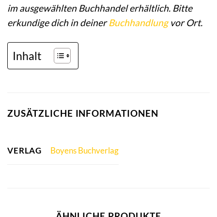
im ausgewählten Buchhandel erhältlich. Bitte
erkundige dich in deiner
Buchhandlung
vor Ort.
Inhalt
ZUSÄTZLICHE INFORMATIONEN
VERLAG
Boyens Buchverlag
ÄHNLICHE PRODUKTE