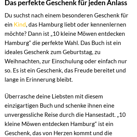
Das perfekte Geschenk für jeden Anlass
Du suchst nach einem besonderen Geschenk für
ein
Kind
, das Hamburg liebt oder kennenlernen
möchte? Dann ist „10 kleine Möwen entdecken
Hamburg“ die perfekte Wahl. Das Buch ist ein
ideales Geschenk zum Geburtstag, zu
Weihnachten, zur Einschulung oder einfach nur
so. Es ist ein Geschenk, das Freude bereitet und
lange in Erinnerung bleibt.
Überrasche deine Liebsten mit diesem
einzigartigen Buch und schenke ihnen eine
unvergessliche Reise durch die Hansestadt. „10
kleine Möwen entdecken Hamburg“ ist ein
Geschenk, das von Herzen kommt und die