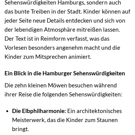
Sehenswürdigkeiten Hamburgs, sondern auch
das bunte Treiben in der Stadt. Kinder können auf
jeder Seite neue Details entdecken und sich von
der lebendigen Atmosphäre mitreißen lassen.
Der Text ist in Reimform verfasst, was das
Vorlesen besonders angenehm macht und die
Kinder zum Mitsprechen animiert.
Ein Blick in die Hamburger Sehenswürdigkeiten
Die zehn kleinen Möwen besuchen während
ihrer Reise die folgenden Sehenswürdigkeiten:
Die Elbphilharmonie:
Ein architektonisches
Meisterwerk, das die Kinder zum Staunen
bringt.