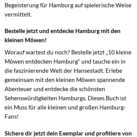
Begeisterung für Hamburg auf spielerische Weise
vermittelt.
Bestelle jetzt und entdecke Hamburg mit den
kleinen Möwen!
Worauf wartest du noch? Bestelle jetzt „10 kleine
Möwen entdecken Hamburg“ und tauche ein in
die faszinierende Welt der Hansestadt. Erlebe
gemeinsam mit den kleinen Möwen spannende
Abenteuer und entdecke die schönsten
Sehenswürdigkeiten Hamburgs. Dieses Buch ist
ein Muss für alle kleinen und großen Hamburg-
Fans!
Sichere dir jetzt dein Exemplar und profitiere von