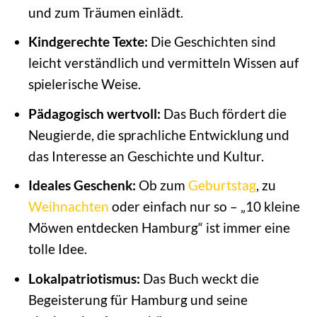
und zum Träumen einlädt.
Kindgerechte Texte:
Die Geschichten sind
leicht verständlich und vermitteln Wissen auf
spielerische Weise.
Pädagogisch wertvoll:
Das Buch fördert die
Neugierde, die sprachliche Entwicklung und
das Interesse an Geschichte und Kultur.
Ideales Geschenk:
Ob zum
Geburtstag
, zu
Weihnachten
oder einfach nur so – „10 kleine
Möwen entdecken Hamburg“ ist immer eine
tolle Idee.
Lokalpatriotismus:
Das Buch weckt die
Begeisterung für Hamburg und seine