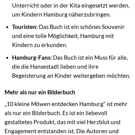
Unterricht oder in der Kita eingesetzt werden,
um Kindern Hamburg näherzubringen.
Touristen:
Das Buch ist ein schönes Souvenir
und eine tolle Möglichkeit, Hamburg mit
Kindern zu erkunden.
Hamburg-Fans:
Das Buch ist ein Muss für alle,
die die Hansestadt lieben und ihre
Begeisterung an Kinder weitergeben möchten.
Mehr als nur ein Bilderbuch
„10 kleine Möwen entdecken Hamburg“ ist mehr
als nur ein Bilderbuch. Es ist ein liebevoll
gestaltetes Produkt, das mit viel Herzblut und
Engagement entstanden ist. Die Autoren und