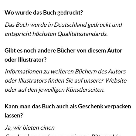
Wo wurde das Buch gedruckt?
Das Buch wurde in Deutschland gedruckt und
entspricht höchsten Qualitätsstandards.
Gibt es noch andere Bücher von diesem Autor
oder Illustrator?
Informationen zu weiteren Büchern des Autors
oder Illustrators finden Sie auf unserer Website
oder auf den jeweiligen Künstlerseiten.
Kann man das Buch auch als Geschenk verpacken
lassen?
Ja, wir bieten einen