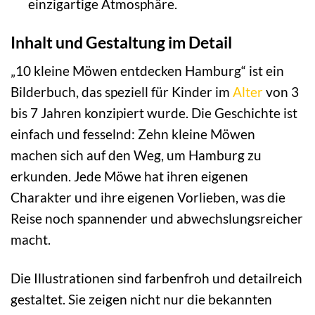
einzigartige Atmosphäre.
Inhalt und Gestaltung im Detail
„10 kleine Möwen entdecken Hamburg“ ist ein
Bilderbuch, das speziell für Kinder im
Alter
von 3
bis 7 Jahren konzipiert wurde. Die Geschichte ist
einfach und fesselnd: Zehn kleine Möwen
machen sich auf den Weg, um Hamburg zu
erkunden. Jede Möwe hat ihren eigenen
Charakter und ihre eigenen Vorlieben, was die
Reise noch spannender und abwechslungsreicher
macht.
Die Illustrationen sind farbenfroh und detailreich
gestaltet. Sie zeigen nicht nur die bekannten