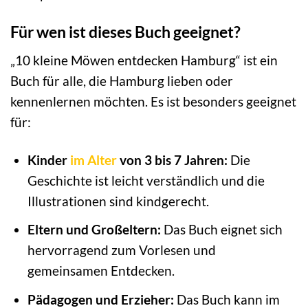
Für wen ist dieses Buch geeignet?
„10 kleine Möwen entdecken Hamburg“ ist ein
Buch für alle, die Hamburg lieben oder
kennenlernen möchten. Es ist besonders geeignet
für:
Kinder
im Alter
von 3 bis 7 Jahren:
Die
Geschichte ist leicht verständlich und die
Illustrationen sind kindgerecht.
Eltern und Großeltern:
Das Buch eignet sich
hervorragend zum Vorlesen und
gemeinsamen Entdecken.
Pädagogen und Erzieher:
Das Buch kann im