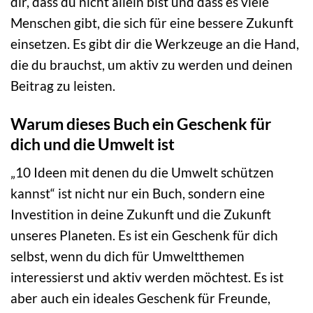
dir, dass du nicht allein bist und dass es viele
Menschen gibt, die sich für eine bessere Zukunft
einsetzen. Es gibt dir die Werkzeuge an die Hand,
die du brauchst, um aktiv zu werden und deinen
Beitrag zu leisten.
Warum dieses Buch ein Geschenk für
dich und die Umwelt ist
„10 Ideen mit denen du die Umwelt schützen
kannst“ ist nicht nur ein Buch, sondern eine
Investition in deine Zukunft und die Zukunft
unseres Planeten. Es ist ein Geschenk für dich
selbst, wenn du dich für Umweltthemen
interessierst und aktiv werden möchtest. Es ist
aber auch ein ideales Geschenk für Freunde,