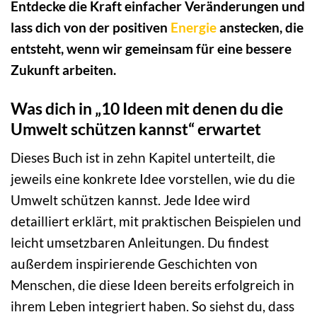
Entdecke die Kraft einfacher Veränderungen und
lass dich von der positiven
Energie
anstecken, die
entsteht, wenn wir gemeinsam für eine bessere
Zukunft arbeiten.
Was dich in „10 Ideen mit denen du die
Umwelt schützen kannst“ erwartet
Dieses Buch ist in zehn Kapitel unterteilt, die
jeweils eine konkrete Idee vorstellen, wie du die
Umwelt schützen kannst. Jede Idee wird
detailliert erklärt, mit praktischen Beispielen und
leicht umsetzbaren Anleitungen. Du findest
außerdem inspirierende Geschichten von
Menschen, die diese Ideen bereits erfolgreich in
ihrem Leben integriert haben. So siehst du, dass