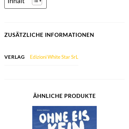
Inhalt
ZUSÄTZLICHE INFORMATIONEN
VERLAG
Edizioni White Star SrL
ÄHNLICHE PRODUKTE