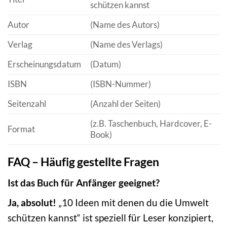
schützen kannst
Autor
(Name des Autors)
Verlag
(Name des Verlags)
Erscheinungsdatum
(Datum)
ISBN
(ISBN-Nummer)
Seitenzahl
(Anzahl der Seiten)
(z.B. Taschenbuch, Hardcover, E-
Format
Book)
FAQ – Häufig gestellte Fragen
Ist das Buch für Anfänger geeignet?
Ja, absolut!
„10 Ideen mit denen du die Umwelt
schützen kannst“ ist speziell für Leser konzipiert,