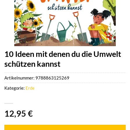
10 Ideen mit denen du die Umwelt
schützen kannst
Artikelnummer:
9788863125269
Kategorie:
Erde
12,95
€