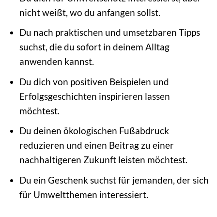
nicht weißt, wo du anfangen sollst.
Du nach praktischen und umsetzbaren Tipps
suchst, die du sofort in deinem Alltag
anwenden kannst.
Du dich von positiven Beispielen und
Erfolgsgeschichten inspirieren lassen
möchtest.
Du deinen ökologischen Fußabdruck
reduzieren und einen Beitrag zu einer
nachhaltigeren Zukunft leisten möchtest.
Du ein Geschenk suchst für jemanden, der sich
für Umweltthemen interessiert.