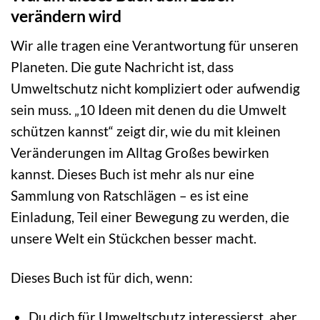
verändern wird
Wir alle tragen eine Verantwortung für unseren
Planeten. Die gute Nachricht ist, dass
Umweltschutz nicht kompliziert oder aufwendig
sein muss. „10 Ideen mit denen du die Umwelt
schützen kannst“ zeigt dir, wie du mit kleinen
Veränderungen im Alltag Großes bewirken
kannst. Dieses Buch ist mehr als nur eine
Sammlung von Ratschlägen – es ist eine
Einladung, Teil einer Bewegung zu werden, die
unsere Welt ein Stückchen besser macht.
Dieses Buch ist für dich, wenn:
Du dich für Umweltschutz interessierst, aber