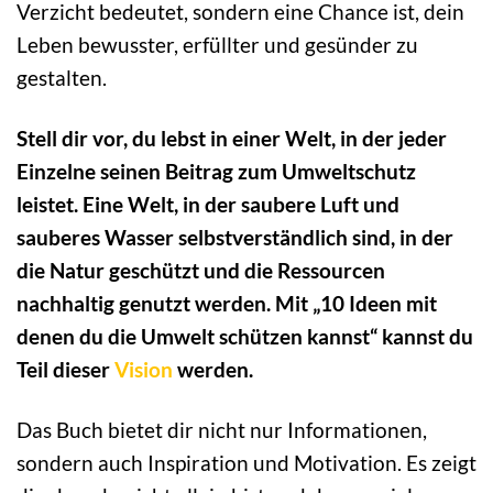
Verzicht bedeutet, sondern eine Chance ist, dein
Leben bewusster, erfüllter und gesünder zu
gestalten.
Stell dir vor, du lebst in einer Welt, in der jeder
Einzelne seinen Beitrag zum Umweltschutz
leistet. Eine Welt, in der saubere Luft und
sauberes Wasser selbstverständlich sind, in der
die Natur geschützt und die Ressourcen
nachhaltig genutzt werden. Mit „10 Ideen mit
denen du die Umwelt schützen kannst“ kannst du
Teil dieser
Vision
werden.
Das Buch bietet dir nicht nur Informationen,
sondern auch Inspiration und Motivation. Es zeigt