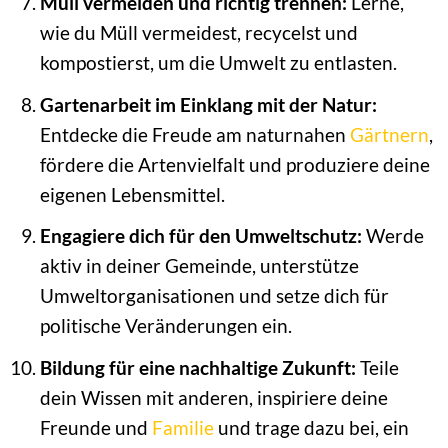
Müll vermeiden und richtig trennen:
Lerne,
wie du Müll vermeidest, recycelst und
kompostierst, um die Umwelt zu entlasten.
Gartenarbeit im Einklang mit der Natur:
Entdecke die Freude am naturnahen
Gärtnern
,
fördere die Artenvielfalt und produziere deine
eigenen Lebensmittel.
Engagiere dich für den Umweltschutz:
Werde
aktiv in deiner Gemeinde, unterstütze
Umweltorganisationen und setze dich für
politische Veränderungen ein.
Bildung für eine nachhaltige Zukunft:
Teile
dein Wissen mit anderen, inspiriere deine
Freunde und
Familie
und trage dazu bei, ein