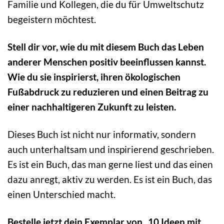
Familie und Kollegen, die du für Umweltschutz
begeistern möchtest.
Stell dir vor, wie du mit diesem Buch das Leben
anderer Menschen positiv beeinflussen kannst.
Wie du sie inspirierst, ihren ökologischen
Fußabdruck zu reduzieren und einen Beitrag zu
einer nachhaltigeren Zukunft zu leisten.
Dieses Buch ist nicht nur informativ, sondern
auch unterhaltsam und inspirierend geschrieben.
Es ist ein Buch, das man gerne liest und das einen
dazu anregt, aktiv zu werden. Es ist ein Buch, das
einen Unterschied macht.
Bestelle jetzt dein Exemplar von „10 Ideen mit