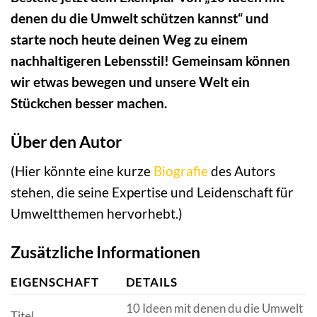
denen du die Umwelt schützen kannst“ und
starte noch heute deinen Weg zu einem
nachhaltigeren Lebensstil! Gemeinsam können
wir etwas bewegen und unsere Welt ein
Stückchen besser machen.
Über den Autor
(Hier könnte eine kurze
Biografie
des Autors
stehen, die seine Expertise und Leidenschaft für
Umweltthemen hervorhebt.)
Zusätzliche Informationen
EIGENSCHAFT
DETAILS
10 Ideen mit denen du die Umwelt
Titel