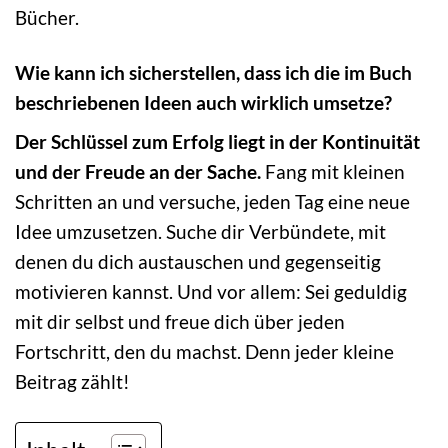
Bücher.
Wie kann ich sicherstellen, dass ich die im Buch
beschriebenen Ideen auch wirklich umsetze?
Der Schlüssel zum Erfolg liegt in der Kontinuität
und der Freude an der Sache.
Fang mit kleinen
Schritten an und versuche, jeden Tag eine neue
Idee umzusetzen. Suche dir Verbündete, mit
denen du dich austauschen und gegenseitig
motivieren kannst. Und vor allem: Sei geduldig
mit dir selbst und freue dich über jeden
Fortschritt, den du machst. Denn jeder kleine
Beitrag zählt!