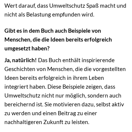
Wert darauf, dass Umweltschutz Spaß macht und
nicht als Belastung empfunden wird.
Gibt es in dem Buch auch Beispiele von
Menschen, die die Ideen bereits erfolgreich
umgesetzt haben?
Ja, natürlich!
Das Buch enthält inspirierende
Geschichten von Menschen, die die vorgestellten
Ideen bereits erfolgreich in ihrem Leben
integriert haben. Diese Beispiele zeigen, dass
Umweltschutz nicht nur möglich, sondern auch
bereichernd ist. Sie motivieren dazu, selbst aktiv
zu werden und einen Beitrag zu einer
nachhaltigeren Zukunft zu leisten.