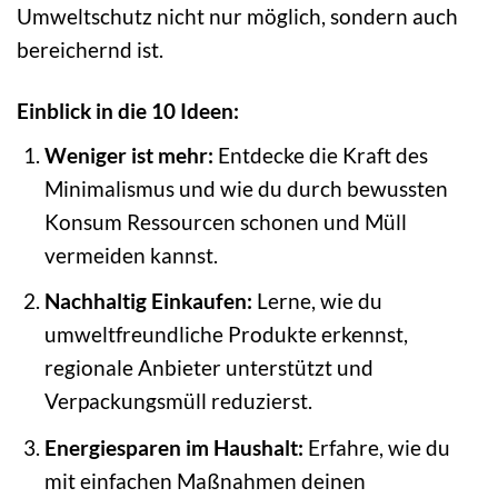
Umweltschutz nicht nur möglich, sondern auch
bereichernd ist.
Einblick in die 10 Ideen:
Weniger ist mehr:
Entdecke die Kraft des
Minimalismus und wie du durch bewussten
Konsum Ressourcen schonen und Müll
vermeiden kannst.
Nachhaltig Einkaufen:
Lerne, wie du
umweltfreundliche Produkte erkennst,
regionale Anbieter unterstützt und
Verpackungsmüll reduzierst.
Energiesparen im Haushalt:
Erfahre, wie du
mit einfachen Maßnahmen deinen