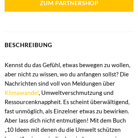
ZUM PARTNERSHOP
BESCHREIBUNG
Kennst du das Gefühl, etwas bewegen zu wollen,
aber nicht zu wissen, wo du anfangen sollst? Die
Nachrichten sind voll von Meldungen über
Klimawandel
, Umweltverschmutzung und
Ressourcenknappheit. Es scheint überwältigend,
fast unmöglich, als Einzelner etwas zu bewirken.
Aber lass dich nicht entmutigen! Mit dem Buch
„10 Ideen mit denen du die Umwelt schützen