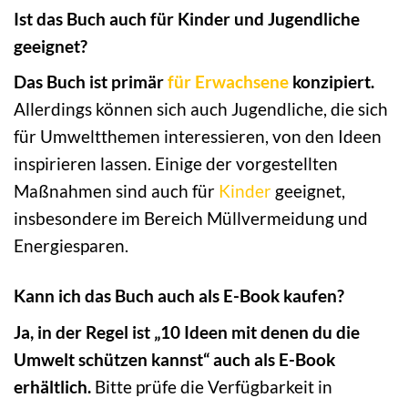
Ist das Buch auch für Kinder und Jugendliche
geeignet?
Das Buch ist primär
für Erwachsene
konzipiert.
Allerdings können sich auch Jugendliche, die sich
für Umweltthemen interessieren, von den Ideen
inspirieren lassen. Einige der vorgestellten
Maßnahmen sind auch für
Kinder
geeignet,
insbesondere im Bereich Müllvermeidung und
Energiesparen.
Kann ich das Buch auch als E-Book kaufen?
Ja, in der Regel ist „10 Ideen mit denen du die
Umwelt schützen kannst“ auch als E-Book
erhältlich.
Bitte prüfe die Verfügbarkeit in