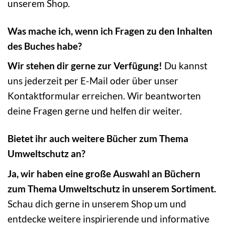
unserem Shop.
Was mache ich, wenn ich Fragen zu den Inhalten
des Buches habe?
Wir stehen dir gerne zur Verfügung!
Du kannst
uns jederzeit per E-Mail oder über unser
Kontaktformular erreichen. Wir beantworten
deine Fragen gerne und helfen dir weiter.
Bietet ihr auch weitere Bücher zum Thema
Umweltschutz an?
Ja, wir haben eine große Auswahl an Büchern
zum Thema Umweltschutz in unserem Sortiment.
Schau dich gerne in unserem Shop um und
entdecke weitere inspirierende und informative