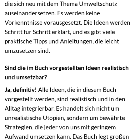
die sich neu mit dem Thema Umweltschutz
auseinandersetzen. Es werden keine
Vorkenntnisse vorausgesetzt. Die Ideen werden
Schritt für Schritt erklärt, und es gibt viele
praktische Tipps und Anleitungen, die leicht
umzusetzen sind.
Sind die im Buch vorgestellten Ideen realistisch
und umsetzbar?
Ja, definitiv!
Alle Ideen, die in diesem Buch
vorgestellt werden, sind realistisch und in den
Alltag integrierbar. Es handelt sich nicht um
unrealistische Utopien, sondern um bewährte
Strategien, die jeder von uns mit geringem
Aufwand umsetzen kann. Das Buch legt großen