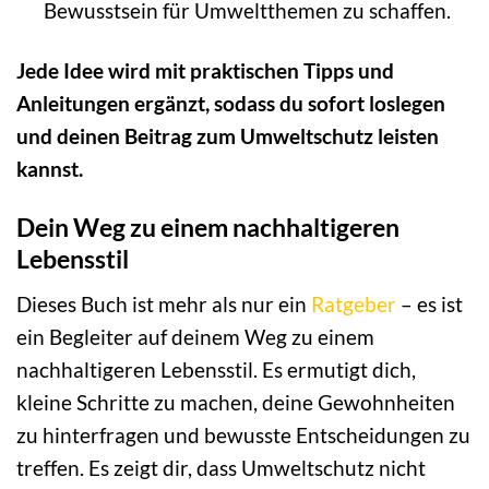
Bewusstsein für Umweltthemen zu schaffen.
Jede Idee wird mit praktischen Tipps und
Anleitungen ergänzt, sodass du sofort loslegen
und deinen Beitrag zum Umweltschutz leisten
kannst.
Dein Weg zu einem nachhaltigeren
Lebensstil
Dieses Buch ist mehr als nur ein
Ratgeber
– es ist
ein Begleiter auf deinem Weg zu einem
nachhaltigeren Lebensstil. Es ermutigt dich,
kleine Schritte zu machen, deine Gewohnheiten
zu hinterfragen und bewusste Entscheidungen zu
treffen. Es zeigt dir, dass Umweltschutz nicht