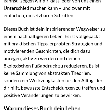
kannst“ zeigen wir dir, dass jeder von uns einen
Unterschied machen kann – und zwar mit
einfachen, umsetzbaren Schritten.
Dieses Buch ist dein inspirierender Wegweiser zu
einem nachhaltigeren Leben. Es ist vollgepackt
mit praktischen Tipps, erprobten Strategien und
motivierenden Geschichten, die dich dazu
anregen, aktiv zu werden und deinen
ökologischen Fußabdruck zu reduzieren. Es ist
keine Sammlung von abstrakten Theorien,
sondern ein Werkzeugkasten für den Alltag, der
dir hilft, bewusste Entscheidungen zu treffen und
positive Veränderungen zu bewirken.
Warum dieses Buch dein Leben