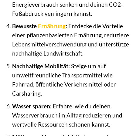
Energieverbrauch senken und deinen CO2-
Fußabdruck verringern kannst.
Bewusste
Ernährung
:
Entdecke die Vorteile
einer pflanzenbasierten Ernährung, reduziere
Lebensmittelverschwendung und unterstütze
nachhaltige Landwirtschaft.
Nachhaltige Mobilität:
Steige um auf
umweltfreundliche Transportmittel wie
Fahrrad, öffentliche Verkehrsmittel oder
Carsharing.
Wasser sparen:
Erfahre, wie du deinen
Wasserverbrauch im Alltag reduzieren und
wertvolle Ressourcen schonen kannst.