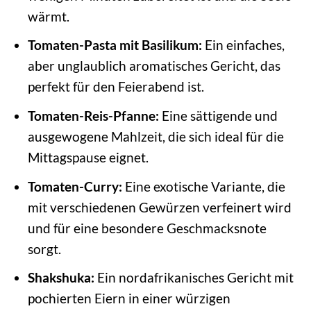
wärmt.
Tomaten-Pasta mit Basilikum:
Ein einfaches,
aber unglaublich aromatisches Gericht, das
perfekt für den Feierabend ist.
Tomaten-Reis-Pfanne:
Eine sättigende und
ausgewogene Mahlzeit, die sich ideal für die
Mittagspause eignet.
Tomaten-Curry:
Eine exotische Variante, die
mit verschiedenen Gewürzen verfeinert wird
und für eine besondere Geschmacksnote
sorgt.
Shakshuka:
Ein nordafrikanisches Gericht mit
pochierten Eiern in einer würzigen