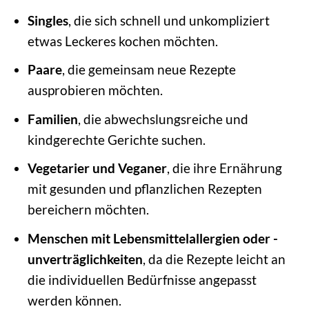
Singles
, die sich schnell und unkompliziert
etwas Leckeres kochen möchten.
Paare
, die gemeinsam neue Rezepte
ausprobieren möchten.
Familien
, die abwechslungsreiche und
kindgerechte Gerichte suchen.
Vegetarier und Veganer
, die ihre Ernährung
mit gesunden und pflanzlichen Rezepten
bereichern möchten.
Menschen mit Lebensmittelallergien oder -
unverträglichkeiten
, da die Rezepte leicht an
die individuellen Bedürfnisse angepasst
werden können.