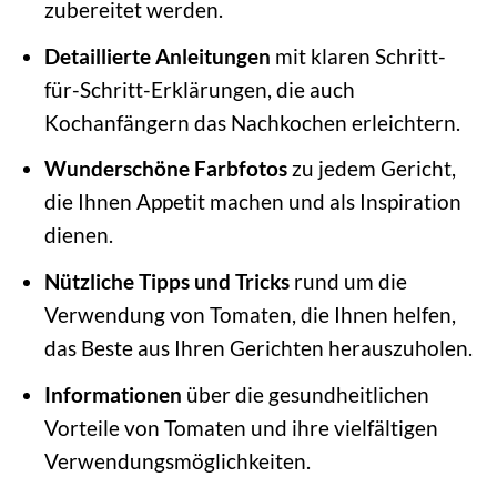
zubereitet werden.
Detaillierte Anleitungen
mit klaren Schritt-
für-Schritt-Erklärungen, die auch
Kochanfängern das Nachkochen erleichtern.
Wunderschöne Farbfotos
zu jedem Gericht,
die Ihnen Appetit machen und als Inspiration
dienen.
Nützliche Tipps und Tricks
rund um die
Verwendung von Tomaten, die Ihnen helfen,
das Beste aus Ihren Gerichten herauszuholen.
Informationen
über die gesundheitlichen
Vorteile von Tomaten und ihre vielfältigen
Verwendungsmöglichkeiten.