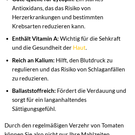
Antioxidans, das das Risiko von
Herzerkrankungen und bestimmten
Krebsarten reduzieren kann.
Enthält Vitamin A:
Wichtig für die Sehkraft
und die Gesundheit der
Haut
.
Reich an Kalium:
Hilft, den Blutdruck zu
regulieren und das Risiko von Schlaganfällen
zu reduzieren.
Ballaststoffreich:
Fördert die Verdauung und
sorgt für ein langanhaltendes
Sättigungsgefühl.
Durch den regelmäßigen Verzehr von Tomaten
können Sie also nicht nur Ihre Mahlzeiten