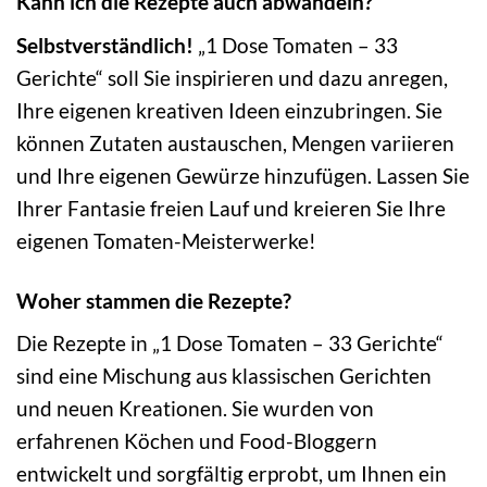
Kann ich die Rezepte auch abwandeln?
Selbstverständlich!
„1 Dose Tomaten – 33
Gerichte“ soll Sie inspirieren und dazu anregen,
Ihre eigenen kreativen Ideen einzubringen. Sie
können Zutaten austauschen, Mengen variieren
und Ihre eigenen Gewürze hinzufügen. Lassen Sie
Ihrer Fantasie freien Lauf und kreieren Sie Ihre
eigenen Tomaten-Meisterwerke!
Woher stammen die Rezepte?
Die Rezepte in „1 Dose Tomaten – 33 Gerichte“
sind eine Mischung aus klassischen Gerichten
und neuen Kreationen. Sie wurden von
erfahrenen Köchen und Food-Bloggern
entwickelt und sorgfältig erprobt, um Ihnen ein