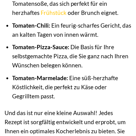
Tomatensoße, das sich perfekt für ein
herzhaftes
Frühstück
oder Brunch eignet.
Tomaten-Chili:
Ein feurig-scharfes Gericht, das
an kalten Tagen von innen wärmt.
Tomaten-Pizza-Sauce:
Die Basis für Ihre
selbstgemachte Pizza, die Sie ganz nach Ihren
Wünschen belegen können.
Tomaten-Marmelade:
Eine süß-herzhafte
Köstlichkeit, die perfekt zu Käse oder
Gegrilltem passt.
Und das ist nur eine kleine Auswahl! Jedes
Rezept ist sorgfältig entwickelt und erprobt, um
Ihnen ein optimales Kocherlebnis zu bieten. Sie