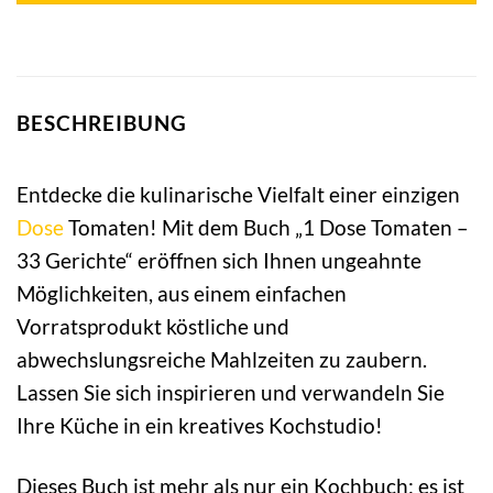
BESCHREIBUNG
Entdecke die kulinarische Vielfalt einer einzigen
Dose
Tomaten! Mit dem Buch „1 Dose Tomaten –
33 Gerichte“ eröffnen sich Ihnen ungeahnte
Möglichkeiten, aus einem einfachen
Vorratsprodukt köstliche und
abwechslungsreiche Mahlzeiten zu zaubern.
Lassen Sie sich inspirieren und verwandeln Sie
Ihre Küche in ein kreatives Kochstudio!
Dieses Buch ist mehr als nur ein Kochbuch; es ist