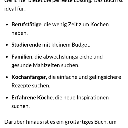
ideal für:
Berufstätige
, die wenig Zeit zum Kochen
haben.
Studierende
mit kleinem Budget.
Familien
, die abwechslungsreiche und
gesunde Mahlzeiten suchen.
Kochanfänger
, die einfache und gelingsichere
Rezepte suchen.
Erfahrene Köche
, die neue Inspirationen
suchen.
Darüber hinaus ist es ein großartiges Buch, um