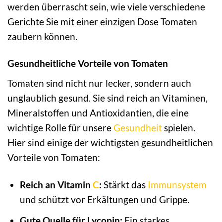
werden überrascht sein, wie viele verschiedene
Gerichte Sie mit einer einzigen Dose Tomaten
zaubern können.
Gesundheitliche Vorteile von Tomaten
Tomaten sind nicht nur lecker, sondern auch
unglaublich gesund. Sie sind reich an Vitaminen,
Mineralstoffen und Antioxidantien, die eine
wichtige Rolle für unsere
Gesundheit
spielen.
Hier sind einige der wichtigsten gesundheitlichen
Vorteile von Tomaten:
Reich an Vitamin
C
:
Stärkt das
Immunsystem
und schützt vor Erkältungen und Grippe.
Gute Quelle für Lycopin:
Ein starkes