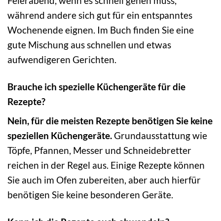
Feierabend, wenn es schnell gehen muss,
während andere sich gut für ein entspanntes
Wochenende eignen. Im Buch finden Sie eine
gute Mischung aus schnellen und etwas
aufwendigeren Gerichten.
Brauche ich spezielle Küchengeräte für die
Rezepte?
Nein, für die meisten Rezepte benötigen Sie keine
speziellen Küchengeräte.
Grundausstattung wie
Töpfe, Pfannen, Messer und Schneidebretter
reichen in der Regel aus. Einige Rezepte können
Sie auch im Ofen zubereiten, aber auch hierfür
benötigen Sie keine besonderen Geräte.