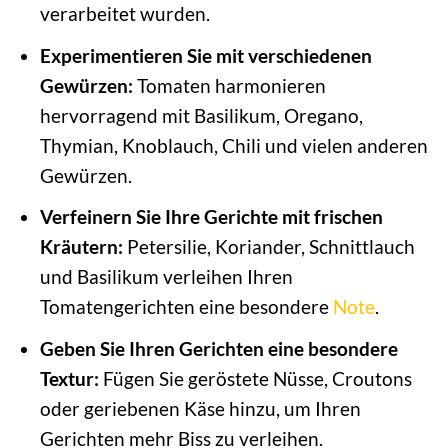
verarbeitet wurden.
Experimentieren Sie mit verschiedenen
Gewürzen:
Tomaten harmonieren
hervorragend mit Basilikum, Oregano,
Thymian, Knoblauch, Chili und vielen anderen
Gewürzen.
Verfeinern Sie Ihre Gerichte mit frischen
Kräutern:
Petersilie, Koriander, Schnittlauch
und Basilikum verleihen Ihren
Tomatengerichten eine besondere
Note
.
Geben Sie Ihren Gerichten eine besondere
Textur:
Fügen Sie geröstete Nüsse, Croutons
oder geriebenen Käse hinzu, um Ihren
Gerichten mehr Biss zu verleihen.