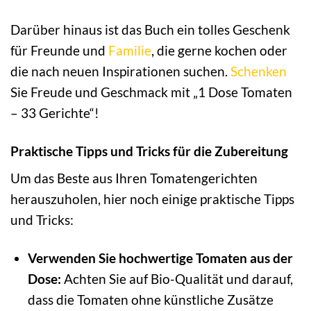
Darüber hinaus ist das Buch ein tolles Geschenk
für Freunde und
Familie
, die gerne kochen oder
die nach neuen Inspirationen suchen.
Schenken
Sie Freude und Geschmack mit „1 Dose Tomaten
– 33 Gerichte“!
Praktische Tipps und Tricks für die Zubereitung
Um das Beste aus Ihren Tomatengerichten
herauszuholen, hier noch einige praktische Tipps
und Tricks:
Verwenden Sie hochwertige Tomaten aus der
Dose:
Achten Sie auf Bio-Qualität und darauf,
dass die Tomaten ohne künstliche Zusätze