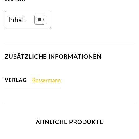
Inhalt
ZUSÄTZLICHE INFORMATIONEN
VERLAG
Bassermann
ÄHNLICHE PRODUKTE