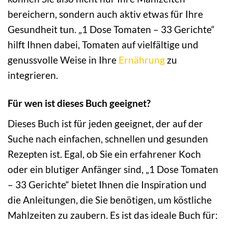
bereichern, sondern auch aktiv etwas für Ihre
Gesundheit tun. „1 Dose Tomaten – 33 Gerichte“
hilft Ihnen dabei, Tomaten auf vielfältige und
genussvolle Weise in Ihre
Ernährung
zu
integrieren.
Für wen ist dieses Buch geeignet?
Dieses Buch ist für jeden geeignet, der auf der
Suche nach einfachen, schnellen und gesunden
Rezepten ist. Egal, ob Sie ein erfahrener Koch
oder ein blutiger Anfänger sind, „1 Dose Tomaten
– 33 Gerichte“ bietet Ihnen die Inspiration und
die Anleitungen, die Sie benötigen, um köstliche
Mahlzeiten zu zaubern. Es ist das ideale Buch für: