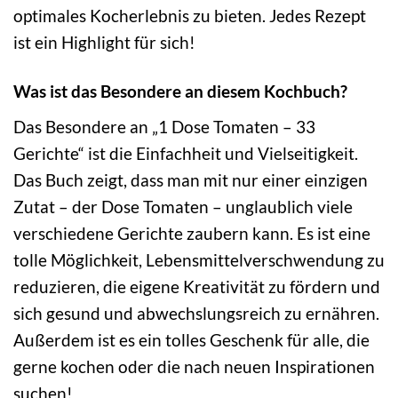
optimales Kocherlebnis zu bieten. Jedes Rezept
ist ein Highlight für sich!
Was ist das Besondere an diesem Kochbuch?
Das Besondere an „1 Dose Tomaten – 33
Gerichte“ ist die Einfachheit und Vielseitigkeit.
Das Buch zeigt, dass man mit nur einer einzigen
Zutat – der Dose Tomaten – unglaublich viele
verschiedene Gerichte zaubern kann. Es ist eine
tolle Möglichkeit, Lebensmittelverschwendung zu
reduzieren, die eigene Kreativität zu fördern und
sich gesund und abwechslungsreich zu ernähren.
Außerdem ist es ein tolles Geschenk für alle, die
gerne kochen oder die nach neuen Inspirationen
suchen!