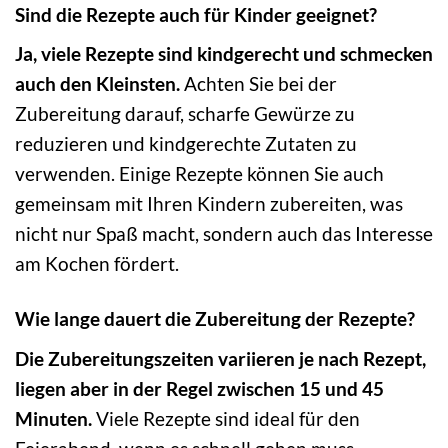
Sind die Rezepte auch für Kinder geeignet?
Ja, viele Rezepte sind kindgerecht und schmecken
auch den Kleinsten.
Achten Sie bei der
Zubereitung darauf, scharfe Gewürze zu
reduzieren und kindgerechte Zutaten zu
verwenden. Einige Rezepte können Sie auch
gemeinsam mit Ihren Kindern zubereiten, was
nicht nur Spaß macht, sondern auch das Interesse
am Kochen fördert.
Wie lange dauert die Zubereitung der Rezepte?
Die Zubereitungszeiten variieren je nach Rezept,
liegen aber in der Regel zwischen 15 und 45
Minuten.
Viele Rezepte sind ideal für den