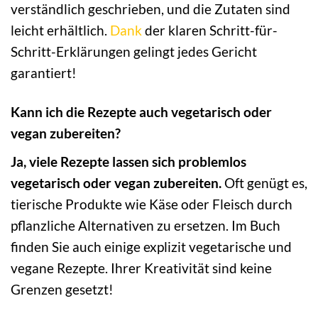
verständlich geschrieben, und die Zutaten sind
leicht erhältlich.
Dank
der klaren Schritt-für-
Schritt-Erklärungen gelingt jedes Gericht
garantiert!
Kann ich die Rezepte auch vegetarisch oder
vegan zubereiten?
Ja, viele Rezepte lassen sich problemlos
vegetarisch oder vegan zubereiten.
Oft genügt es,
tierische Produkte wie Käse oder Fleisch durch
pflanzliche Alternativen zu ersetzen. Im Buch
finden Sie auch einige explizit vegetarische und
vegane Rezepte. Ihrer Kreativität sind keine
Grenzen gesetzt!