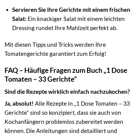
Servieren Sie Ihre Gerichte mit einem frischen
Salat:
Ein knackiger Salat mit einem leichten
Dressing rundet Ihre Mahlzeit perfekt ab.
Mit diesen Tipps und Tricks werden Ihre
Tomatengerichte garantiert zum Erfolg!
FAQ – Häufige Fragen zum Buch „1 Dose
Tomaten – 33 Gerichte“
Sind die Rezepte wirklich einfach nachzukochen?
Ja, absolut!
Alle Rezepte in „1 Dose Tomaten – 33
Gerichte“ sind so konzipiert, dass sie auch von
Kochanfängern problemlos zubereitet werden
können. Die Anleitungen sind detailliert und