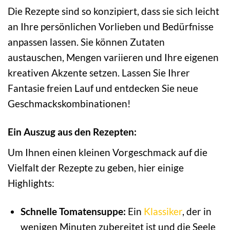
Die Rezepte sind so konzipiert, dass sie sich leicht
an Ihre persönlichen Vorlieben und Bedürfnisse
anpassen lassen. Sie können Zutaten
austauschen, Mengen variieren und Ihre eigenen
kreativen Akzente setzen. Lassen Sie Ihrer
Fantasie freien Lauf und entdecken Sie neue
Geschmackskombinationen!
Ein Auszug aus den Rezepten:
Um Ihnen einen kleinen Vorgeschmack auf die
Vielfalt der Rezepte zu geben, hier einige
Highlights:
Schnelle Tomatensuppe:
Ein
Klassiker
, der in
wenigen Minuten zubereitet ist und die Seele