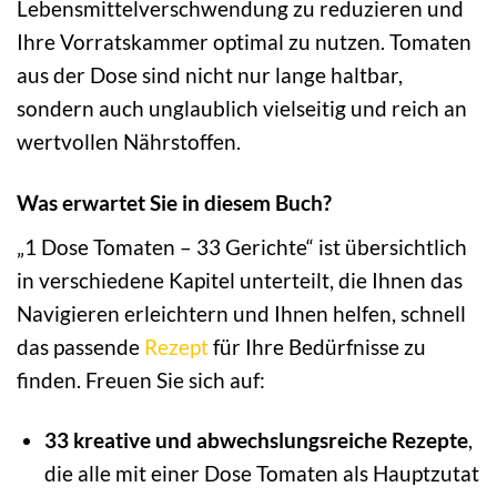
Lebensmittelverschwendung zu reduzieren und
Ihre Vorratskammer optimal zu nutzen. Tomaten
aus der Dose sind nicht nur lange haltbar,
sondern auch unglaublich vielseitig und reich an
wertvollen Nährstoffen.
Was erwartet Sie in diesem Buch?
„1 Dose Tomaten – 33 Gerichte“ ist übersichtlich
in verschiedene Kapitel unterteilt, die Ihnen das
Navigieren erleichtern und Ihnen helfen, schnell
das passende
Rezept
für Ihre Bedürfnisse zu
finden. Freuen Sie sich auf:
33 kreative und abwechslungsreiche Rezepte
,
die alle mit einer Dose Tomaten als Hauptzutat