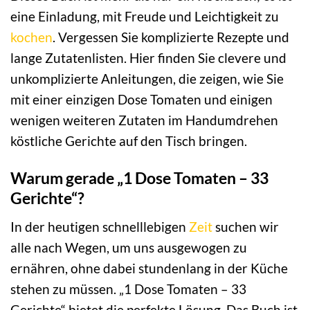
eine Einladung, mit Freude und Leichtigkeit zu
kochen
. Vergessen Sie komplizierte Rezepte und
lange Zutatenlisten. Hier finden Sie clevere und
unkomplizierte Anleitungen, die zeigen, wie Sie
mit einer einzigen Dose Tomaten und einigen
wenigen weiteren Zutaten im Handumdrehen
köstliche Gerichte auf den Tisch bringen.
Warum gerade „1 Dose Tomaten – 33
Gerichte“?
In der heutigen schnelllebigen
Zeit
suchen wir
alle nach Wegen, um uns ausgewogen zu
ernähren, ohne dabei stundenlang in der Küche
stehen zu müssen. „1 Dose Tomaten – 33
Gerichte“ bietet die perfekte Lösung. Das Buch ist