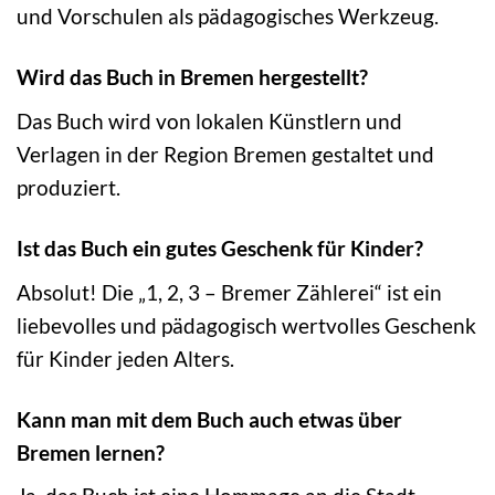
und Vorschulen als pädagogisches Werkzeug.
Wird das Buch in Bremen hergestellt?
Das Buch wird von lokalen Künstlern und
Verlagen in der Region Bremen gestaltet und
produziert.
Ist das Buch ein gutes Geschenk für Kinder?
Absolut! Die „1, 2, 3 – Bremer Zählerei“ ist ein
liebevolles und pädagogisch wertvolles Geschenk
für Kinder jeden Alters.
Kann man mit dem Buch auch etwas über
Bremen lernen?