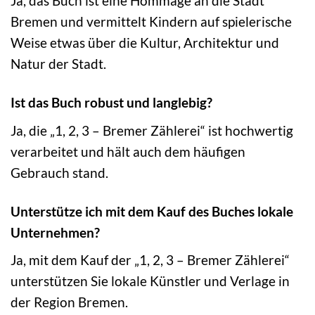
Ja, das Buch ist eine Hommage an die Stadt
Bremen und vermittelt Kindern auf spielerische
Weise etwas über die Kultur, Architektur und
Natur der Stadt.
Ist das Buch robust und langlebig?
Ja, die „1, 2, 3 – Bremer Zählerei“ ist hochwertig
verarbeitet und hält auch dem häufigen
Gebrauch stand.
Unterstütze ich mit dem Kauf des Buches lokale
Unternehmen?
Ja, mit dem Kauf der „1, 2, 3 – Bremer Zählerei“
unterstützen Sie lokale Künstler und Verlage in
der Region Bremen.