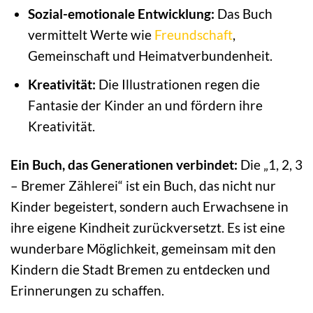
Sozial-emotionale Entwicklung:
Das Buch
vermittelt Werte wie
Freundschaft
,
Gemeinschaft und Heimatverbundenheit.
Kreativität:
Die Illustrationen regen die
Fantasie der Kinder an und fördern ihre
Kreativität.
Ein Buch, das Generationen verbindet:
Die „1, 2, 3
– Bremer Zählerei“ ist ein Buch, das nicht nur
Kinder begeistert, sondern auch Erwachsene in
ihre eigene Kindheit zurückversetzt. Es ist eine
wunderbare Möglichkeit, gemeinsam mit den
Kindern die Stadt Bremen zu entdecken und
Erinnerungen zu schaffen.