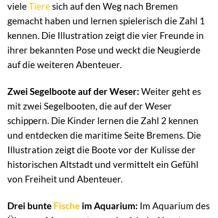
viele
Tiere
sich auf den Weg nach Bremen
gemacht haben und lernen spielerisch die Zahl 1
kennen. Die Illustration zeigt die vier Freunde in
ihrer bekannten Pose und weckt die Neugierde
auf die weiteren Abenteuer.
Zwei Segelboote auf der Weser:
Weiter geht es
mit zwei Segelbooten, die auf der Weser
schippern. Die Kinder lernen die Zahl 2 kennen
und entdecken die maritime Seite Bremens. Die
Illustration zeigt die Boote vor der Kulisse der
historischen Altstadt und vermittelt ein Gefühl
von Freiheit und Abenteuer.
Drei bunte
Fische
im Aquarium:
Im Aquarium des