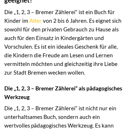
geeignet?
Die „1, 2, 3 – Bremer Zählerei“ ist ein Buch für
Kinder im
Alter
von 2 bis 6 Jahren. Es eignet sich
sowohl für den privaten Gebrauch zu Hause als
auch für den Einsatz in Kindergärten und
Vorschulen. Es ist ein ideales Geschenk für alle,
die Kindern die Freude am Lesen und Lernen
vermitteln möchten und gleichzeitig ihre Liebe
zur Stadt Bremen wecken wollen.
Die „1, 2, 3 – Bremer Zählerei“ als pädagogisches
Werkzeug
Die „1, 2, 3 – Bremer Zählerei“ ist nicht nur ein
unterhaltsames Buch, sondern auch ein
wertvolles pädagogisches Werkzeug. Es kann