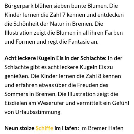
Bürgerpark blühen sieben bunte Blumen. Die
Kinder lernen die Zahl 7 kennen und entdecken
die Schönheit der Natur in Bremen. Die
Illustration zeigt die Blumen in all ihren Farben
und Formen und regt die Fantasie an.
Acht leckere Kugeln Eis in der Schlachte:
In der
Schlachte gibt es acht leckere Kugeln Eis zu
genießen. Die Kinder lernen die Zahl 8 kennen
und erfahren etwas über die Freuden des
Sommers in Bremen. Die Illustration zeigt die
Eisdielen am Weserufer und vermittelt ein Gefühl
von Urlaubsstimmung.
Neun stolze
Schiffe
im Hafen:
Im Bremer Hafen