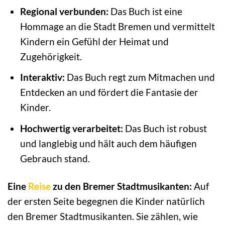
Regional verbunden:
Das Buch ist eine
Hommage an die Stadt Bremen und vermittelt
Kindern ein Gefühl der Heimat und
Zugehörigkeit.
Interaktiv:
Das Buch regt zum Mitmachen und
Entdecken an und fördert die Fantasie der
Kinder.
Hochwertig verarbeitet:
Das Buch ist robust
und langlebig und hält auch dem häufigen
Gebrauch stand.
Eine
Reise
zu den Bremer Stadtmusikanten:
Auf
der ersten Seite begegnen die Kinder natürlich
den Bremer Stadtmusikanten. Sie zählen, wie