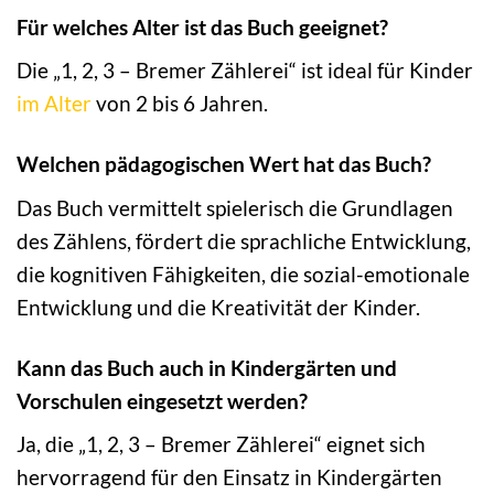
Für welches Alter ist das Buch geeignet?
Die „1, 2, 3 – Bremer Zählerei“ ist ideal für Kinder
im Alter
von 2 bis 6 Jahren.
Welchen pädagogischen Wert hat das Buch?
Das Buch vermittelt spielerisch die Grundlagen
des Zählens, fördert die sprachliche Entwicklung,
die kognitiven Fähigkeiten, die sozial-emotionale
Entwicklung und die Kreativität der Kinder.
Kann das Buch auch in Kindergärten und
Vorschulen eingesetzt werden?
Ja, die „1, 2, 3 – Bremer Zählerei“ eignet sich
hervorragend für den Einsatz in Kindergärten