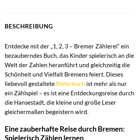
BESCHREIBUNG
Entdecke mit der „1, 2, 3 – Bremer Zählerei“ ein
bezauberndes Buch, das Kinder spielerisch an die
Welt der Zahlen heranführt und gleichzeitig die
Schönheit und Vielfalt Bremens feiert. Dieses
liebevoll gestaltete
Bilderbuch
ist mehr als nur
ein Zählspiel – es ist eine Entdeckungsreise durch
die Hansestadt, die kleine und große Leser
gleichermaßen begeistern wird.
Eine zauberhafte Reise durch Bremen:
Spielerisch Zählen lernen