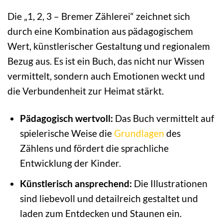
Die „1, 2, 3 – Bremer Zählerei“ zeichnet sich
durch eine Kombination aus pädagogischem
Wert, künstlerischer Gestaltung und regionalem
Bezug aus. Es ist ein Buch, das nicht nur Wissen
vermittelt, sondern auch Emotionen weckt und
die Verbundenheit zur Heimat stärkt.
Pädagogisch wertvoll:
Das Buch vermittelt auf
spielerische Weise die
Grundlagen
des
Zählens und fördert die sprachliche
Entwicklung der Kinder.
Künstlerisch ansprechend:
Die Illustrationen
sind liebevoll und detailreich gestaltet und
laden zum Entdecken und Staunen ein.