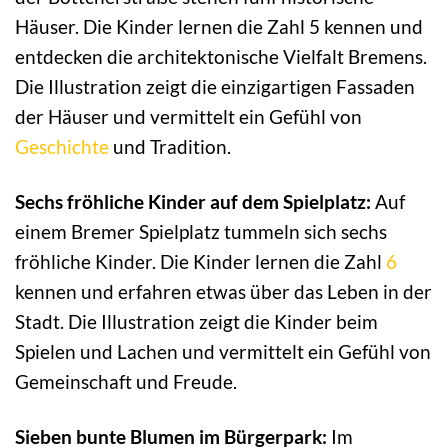
Häuser. Die Kinder lernen die Zahl 5 kennen und
entdecken die architektonische Vielfalt Bremens.
Die Illustration zeigt die einzigartigen Fassaden
der Häuser und vermittelt ein Gefühl von
Geschichte
und Tradition.
Sechs fröhliche Kinder auf dem Spielplatz:
Auf
einem Bremer Spielplatz tummeln sich sechs
fröhliche Kinder. Die Kinder lernen die Zahl
6
kennen und erfahren etwas über das Leben in der
Stadt. Die Illustration zeigt die Kinder beim
Spielen und Lachen und vermittelt ein Gefühl von
Gemeinschaft und Freude.
Sieben bunte Blumen im Bürgerpark:
Im