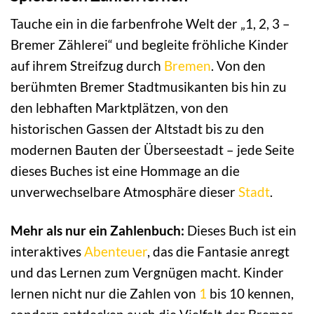
Tauche ein in die farbenfrohe Welt der „1, 2, 3 –
Bremer Zählerei“ und begleite fröhliche Kinder
auf ihrem Streifzug durch
Bremen
. Von den
berühmten Bremer Stadtmusikanten bis hin zu
den lebhaften Marktplätzen, von den
historischen Gassen der Altstadt bis zu den
modernen Bauten der Überseestadt – jede Seite
dieses Buches ist eine Hommage an die
unverwechselbare Atmosphäre dieser
Stadt
.
Mehr als nur ein Zahlenbuch:
Dieses Buch ist ein
interaktives
Abenteuer
, das die Fantasie anregt
und das Lernen zum Vergnügen macht. Kinder
lernen nicht nur die Zahlen von
1
bis 10 kennen,