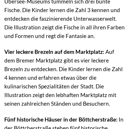
Übersee-Museums tummeln sich drei bunte
Fische. Die Kinder lernen die Zahl 3 kennen und
entdecken die faszinierende Unterwasserwelt.
Die Illustration zeigt die Fische in all ihren Farben
und Formen und regt die Fantasie an.
Vier leckere Brezeln auf dem Marktplatz:
Auf
dem Bremer Marktplatz gibt es vier leckere
Brezeln zu entdecken. Die Kinder lernen die Zahl
4 kennen und erfahren etwas über die
kulinarischen Spezialitäten der Stadt. Die
Illustration zeigt den lebhaften Marktplatz mit
seinen zahlreichen Ständen und Besuchern.
Fünf historische Häuser in der Böttcherstraße:
In
der Böttcherstraße stehen fünf historische