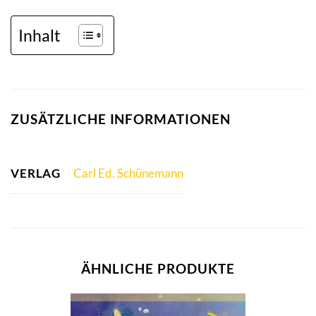
Inhalt
ZUSÄTZLICHE INFORMATIONEN
VERLAG
Carl Ed. Schünemann
ÄHNLICHE PRODUKTE