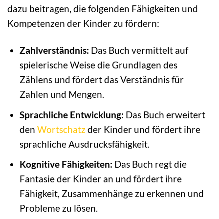
dazu beitragen, die folgenden Fähigkeiten und
Kompetenzen der Kinder zu fördern:
Zahlverständnis:
Das Buch vermittelt auf
spielerische Weise die Grundlagen des
Zählens und fördert das Verständnis für
Zahlen und Mengen.
Sprachliche Entwicklung:
Das Buch erweitert
den
Wortschatz
der Kinder und fördert ihre
sprachliche Ausdrucksfähigkeit.
Kognitive Fähigkeiten:
Das Buch regt die
Fantasie der Kinder an und fördert ihre
Fähigkeit, Zusammenhänge zu erkennen und
Probleme zu lösen.