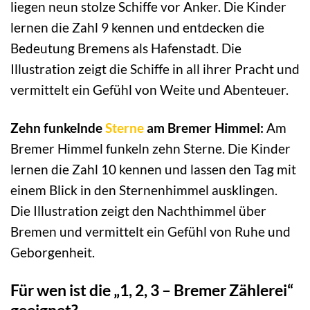
liegen neun stolze Schiffe vor Anker. Die Kinder
lernen die Zahl 9 kennen und entdecken die
Bedeutung Bremens als Hafenstadt. Die
Illustration zeigt die Schiffe in all ihrer Pracht und
vermittelt ein Gefühl von Weite und Abenteuer.
Zehn funkelnde
Sterne
am Bremer Himmel:
Am
Bremer Himmel funkeln zehn Sterne. Die Kinder
lernen die Zahl 10 kennen und lassen den Tag mit
einem Blick in den Sternenhimmel ausklingen.
Die Illustration zeigt den Nachthimmel über
Bremen und vermittelt ein Gefühl von Ruhe und
Geborgenheit.
Für wen ist die „1, 2, 3 – Bremer Zählerei“