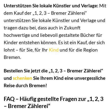
Unterstützen Sie lokale Künstler und Verlage:
Mit
dem Kauf der „1, 2, 3 – Bremer Zählerei“
unterstützen Sie lokale Künstler und Verlage und
tragen dazu bei, dass auch in Zukunft
hochwertige und liebevoll gestaltete Bücher für
Kinder entstehen können. Es ist ein Kauf, der sich
lohnt – für Sie, für Ihr
Kind
und für die Region
Bremen.
Bestellen Sie jetzt die „1, 2, 3 – Bremer Zählerei“
und
schenken
Sie Ihrem Kind eine unvergessliche
Reise durch Bremen!
FAQ – Häufig gestellte Fragen zur „1, 2, 3
– Bremer Zählerei“